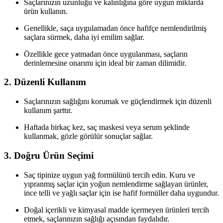
Saçlarınızın uzunluğu ve kalınlığına göre uygun miktarda
ürün kullanın.
Genellikle, saça uygulamadan önce hafifçe nemlendirilmiş
saçlara sürmek, daha iyi emilim sağlar.
Özellikle gece yatmadan önce uygulanması, saçların
derinlemesine onarımı için ideal bir zaman dilimidir.
2. Düzenli Kullanım
Saçlarınızın sağlığını korumak ve güçlendirmek için düzenli
kullanım şarttır.
Haftada birkaç kez, saç maskesi veya serum şeklinde
kullanmak, gözle görülür sonuçlar sağlar.
3. Doğru Ürün Seçimi
Saç tipinize uygun yağ formülünü tercih edin. Kuru ve
yıpranmış saçlar için yoğun nemlendirme sağlayan ürünler,
ince telli ve yağlı saçlar için ise hafif formüller daha uygundur.
Doğal içerikli ve kimyasal madde içermeyen ürünleri tercih
etmek, saçlarınızın sağlığı açısından faydalıdır.