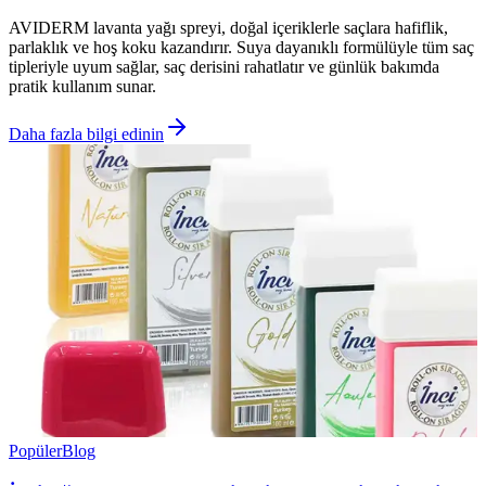
AVIDERM lavanta yağı spreyi, doğal içeriklerle saçlara hafiflik,
parlaklık ve hoş koku kazandırır. Suya dayanıklı formülüyle tüm saç
tipleriyle uyum sağlar, saç derisini rahatlatır ve günlük bakımda
pratik kullanım sunar.
Daha fazla bilgi edinin
Popüler
Blog