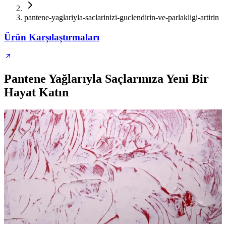
pantene-yaglariyla-saclarinizi-guclendirin-ve-parlakligi-artirin
Ürün Karşılaştırmaları
Pantene Yağlarıyla Saçlarınıza Yeni Bir
Hayat Katın