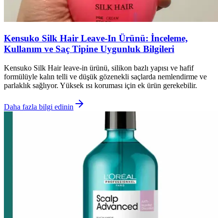
Kensuko Silk Hair Leave-In Ürünü: İnceleme,
Kullanım ve Saç Tipine Uygunluk Bilgileri
Kensuko Silk Hair leave-in ürünü, silikon bazlı yapısı ve hafif
formülüyle kalın telli ve düşük gözenekli saçlarda nemlendirme ve
parlaklık sağlıyor. Yüksek ısı koruması için ek ürün gerekebilir.
Daha fazla bilgi edinin