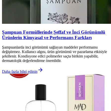
Şampuan Formüllerinde Şeffaf ve İnci Görünümlü
Ürünlerin Kimyasal ve Performans Farkları
Şampuanlarda inci görünümü sağlayan maddeler performansı
değiştirmez. Kullanıcı algısı, ürün görünümü ve pazarlama etkisiyle
şekillenir. Kondisyone edici polimerler saçta birikim yapabilir,
dermatolojik değerlendirme önemlidir.
Daha fazla bilgi edinin