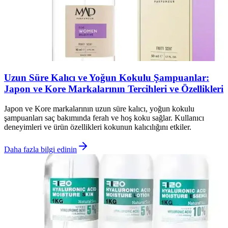
Uzun Süre Kalıcı ve Yoğun Kokulu Şampuanlar:
Japon ve Kore Markalarının Tercihleri ve Özellikleri
Japon ve Kore markalarının uzun süre kalıcı, yoğun kokulu
şampuanları saç bakımında ferah ve hoş koku sağlar. Kullanıcı
deneyimleri ve ürün özellikleri kokunun kalıcılığını etkiler.
Daha fazla bilgi edinin