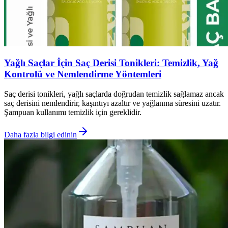
Yağlı Saçlar İçin Saç Derisi Tonikleri: Temizlik, Yağ
Kontrolü ve Nemlendirme Yöntemleri
Saç derisi tonikleri, yağlı saçlarda doğrudan temizlik sağlamaz ancak
saç derisini nemlendirir, kaşıntıyı azaltır ve yağlanma süresini uzatır.
Şampuan kullanımı temizlik için gereklidir.
Daha fazla bilgi edinin