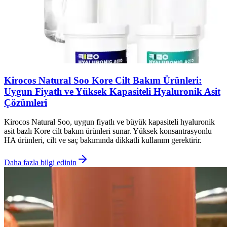
Kirocos Natural Soo Kore Cilt Bakım Ürünleri:
Uygun Fiyatlı ve Yüksek Kapasiteli Hyaluronik Asit
Çözümleri
Kirocos Natural Soo, uygun fiyatlı ve büyük kapasiteli hyaluronik
asit bazlı Kore cilt bakım ürünleri sunar. Yüksek konsantrasyonlu
HA ürünleri, cilt ve saç bakımında dikkatli kullanım gerektirir.
Daha fazla bilgi edinin