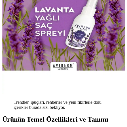
Trendler, ipuçları, rehberler ve yeni fikirlerle dolu
içerikler burada sizi bekliyor.
Ürünün Temel Özellikleri ve Tanımı