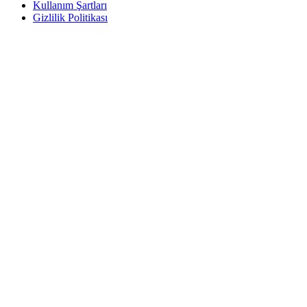
Kullanım Şartları
Gizlilik Politikası