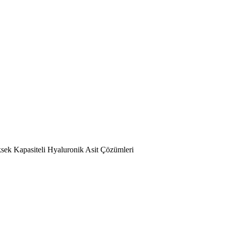
sek Kapasiteli Hyaluronik Asit Çözümleri