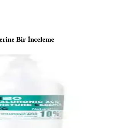
erine Bir İnceleme