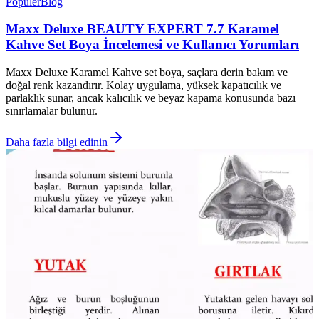
Popüler
Blog
Maxx Deluxe BEAUTY EXPERT 7.7 Karamel
Kahve Set Boya İncelemesi ve Kullanıcı Yorumları
Maxx Deluxe Karamel Kahve set boya, saçlara derin bakım ve
doğal renk kazandırır. Kolay uygulama, yüksek kapatıcılık ve
parlaklık sunar, ancak kalıcılık ve beyaz kapama konusunda bazı
sınırlamalar bulunur.
Daha fazla bilgi edinin