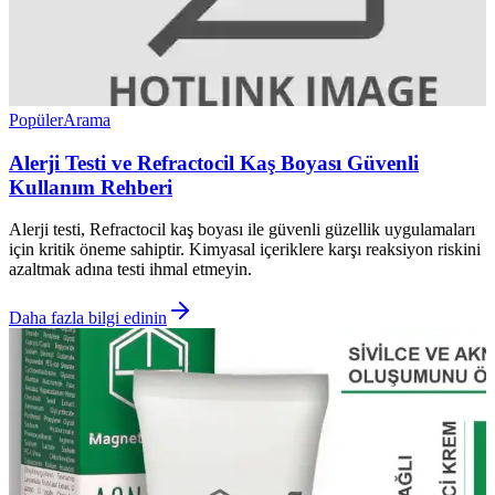
Popüler
Arama
Alerji Testi ve Refractocil Kaş Boyası Güvenli
Kullanım Rehberi
Alerji testi, Refractocil kaş boyası ile güvenli güzellik uygulamaları
için kritik öneme sahiptir. Kimyasal içeriklere karşı reaksiyon riskini
azaltmak adına testi ihmal etmeyin.
Daha fazla bilgi edinin