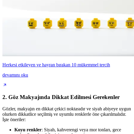
Herkesi etkileyen ve hayran bırakan 10 mükemmel tercih
devamını oku
2. Göz Makyajında Dikkat Edilmesi Gerekenler
Gözler, makyajın en dikkat çekici noktasıdır ve siyah abiyeye uygun
olurken dikkatlice seçilmiş ve uyumlu renklerle öne çıkarılmalıdır.
İşte öneriler:
Koyu renkler
: Siyah, kahverengi veya mor tonları, gece