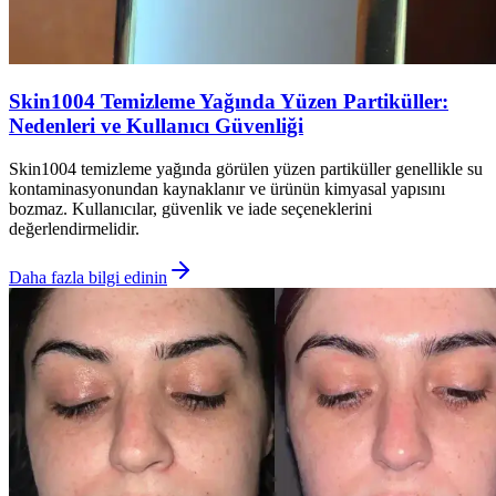
Skin1004 Temizleme Yağında Yüzen Partiküller:
Nedenleri ve Kullanıcı Güvenliği
Skin1004 temizleme yağında görülen yüzen partiküller genellikle su
kontaminasyonundan kaynaklanır ve ürünün kimyasal yapısını
bozmaz. Kullanıcılar, güvenlik ve iade seçeneklerini
değerlendirmelidir.
Daha fazla bilgi edinin