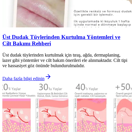
Üst Dudak Tüylerinden Kurtulma Yöntemleri ve
Cilt Bakımı Rehberi
Üst dudak tüylerinden kurtulmak için tıraş, ağda, dermaplaning,
lazer gibi yöntemler ve cilt bakım önerileri ele alınmaktadır. Cilt tipi
ve hassasiyet göz önünde bulundurulmalıdır.
Daha fazla bilgi edinin