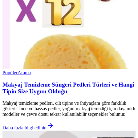
Popüler
Arama
Makyaj Temizleme Süngeri Pedleri Türleri ve Hangi
Tipin Size Uygun Olduğu
Makyaj temizleme pedleri, cilt tipine ve ihtiyaçlara göre farklılık
gösterir. İnce ve hassas pedler, yoğun makyaj temizliği için dayanıklı
modeller ve çevre dostu tekrar kullanılabilir seçenekler bulunur.
Daha fazla bilgi edinin