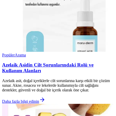
Popüler
Arama
Azelaik Asidin Cilt Sorunlarındaki Rolü ve
Kullanım Alanları
Azelaik asit, doğal içeriklerle cilt sorunlarına karşı etkili bir çözüm
sunar. Akne, rosacea ve lekelerde kullanımıyla cilt sağlığını
destekler, güvenli ve doğal bir içerik olarak öne çıkar.
Daha fazla bilgi edinin