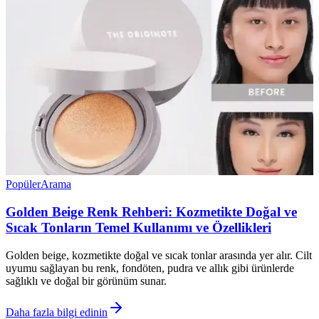
Popüler
Arama
Golden Beige Renk Rehberi: Kozmetikte Doğal ve
Sıcak Tonların Temel Kullanımı ve Özellikleri
Golden beige, kozmetikte doğal ve sıcak tonlar arasında yer alır. Cilt
uyumu sağlayan bu renk, fondöten, pudra ve allık gibi ürünlerde
sağlıklı ve doğal bir görünüm sunar.
Daha fazla bilgi edinin