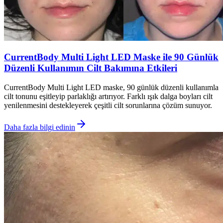
CurrentBody Multi Light LED Maske ile 90 Günlük
Düzenli Kullanımın Cilt Bakımına Etkileri
CurrentBody Multi Light LED maske, 90 günlük düzenli kullanımla
cilt tonunu eşitleyip parlaklığı artırıyor. Farklı ışık dalga boyları cilt
yenilenmesini destekleyerek çeşitli cilt sorunlarına çözüm sunuyor.
Daha fazla bilgi edinin