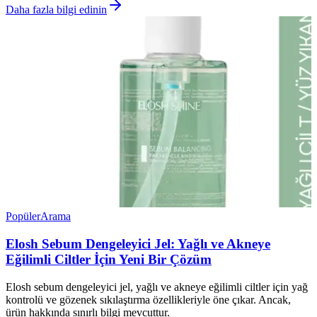
Daha fazla bilgi edinin
Popüler
Arama
Elosh Sebum Dengeleyici Jel: Yağlı ve Akneye
Eğilimli Ciltler İçin Yeni Bir Çözüm
Elosh sebum dengeleyici jel, yağlı ve akneye eğilimli ciltler için yağ
kontrolü ve gözenek sıkılaştırma özellikleriyle öne çıkar. Ancak,
ürün hakkında sınırlı bilgi mevcuttur.