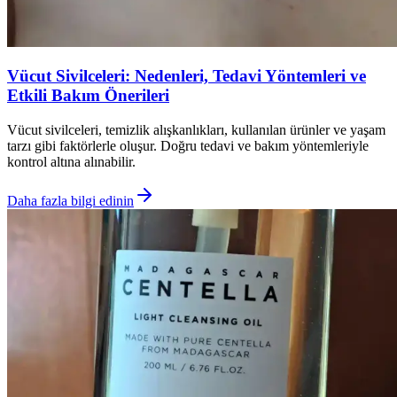
Vücut Sivilceleri: Nedenleri, Tedavi Yöntemleri ve
Etkili Bakım Önerileri
Vücut sivilceleri, temizlik alışkanlıkları, kullanılan ürünler ve yaşam
tarzı gibi faktörlerle oluşur. Doğru tedavi ve bakım yöntemleriyle
kontrol altına alınabilir.
Daha fazla bilgi edinin