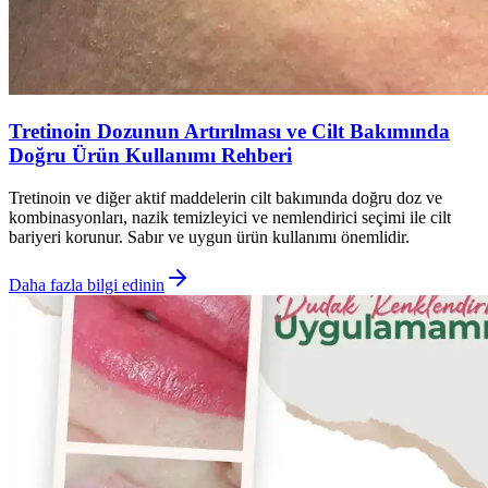
Tretinoin Dozunun Artırılması ve Cilt Bakımında
Doğru Ürün Kullanımı Rehberi
Tretinoin ve diğer aktif maddelerin cilt bakımında doğru doz ve
kombinasyonları, nazik temizleyici ve nemlendirici seçimi ile cilt
bariyeri korunur. Sabır ve uygun ürün kullanımı önemlidir.
Daha fazla bilgi edinin