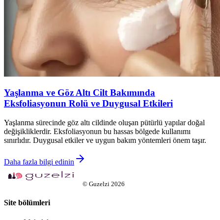
Yaşlanma ve Göz Altı Cilt Bakımında
Eksfoliasyonun Rolü ve Duygusal Etkileri
Yaşlanma sürecinde göz altı cildinde oluşan pütürlü yapılar doğal
değişikliklerdir. Eksfoliasyonun bu hassas bölgede kullanımı
sınırlıdır. Duygusal etkiler ve uygun bakım yöntemleri önem taşır.
Daha fazla bilgi edinin
©
Guzelzi
2026
Site bölümleri