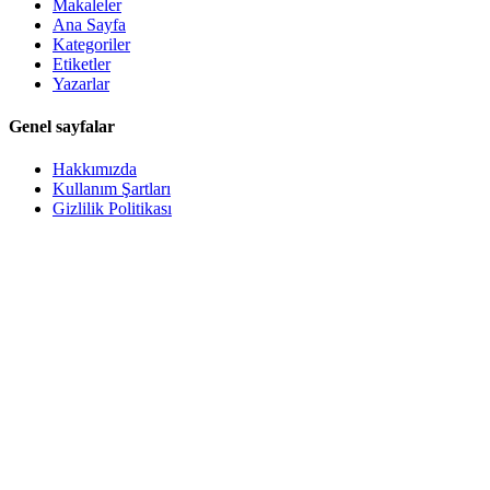
Makaleler
Ana Sayfa
Kategoriler
Etiketler
Yazarlar
Genel sayfalar
Hakkımızda
Kullanım Şartları
Gizlilik Politikası