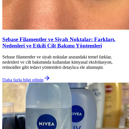
Sebase Filamentler ve Siyah Noktalar: Farkları,
Nedenleri ve Etkili Cilt Bakımı Yöntemleri
Sebase filamentler ve siyah noktalar arasındaki temel farklar,
nedenleri ve cilt bakımında kullanılan kimyasal eksfoliasyon,
retinoidler gibi tedavi yöntemleri detaylıca ele alınmıştır.
Daha fazla bilgi edinin