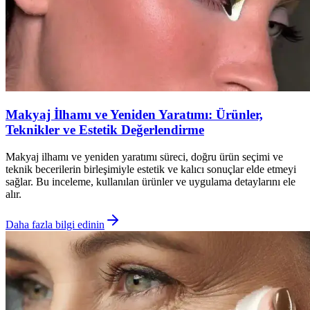
Makyaj İlhamı ve Yeniden Yaratımı: Ürünler,
Teknikler ve Estetik Değerlendirme
Makyaj ilhamı ve yeniden yaratımı süreci, doğru ürün seçimi ve
teknik becerilerin birleşimiyle estetik ve kalıcı sonuçlar elde etmeyi
sağlar. Bu inceleme, kullanılan ürünler ve uygulama detaylarını ele
alır.
Daha fazla bilgi edinin