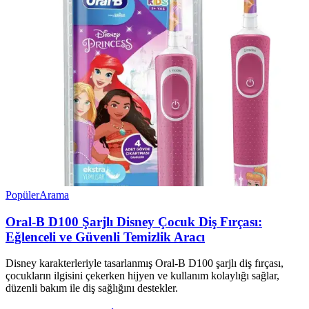
Popüler
Arama
Oral-B D100 Şarjlı Disney Çocuk Diş Fırçası:
Eğlenceli ve Güvenli Temizlik Aracı
Disney karakterleriyle tasarlanmış Oral-B D100 şarjlı diş fırçası,
çocukların ilgisini çekerken hijyen ve kullanım kolaylığı sağlar,
düzenli bakım ile diş sağlığını destekler.