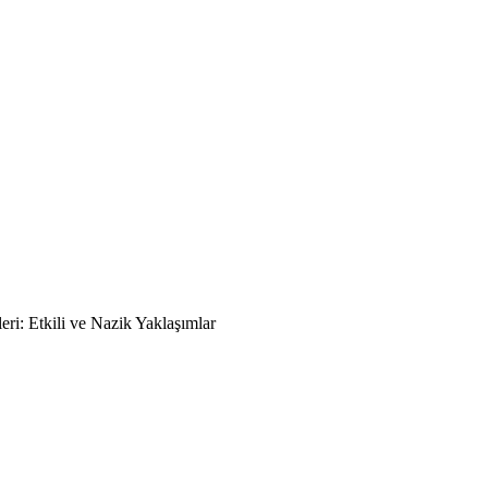
eri: Etkili ve Nazik Yaklaşımlar