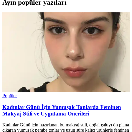
Ayın popüler yazıları
Popüler
Kadınlar Günü İçin Yumuşak Tonlarda Feminen
Makyaj Stili ve Uygulama Önerileri
Kadınlar Günü için hazırlanan bu makyaj stili, doğal ışıltıyı ön plana
çıkaran yumuşak pembe tonlar ve uzun süre kalıcı ürünlerle feminen