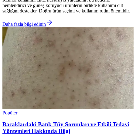
nemlendirici ve güneş koruyucu ürünlerin birlikte kullanımı cilt
sağlığını destekler. Doğru ürün seçimi ve kullanım rutini önemlidir.
Daha fazla bilgi edinin
Popüler
Bacaklardaki Batık Tüy Sorunları ve Etkili Tedavi
Yöntemleri Hakkında Bilgi