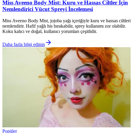
Miss Aveeno Body Mist: Kuru ve Hassas Ciltler İçin
Nemlendirici Vücut Spreyi İncelemesi
Miss Aveeno Body Mist, jojoba yağı içeriğiyle kuru ve hassas ciltleri
nemlendirir. Hafif yağlı his bırakabilir, sprey kullanımı zor olabilir.
Koku kalıcı ve doğal, kullanıcı yorumları çeşitlidir.
Daha fazla bilgi edinin
Popüler