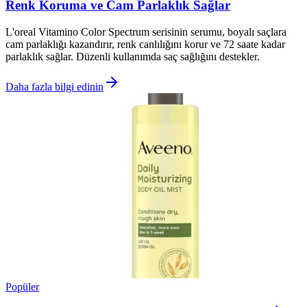
Renk Koruma ve Cam Parlaklık Sağlar
L'oreal Vitamino Color Spectrum serisinin serumu, boyalı saçlara
cam parlaklığı kazandırır, renk canlılığını korur ve 72 saate kadar
parlaklık sağlar. Düzenli kullanımda saç sağlığını destekler.
Daha fazla bilgi edinin
Popüler