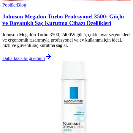
Popüler
Blog
Johnson Megafön Turbo Profesyonel 3500: Güçlü
ve Dayanıklı Saç Kurutma Cihazı Özellikleri
Johnson Megafön Turbo 3500, 2400W gücü, çoklu ayar seçenekleri
ve ergonomik tasarımıyla profesyonel ve ev kullanımı için ideal,
hızlı ve güvenli saç kurutma sağlar.
Daha fazla bilgi edinin