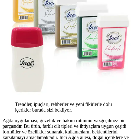
Trendler, ipuçları, rehberler ve yeni fikirlerle dolu
içerikler burada sizi bekliyor.
Ağda uygulaması, güzellik ve bakım rutininin vazgeçilmez bir
parçasıdır. Bu ürün, farklı cilt tipleri ve ihtiyaçlara uygun çeşitli
formüller ve özellikler sunarak, kullanıcıların beklentilerini
karşılamayı amaçlamaktadır. İnci Ağda ailesi, doğal içeriklere ve