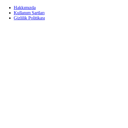
Hakkımızda
Kullanım Şartları
Gizlilik Politikası