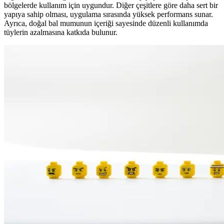
bölgelerde kullanım için uygundur. Diğer çeşitlere göre daha sert bir
yapıya sahip olması, uygulama sırasında yüksek performans sunar.
Ayrıca, doğal bal mumunun içeriği sayesinde düzenli kullanımda
tüylerin azalmasına katkıda bulunur.