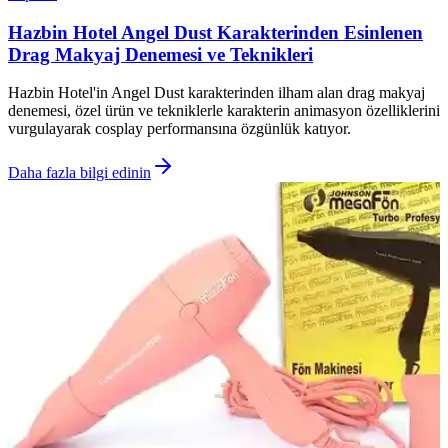
Hazbin Hotel Angel Dust Karakterinden Esinlenen
Drag Makyaj Denemesi ve Teknikleri
Hazbin Hotel'in Angel Dust karakterinden ilham alan drag makyaj
denemesi, özel ürün ve tekniklerle karakterin animasyon özelliklerini
vurgulayarak cosplay performansına özgünlük katıyor.
Daha fazla bilgi edinin