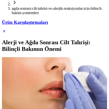
agda-sonrasi-cilt-tahrisi-ve-alerjik-reaksiyonlar-icin-bilincli-
bakim-yontemleri
Ürün Karşılaştırmaları
Alerji ve Ağda Sonrası Cilt Tahrişi:
Bilinçli Bakımın Önemi