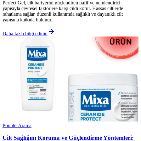
Perfect Gel, cilt bariyerini güçlendiren hafif ve nemlendirici
yapısıyla çevresel faktörlere karşı cildi korur. Hassas ciltlerde
rahatlama sağlar, düzenli kullanımda sağlıklı ve dayanıklı cilt
yapısına katkıda bulunur.
Daha fazla bilgi edinin
Popüler
Arama
Cilt Sağlığını Koruma ve Güçlendirme Yöntemleri: