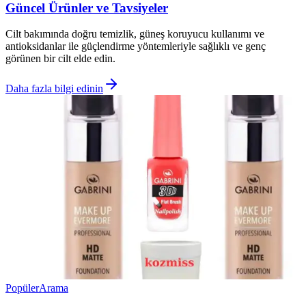
Güncel Ürünler ve Tavsiyeler
Cilt bakımında doğru temizlik, güneş koruyucu kullanımı ve
antioksidanlar ile güçlendirme yöntemleriyle sağlıklı ve genç
görünen bir cilt elde edin.
Daha fazla bilgi edinin
Popüler
Arama