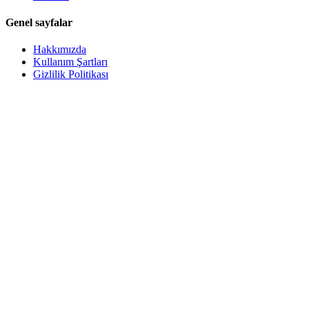
Genel sayfalar
Hakkımızda
Kullanım Şartları
Gizlilik Politikası