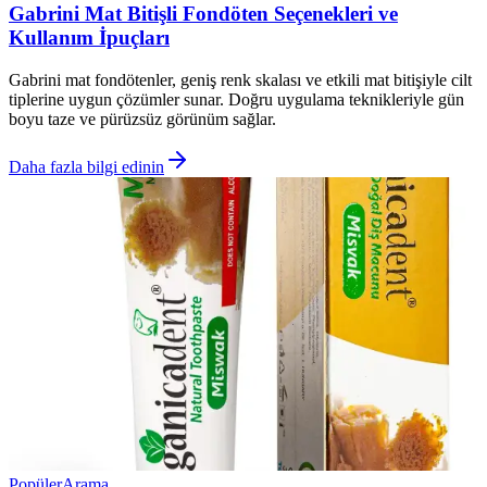
Gabrini Mat Bitişli Fondöten Seçenekleri ve
Kullanım İpuçları
Gabrini mat fondötenler, geniş renk skalası ve etkili mat bitişiyle cilt
tiplerine uygun çözümler sunar. Doğru uygulama teknikleriyle gün
boyu taze ve pürüzsüz görünüm sağlar.
Daha fazla bilgi edinin
Popüler
Arama