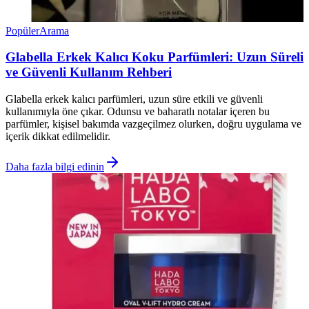
Popüler
Arama
Glabella Erkek Kalıcı Koku Parfümleri: Uzun Süreli
ve Güvenli Kullanım Rehberi
Glabella erkek kalıcı parfümleri, uzun süre etkili ve güvenli
kullanımıyla öne çıkar. Odunsu ve baharatlı notalar içeren bu
parfümler, kişisel bakımda vazgeçilmez olurken, doğru uygulama ve
içerik dikkat edilmelidir.
Daha fazla bilgi edinin