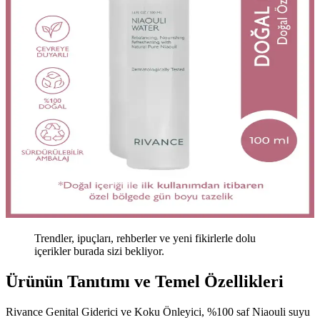
Trendler, ipuçları, rehberler ve yeni fikirlerle dolu
içerikler burada sizi bekliyor.
Ürünün Tanıtımı ve Temel Özellikleri
Rivance Genital Giderici ve Koku Önleyici, %100 saf Niaouli suyu