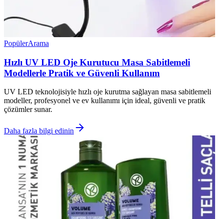
Popüler
Arama
Hızlı UV LED Oje Kurutucu Masa Sabitlemeli
Modellerle Pratik ve Güvenli Kullanım
UV LED teknolojisiyle hızlı oje kurutma sağlayan masa sabitlemeli
modeller, profesyonel ve ev kullanımı için ideal, güvenli ve pratik
çözümler sunar.
Daha fazla bilgi edinin