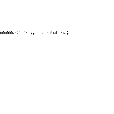
 ürünüdür. Günlük uygulama ile ferahlık sağlar.