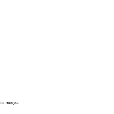
mler sunuyor.