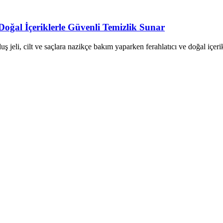
 Doğal İçeriklerle Güvenli Temizlik Sunar
uş jeli, cilt ve saçlara nazikçe bakım yaparken ferahlatıcı ve doğal içerik