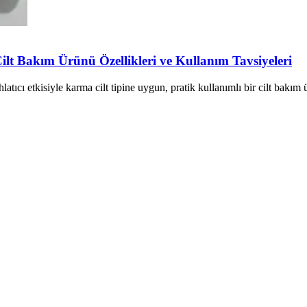
lt Bakım Ürünü Özellikleri ve Kullanım Tavsiyeleri
tıcı etkisiyle karma cilt tipine uygun, pratik kullanımlı bir cilt bakım