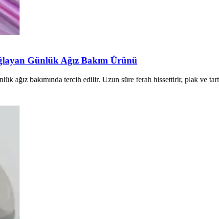
Sağlayan Günlük Ağız Bakım Ürünü
nlük ağız bakımında tercih edilir. Uzun süre ferah hissettirir, plak ve tart