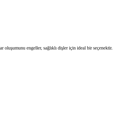
ar oluşumunu engeller, sağlıklı dişler için ideal bir seçenektir.