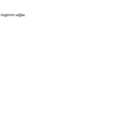
e özgüven sağlar.