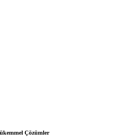
a Mükemmel Çözümler