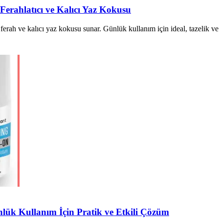
 Ferahlatıcı ve Kalıcı Yaz Kokusu
 ferah ve kalıcı yaz kokusu sunar. Günlük kullanım için ideal, tazelik v
ünlük Kullanım İçin Pratik ve Etkili Çözüm