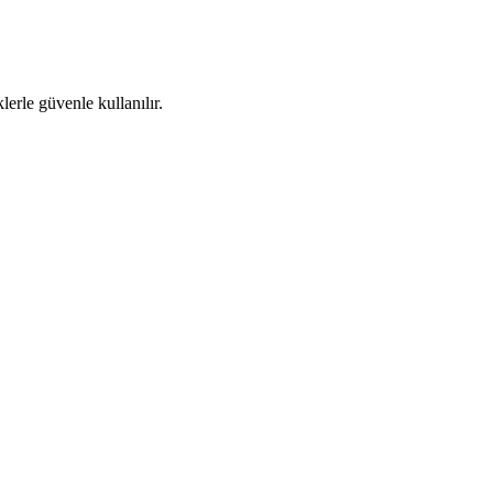
lerle güvenle kullanılır.