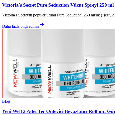
Victoria's Secret Pure Seduction Vücut Spreyi 250 ml
Victoria's Secret'in popüler ürünü Pure Seduction, 250 ml'lik şişesiyle
Daha fazla bilgi edinin
Blog
Yeni Well 3 Adet Ter Önleyici Beyazlatıcı Roll-on: G