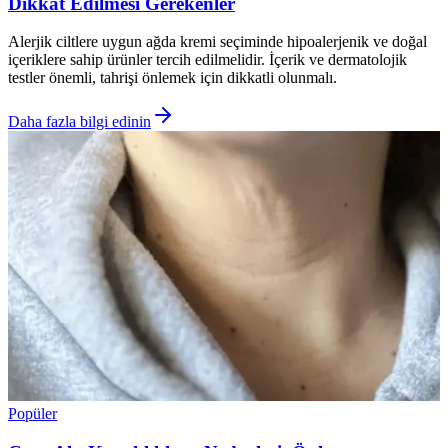
Dikkat Edilmesi Gerekenler
Alerjik ciltlere uygun ağda kremi seçiminde hipoalerjenik ve doğal
içeriklere sahip ürünler tercih edilmelidir. İçerik ve dermatolojik
testler önemli, tahrişi önlemek için dikkatli olunmalı.
Daha fazla bilgi edinin
Popüler