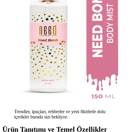
Trendler, ipuçları, rehberler ve yeni fikirlerle dolu
içerikler burada sizi bekliyor.
Ürün Tanıtımı ve Temel Özellikler