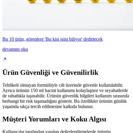
Bu 10 ürün, görenlere 'Bu kişi işini biliyor' dedirtecek
devamını oku
Ürün Güvenliği ve Güvenilirlik
Tehlikeli olmayan formülüyle cilt üzerinde güvenle kullanılabilir.
Ayrıca ürünün 150 ml hacmi kullanımı kolaylaştırır ve seyahatlerde
de rahatlıkla taşınabilir. Ürünün güvenlik bilgileri kullanım sırasında
herhangi bir risk taşımadığını gösterir. Bu özellikler ürünün günlük
yaşamda sıkça tercih edilmesine katkıda bulunur.
Müşteri Yorumları ve Koku Algısı
Kullanıcılar tarafından yapılan değerlendirmelerde ürünün