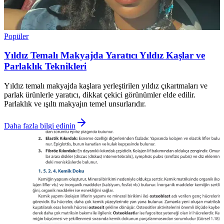
Popüler
Yıldız Temalı Makyajda Yaratıcı Yıldız Kaşlar ve
Parlaklık Teknikleri
Yıldız temalı makyajda kaşlara yerleştirilen yıldız çıkartmaları ve
parlak ürünlerle yaratıcı, dikkat çekici görünümler elde edilir.
Parlaklık ve ışıltı makyajın temel unsurlarıdır.
Daha fazla bilgi edinin