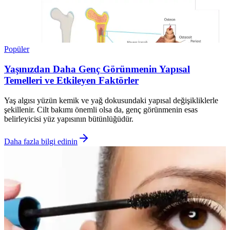
Popüler
Yaşınızdan Daha Genç Görünmenin Yapısal
Temelleri ve Etkileyen Faktörler
Yaş algısı yüzün kemik ve yağ dokusundaki yapısal değişikliklerle
şekillenir. Cilt bakımı önemli olsa da, genç görünmenin esas
belirleyicisi yüz yapısının bütünlüğüdür.
Daha fazla bilgi edinin