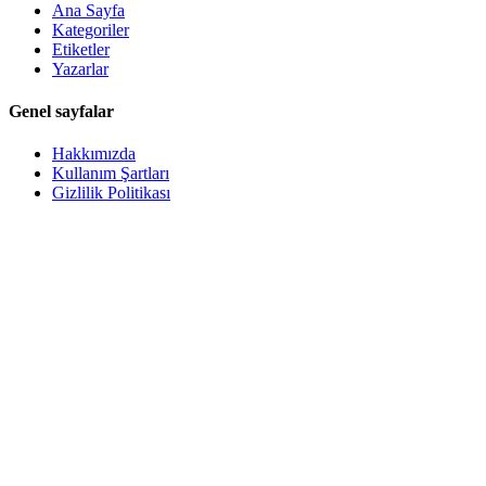
Ana Sayfa
Kategoriler
Etiketler
Yazarlar
Genel sayfalar
Hakkımızda
Kullanım Şartları
Gizlilik Politikası