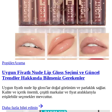
Popüler
Arama
Uygun Fiyatlı Nude Lip Gloss Seçimi ve Güncel
Trendler Hakkında Bilmeniz Gerekenler
Uygun fiyatlı nude lip gloss'lar doğal görünüm ve parlaklık sağlar.
Kalite ve içerik önemli, çeşitli markalar ve fiyat aralıklarıyla
erişilebilir seçenekler mevcuttur.
Daha fazla bilgi edinin