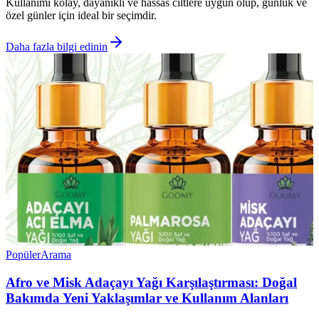
Kullanımı kolay, dayanıklı ve hassas ciltlere uygun olup, günlük ve
özel günler için ideal bir seçimdir.
Daha fazla bilgi edinin
Popüler
Arama
Afro ve Misk Adaçayı Yağı Karşılaştırması: Doğal
Bakımda Yeni Yaklaşımlar ve Kullanım Alanları