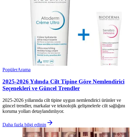
Popüler
Arama
2025-2026 Yılında Cilt Tipine Göre Nemlendirici
Seçenekleri ve Güncel Trendler
2025-2026 yıllarında cilt tipine uygun nemlendirici ürünler ve
güncel trendler, markalar ve teknolojik gelişmelerle cilt sağlığını
koruma yolları detaylandırılıyor.
Daha fazla bilgi edinin