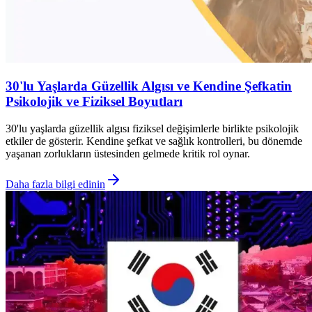
30'lu Yaşlarda Güzellik Algısı ve Kendine Şefkatin
Psikolojik ve Fiziksel Boyutları
30'lu yaşlarda güzellik algısı fiziksel değişimlerle birlikte psikolojik
etkiler de gösterir. Kendine şefkat ve sağlık kontrolleri, bu dönemde
yaşanan zorlukların üstesinden gelmede kritik rol oynar.
Daha fazla bilgi edinin