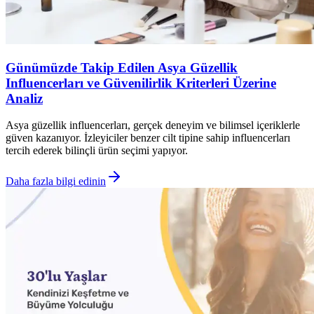
Günümüzde Takip Edilen Asya Güzellik
Influencerları ve Güvenilirlik Kriterleri Üzerine
Analiz
Asya güzellik influencerları, gerçek deneyim ve bilimsel içeriklerle
güven kazanıyor. İzleyiciler benzer cilt tipine sahip influencerları
tercih ederek bilinçli ürün seçimi yapıyor.
Daha fazla bilgi edinin