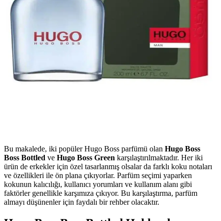
Bu makalede, iki popüler Hugo Boss parfümü olan
Hugo Boss
Boss Bottled
ve
Hugo Boss Green
karşılaştırılmaktadır. Her iki
ürün de erkekler için özel tasarlanmış olsalar da farklı koku notaları
ve özellikleri ile ön plana çıkıyorlar. Parfüm seçimi yaparken
kokunun kalıcılığı, kullanıcı yorumları ve kullanım alanı gibi
faktörler genellikle karşımıza çıkıyor. Bu karşılaştırma, parfüm
almayı düşünenler için faydalı bir rehber olacaktır.