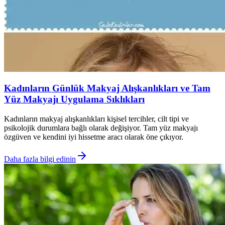
Kadınların Günlük Makyaj Alışkanlıkları ve Tam
Yüz Makyajı Uygulama Sıklıkları
Kadınların makyaj alışkanlıkları kişisel tercihler, cilt tipi ve
psikolojik durumlara bağlı olarak değişiyor. Tam yüz makyajı
özgüven ve kendini iyi hissetme aracı olarak öne çıkıyor.
Daha fazla bilgi edinin