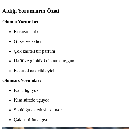
Aldığı Yorumların Özeti
Olumlu Yorumlar:
Kokusu harika
Güzel ve kalıcı
Çok kaliteli bir parfüm
Hafif ve günlük kullanıma uygun
Koku olarak etkileyici
Olumsuz Yorumlar:
Kalıcılığı yok
Kısa sürede uçuyor
Sıkıldığında etkisi azalıyor
Çakma ürün algısı