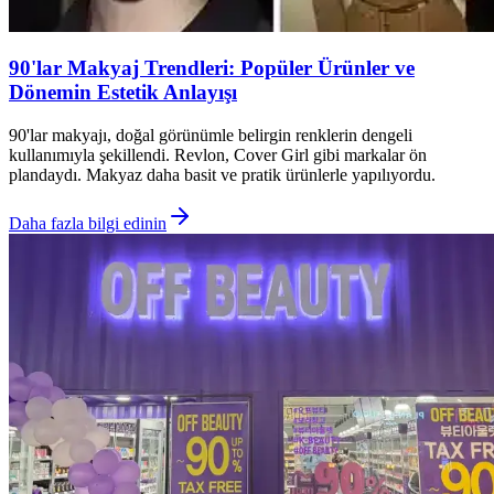
90'lar Makyaj Trendleri: Popüler Ürünler ve
Dönemin Estetik Anlayışı
90'lar makyajı, doğal görünümle belirgin renklerin dengeli
kullanımıyla şekillendi. Revlon, Cover Girl gibi markalar ön
plandaydı. Makyaz daha basit ve pratik ürünlerle yapılıyordu.
Daha fazla bilgi edinin