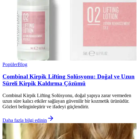
Popüler
Blog
Combinal Kirpik Lifting Solüsyonu: Doğal ve Uzun
Süreli Kirpik Kaldırma Çözümü
Combinal Kirpik Lifting Solüsyonu, doğal yapıya zarar vermeden
uzun süre kalıcı etkiler sağlayan güvenilir bir kozmetik ürünüdür.
Gözleri belirginleştirir ve ifadeyi güçlendirir.
Daha fazla bilgi edinin