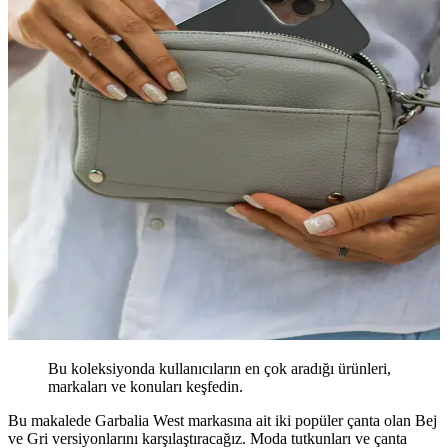
Bu koleksiyonda kullanıcıların en çok aradığı ürünleri,
markaları ve konuları keşfedin.
Bu makalede Garbalia West markasına ait iki popüler çanta olan Bej
ve Gri versiyonlarını karşılaştıracağız. Moda tutkunları ve çanta