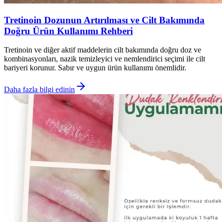
Tretinoin Dozunun Artırılması ve Cilt Bakımında
Doğru Ürün Kullanımı Rehberi
Tretinoin ve diğer aktif maddelerin cilt bakımında doğru doz ve
kombinasyonları, nazik temizleyici ve nemlendirici seçimi ile cilt
bariyeri korunur. Sabır ve uygun ürün kullanımı önemlidir.
Daha fazla bilgi edinin