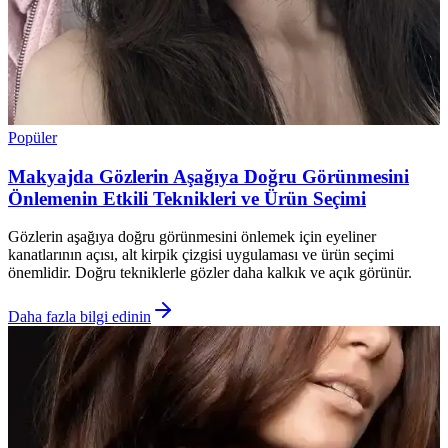
Popüler
Makyajda Gözlerin Aşağıya Doğru Görünmesini
Önlemenin Etkili Teknikleri ve Ürün Seçimi
Gözlerin aşağıya doğru görünmesini önlemek için eyeliner
kanatlarının açısı, alt kirpik çizgisi uygulaması ve ürün seçimi
önemlidir. Doğru tekniklerle gözler daha kalkık ve açık görünür.
Daha fazla bilgi edinin