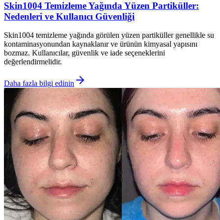
Skin1004 Temizleme Yağında Yüzen Partiküller:
Nedenleri ve Kullanıcı Güvenliği
Skin1004 temizleme yağında görülen yüzen partiküller genellikle su
kontaminasyonundan kaynaklanır ve ürünün kimyasal yapısını
bozmaz. Kullanıcılar, güvenlik ve iade seçeneklerini
değerlendirmelidir.
Daha fazla bilgi edinin