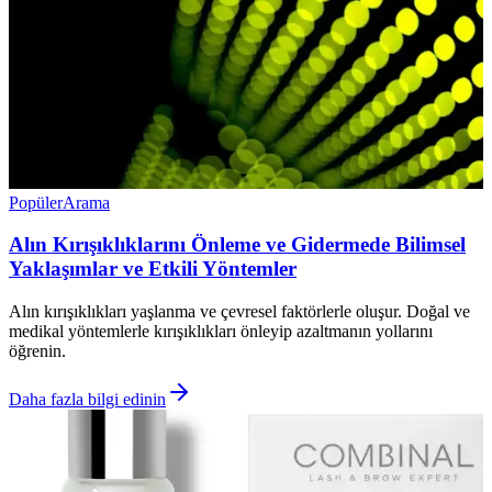
Popüler
Arama
Alın Kırışıklıklarını Önleme ve Gidermede Bilimsel
Yaklaşımlar ve Etkili Yöntemler
Alın kırışıklıkları yaşlanma ve çevresel faktörlerle oluşur. Doğal ve
medikal yöntemlerle kırışıklıkları önleyip azaltmanın yollarını
öğrenin.
Daha fazla bilgi edinin