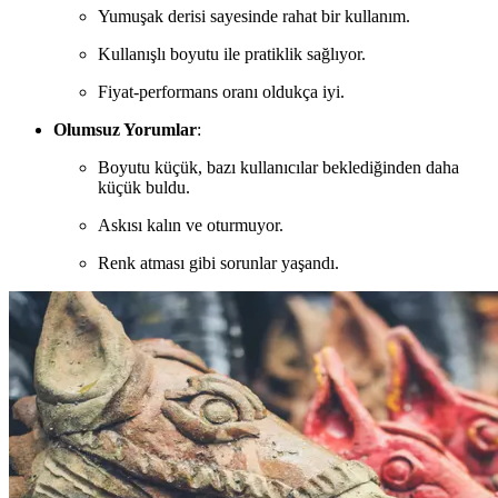
Yumuşak derisi sayesinde rahat bir kullanım.
Kullanışlı boyutu ile pratiklik sağlıyor.
Fiyat-performans oranı oldukça iyi.
Olumsuz Yorumlar
:
Boyutu küçük, bazı kullanıcılar beklediğinden daha
küçük buldu.
Askısı kalın ve oturmuyor.
Renk atması gibi sorunlar yaşandı.