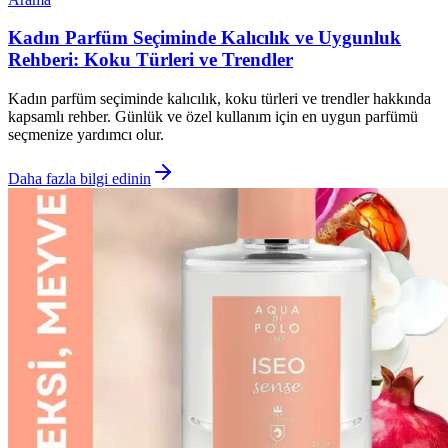
Kadın Parfüm Seçiminde Kalıcılık ve Uygunluk
Rehberi: Koku Türleri ve Trendler
Kadın parfüm seçiminde kalıcılık, koku türleri ve trendler hakkında
kapsamlı rehber. Günlük ve özel kullanım için en uygun parfümü
seçmenize yardımcı olur.
Daha fazla bilgi edinin