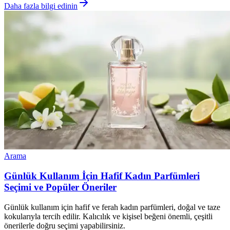
Daha fazla bilgi edinin
Arama
Günlük Kullanım İçin Hafif Kadın Parfümleri
Seçimi ve Popüler Öneriler
Günlük kullanım için hafif ve ferah kadın parfümleri, doğal ve taze
kokularıyla tercih edilir. Kalıcılık ve kişisel beğeni önemli, çeşitli
önerilerle doğru seçimi yapabilirsiniz.