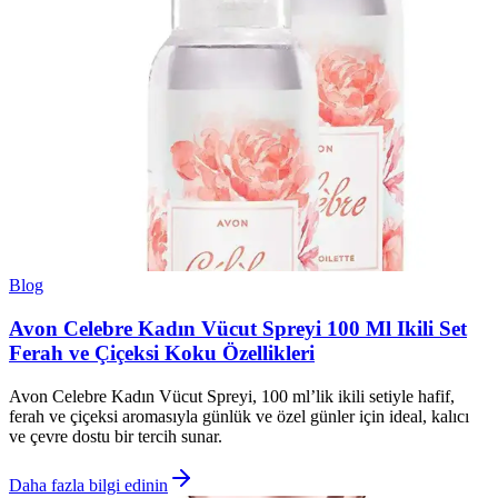
Blog
Avon Celebre Kadın Vücut Spreyi 100 Ml Ikili Set
Ferah ve Çiçeksi Koku Özellikleri
Avon Celebre Kadın Vücut Spreyi, 100 ml’lik ikili setiyle hafif,
ferah ve çiçeksi aromasıyla günlük ve özel günler için ideal, kalıcı
ve çevre dostu bir tercih sunar.
Daha fazla bilgi edinin