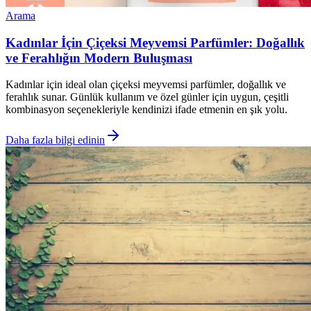
Arama
Kadınlar İçin Çiçeksi Meyvemsi Parfümler: Doğallık
ve Ferahlığın Modern Buluşması
Kadınlar için ideal olan çiçeksi meyvemsi parfümler, doğallık ve
ferahlık sunar. Günlük kullanım ve özel günler için uygun, çeşitli
kombinasyon seçenekleriyle kendinizi ifade etmenin en şık yolu.
Daha fazla bilgi edinin