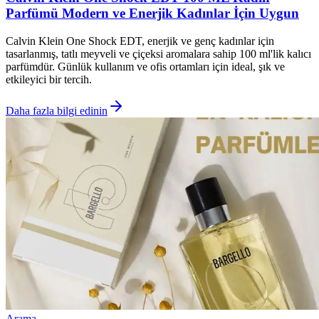
Parfümü Modern ve Enerjik Kadınlar İçin Uygun
Calvin Klein One Shock EDT, enerjik ve genç kadınlar için
tasarlanmış, tatlı meyveli ve çiçeksi aromalara sahip 100 ml'lik kalıcı
parfümdür. Günlük kullanım ve ofis ortamları için ideal, şık ve
etkileyici bir tercih.
Daha fazla bilgi edinin
Arama