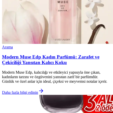
Arama
Modern Muse Edp Kadın Parfümü: Zarafet ve
Çekiciliği Yansıtan Kalıcı Koku
Modern Muse Edp, kalıcılığı ve etkileyici yapısıyla öne çıkan,
kadınların tarzını ve özgüvenini yansıtan zarif bir parfümdür.
Günlük ve özel anlar için ideal, çiçeksi ve meyvemsi notalar içerir.
Daha fazla bilgi edinin