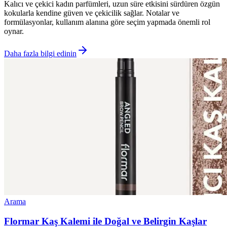
Kalıcı ve çekici kadın parfümleri, uzun süre etkisini sürdüren özgün
kokularla kendine güven ve çekicilik sağlar. Notalar ve
formülasyonlar, kullanım alanına göre seçim yapmada önemli rol
oynar.
Daha fazla bilgi edinin
Arama
Flormar Kaş Kalemi ile Doğal ve Belirgin Kaşlar