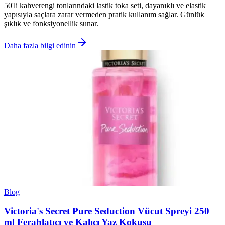
50'li kahverengi tonlarındaki lastik toka seti, dayanıklı ve elastik
yapısıyla saçlara zarar vermeden pratik kullanım sağlar. Günlük
şıklık ve fonksiyonellik sunar.
Daha fazla bilgi edinin
Blog
Victoria's Secret Pure Seduction Vücut Spreyi 250
ml Ferahlatıcı ve Kalıcı Yaz Kokusu