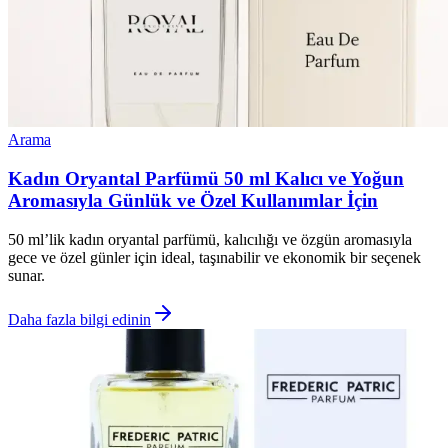
Arama
Kadın Oryantal Parfümü 50 ml Kalıcı ve Yoğun
Aromasıyla Günlük ve Özel Kullanımlar İçin
50 ml’lik kadın oryantal parfümü, kalıcılığı ve özgün aromasıyla
gece ve özel günler için ideal, taşınabilir ve ekonomik bir seçenek
sunar.
Daha fazla bilgi edinin