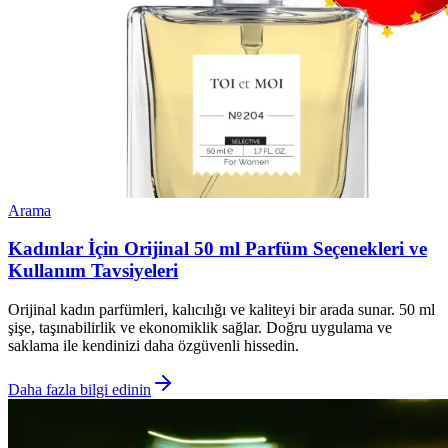
Arama
Kadınlar İçin Orijinal 50 ml Parfüm Seçenekleri ve
Kullanım Tavsiyeleri
Orijinal kadın parfümleri, kalıcılığı ve kaliteyi bir arada sunar. 50 ml
şişe, taşınabilirlik ve ekonomiklik sağlar. Doğru uygulama ve
saklama ile kendinizi daha özgüvenli hissedin.
Daha fazla bilgi edinin