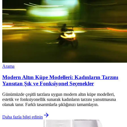
Arama
Modern Altın Küpe Modelleri: Kadınların Tarzını
Yansıtan Şık ve Fonksiyonel Seçenekler
Günümüzde çeşitli tarzlara uygun modern altın küpe modelleri,
estetik ve fonksiyonellik sunarak kadınların tarzını yansıtmasına
olanak tanır. Farklı tasarımlarla şıklığınızı tamamlayın.
Daha fazla bilgi edinin