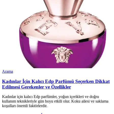
Arama
Kadınlar İçin Kalıcı Edp Parfümü Seçerken Dikkat
Edilmesi Gerekenler ve Özellikler
Kadınlar için kalıcı Edp parfümler, yoğun içerikleri ve doğru
kullanım teknikleriyle gün boyu etkili olur. Koku ailesi ve saklama
koşulları önemli faktörlerdir.