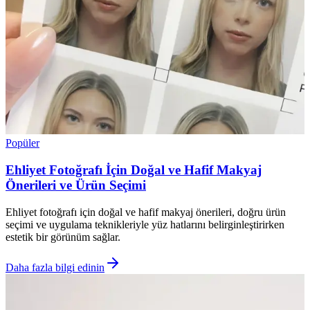
Popüler
Ehliyet Fotoğrafı İçin Doğal ve Hafif Makyaj
Önerileri ve Ürün Seçimi
Ehliyet fotoğrafı için doğal ve hafif makyaj önerileri, doğru ürün
seçimi ve uygulama teknikleriyle yüz hatlarını belirginleştirirken
estetik bir görünüm sağlar.
Daha fazla bilgi edinin