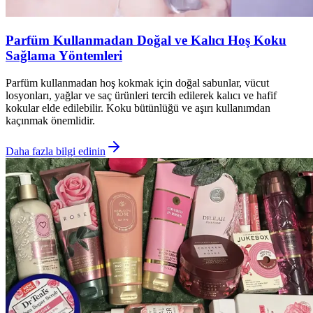
Parfüm Kullanmadan Doğal ve Kalıcı Hoş Koku
Sağlama Yöntemleri
Parfüm kullanmadan hoş kokmak için doğal sabunlar, vücut
losyonları, yağlar ve saç ürünleri tercih edilerek kalıcı ve hafif
kokular elde edilebilir. Koku bütünlüğü ve aşırı kullanımdan
kaçınmak önemlidir.
Daha fazla bilgi edinin