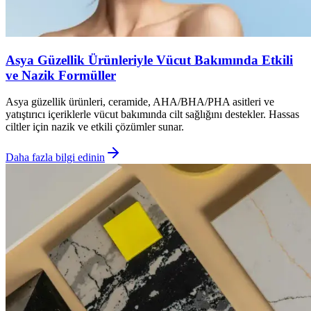
Asya Güzellik Ürünleriyle Vücut Bakımında Etkili
ve Nazik Formüller
Asya güzellik ürünleri, ceramide, AHA/BHA/PHA asitleri ve
yatıştırıcı içeriklerle vücut bakımında cilt sağlığını destekler. Hassas
ciltler için nazik ve etkili çözümler sunar.
Daha fazla bilgi edinin