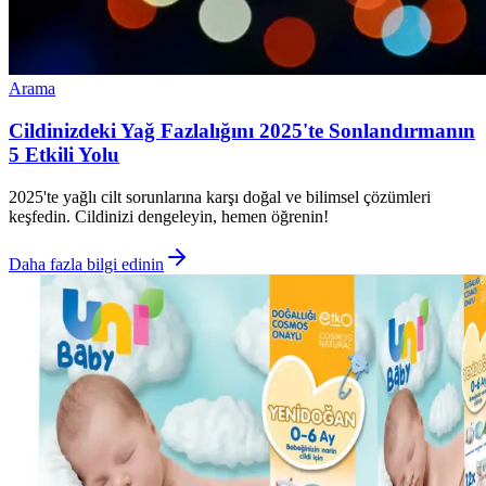
Arama
Cildinizdeki Yağ Fazlalığını 2025'te Sonlandırmanın
5 Etkili Yolu
2025'te yağlı cilt sorunlarına karşı doğal ve bilimsel çözümleri
keşfedin. Cildinizi dengeleyin, hemen öğrenin!
Daha fazla bilgi edinin