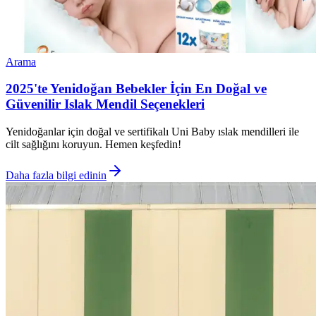
Arama
2025'te Yenidoğan Bebekler İçin En Doğal ve
Güvenilir Islak Mendil Seçenekleri
Yenidoğanlar için doğal ve sertifikalı Uni Baby ıslak mendilleri ile
cilt sağlığını koruyun. Hemen keşfedin!
Daha fazla bilgi edinin