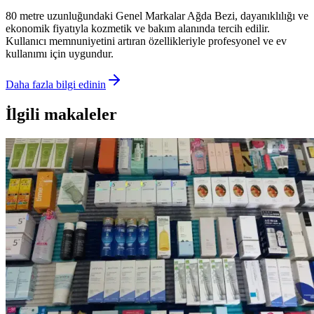
80 metre uzunluğundaki Genel Markalar Ağda Bezi, dayanıklılığı ve
ekonomik fiyatıyla kozmetik ve bakım alanında tercih edilir.
Kullanıcı memnuniyetini artıran özellikleriyle profesyonel ve ev
kullanımı için uygundur.
Daha fazla bilgi edinin
İlgili makaleler