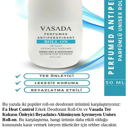
Bu yazıda iki popüler roll-on deodorant ürününü karşılaştırıyoruz:
Fa Heat Control
Erkek Deodorant Roll-On ve
Vasada Ter
Kokusu Önleyici Beyazlatıcı Alüminyum Içermeyen Unisex
Roll-on
. Bu karşılaştırma, hangi ürünün daha etkili olduğu
konusunda karar vermek isteyen tüketiciler için rehber olacaktır.