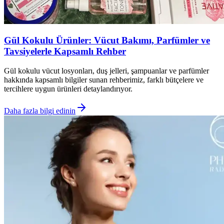
Gül Kokulu Ürünler: Vücut Bakımı, Parfümler ve
Tavsiyelerle Kapsamlı Rehber
Gül kokulu vücut losyonları, duş jelleri, şampuanlar ve parfümler
hakkında kapsamlı bilgiler sunan rehberimiz, farklı bütçelere ve
tercihlere uygun ürünleri detaylandırıyor.
Daha fazla bilgi edinin