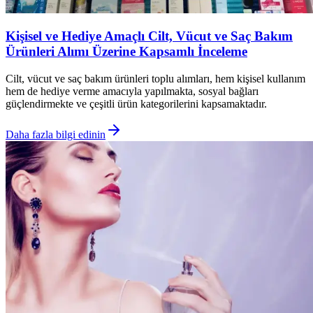
Kişisel ve Hediye Amaçlı Cilt, Vücut ve Saç Bakım
Ürünleri Alımı Üzerine Kapsamlı İnceleme
Cilt, vücut ve saç bakım ürünleri toplu alımları, hem kişisel kullanım
hem de hediye verme amacıyla yapılmakta, sosyal bağları
güçlendirmekte ve çeşitli ürün kategorilerini kapsamaktadır.
Daha fazla bilgi edinin