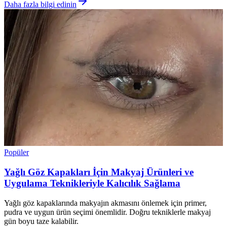
Daha fazla bilgi edinin
Popüler
Yağlı Göz Kapakları İçin Makyaj Ürünleri ve
Uygulama Teknikleriyle Kalıcılık Sağlama
Yağlı göz kapaklarında makyajın akmasını önlemek için primer,
pudra ve uygun ürün seçimi önemlidir. Doğru tekniklerle makyaj
gün boyu taze kalabilir.