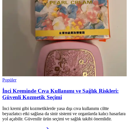
Popüler
İnci Kreminde Cıva Kullanımı ve Sağlık Riskleri:
Güvenli Kozmetik Seçimi
İnci kremi gibi kozmetiklerde yasa dışı cıva kullanımı ciltte
beyazlatıcı etki sağlasa da sinir sistemi ve organlarda kalıcı hasarlara
yol açabilir. Güvenilir ürün seçimi ve sağlık takibi önemlidir.