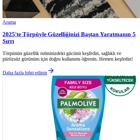
Arama
2025'te Törpüyle Güzelliğinizi Baştan Yaratmanın 5
Sırrı
Törpünün güzellik rutininizdeki gücünü keşfedin, sağlıklı ve
pürüzsüz görünüm için doğru kullanımı öğrenin. Hemen keşfedin!
Daha fazla bilgi edinin