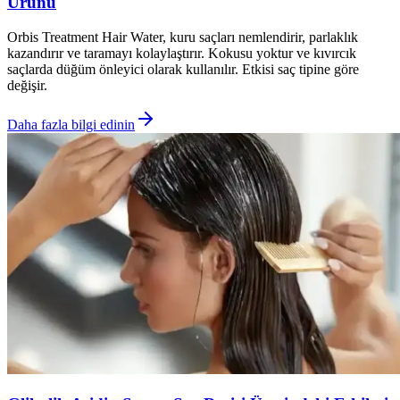
Ürünü
Orbis Treatment Hair Water, kuru saçları nemlendirir, parlaklık
kazandırır ve taramayı kolaylaştırır. Kokusu yoktur ve kıvırcık
saçlarda düğüm önleyici olarak kullanılır. Etkisi saç tipine göre
değişir.
Daha fazla bilgi edinin