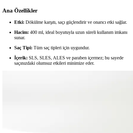
Ana Özellikler
Etki:
Dökülme karşıtı, saçı güçlendirir ve onarıcı etki sağlar.
Hacim:
400 ml, ideal boyutuyla uzun süreli kullanım imkanı
sunar.
Saç Tipi:
Tüm saç tipleri için uygundur.
İçerik:
SLS, SLES, ALES ve paraben içermez; bu sayede
saçınızdaki olumsuz etkileri minimize eder.