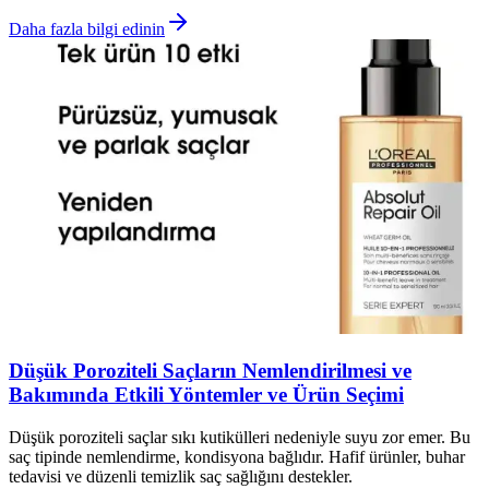
Daha fazla bilgi edinin
Düşük Poroziteli Saçların Nemlendirilmesi ve
Bakımında Etkili Yöntemler ve Ürün Seçimi
Düşük poroziteli saçlar sıkı kutikülleri nedeniyle suyu zor emer. Bu
saç tipinde nemlendirme, kondisyona bağlıdır. Hafif ürünler, buhar
tedavisi ve düzenli temizlik saç sağlığını destekler.