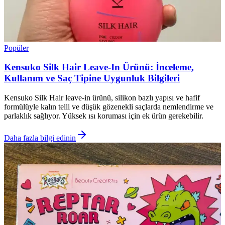
Popüler
Kensuko Silk Hair Leave-In Ürünü: İnceleme,
Kullanım ve Saç Tipine Uygunluk Bilgileri
Kensuko Silk Hair leave-in ürünü, silikon bazlı yapısı ve hafif
formülüyle kalın telli ve düşük gözenekli saçlarda nemlendirme ve
parlaklık sağlıyor. Yüksek ısı koruması için ek ürün gerekebilir.
Daha fazla bilgi edinin