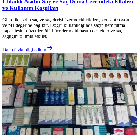
Glikolik Asidin Saç ve Saç Derisi Üzerindeki Etkileri
ve Kullanım Koşulları
Glikolik asidin saç ve saç derisi üzerindeki etkileri, konsantrasyon
ve pH değerine bağlıdır. Doğru kullanıldığında saçın nem tutma
kapasitesini düzenler, ölü hücrelerin atılmasını destekler ve saç
sağlığını olumlu etkiler.
Daha fazla bilgi edinin