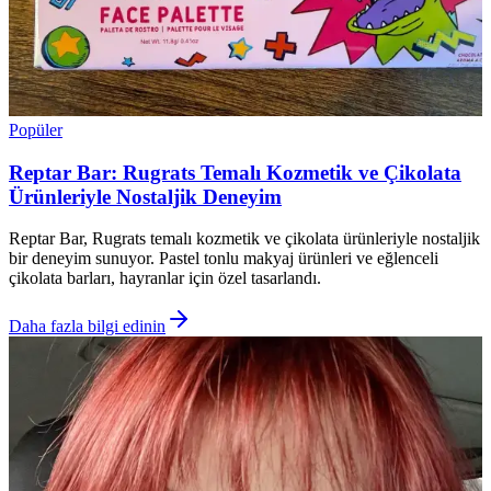
Popüler
Reptar Bar: Rugrats Temalı Kozmetik ve Çikolata
Ürünleriyle Nostaljik Deneyim
Reptar Bar, Rugrats temalı kozmetik ve çikolata ürünleriyle nostaljik
bir deneyim sunuyor. Pastel tonlu makyaj ürünleri ve eğlenceli
çikolata barları, hayranlar için özel tasarlandı.
Daha fazla bilgi edinin