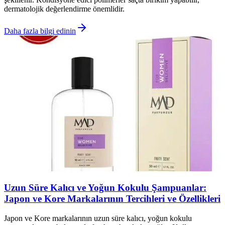
dermatolojik değerlendirme önemlidir.
Daha fazla bilgi edinin
Uzun Süre Kalıcı ve Yoğun Kokulu Şampuanlar:
Japon ve Kore Markalarının Tercihleri ve Özellikleri
Japon ve Kore markalarının uzun süre kalıcı, yoğun kokulu