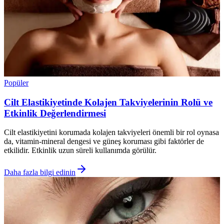
Popüler
Cilt Elastikiyetinde Kolajen Takviyelerinin Rolü ve
Etkinlik Değerlendirmesi
Cilt elastikiyetini korumada kolajen takviyeleri önemli bir rol oynasa
da, vitamin-mineral dengesi ve güneş koruması gibi faktörler de
etkilidir. Etkinlik uzun süreli kullanımda görülür.
Daha fazla bilgi edinin