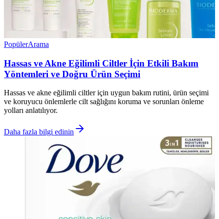
Popüler
Arama
Hassas ve Akne Eğilimli Ciltler İçin Etkili Bakım
Yöntemleri ve Doğru Ürün Seçimi
Hassas ve akne eğilimli ciltler için uygun bakım rutini, ürün seçimi
ve koruyucu önlemlerle cilt sağlığını koruma ve sorunları önleme
yolları anlatılıyor.
Daha fazla bilgi edinin