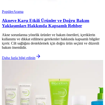
Popüler
Arama
Akneye Karşı Etkili Ürünler ve Doğru Bakım
Yaklaşımları Hakkında Kapsamlı Rehber
Akne sorunlarına yönelik ürünler ve bakım önerileri, içeriklerin
kullanımı ve dikkat edilmesi gerekenler hakkında kapsamlı bilgiler
içerir. Cilt sağlığını desteklemek için doğru ürün seçimi ve düzenli
bakım önemlidir.
Daha fazla bilgi edinin