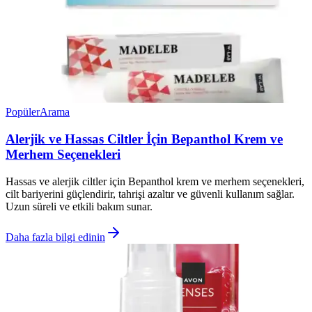
Popüler
Arama
Alerjik ve Hassas Ciltler İçin Bepanthol Krem ve
Merhem Seçenekleri
Hassas ve alerjik ciltler için Bepanthol krem ve merhem seçenekleri,
cilt bariyerini güçlendirir, tahrişi azaltır ve güvenli kullanım sağlar.
Uzun süreli ve etkili bakım sunar.
Daha fazla bilgi edinin