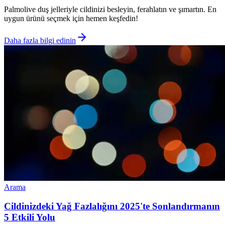
Palmolive duş jelleriyle cildinizi besleyin, ferahlatın ve şımartın. En
uygun ürünü seçmek için hemen keşfedin!
Daha fazla bilgi edinin
Arama
Cildinizdeki Yağ Fazlalığını 2025'te Sonlandırmanın
5 Etkili Yolu