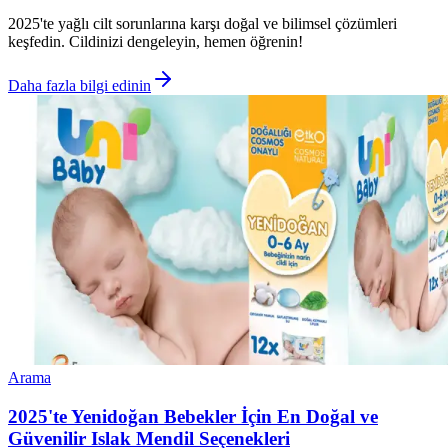
2025'te yağlı cilt sorunlarına karşı doğal ve bilimsel çözümleri
keşfedin. Cildinizi dengeleyin, hemen öğrenin!
Daha fazla bilgi edinin
Arama
2025'te Yenidoğan Bebekler İçin En Doğal ve
Güvenilir Islak Mendil Seçenekleri