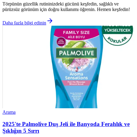
Törpünün güzellik rutininizdeki gücünü keşfedin, sağlıklı ve
pürüzsüz görünüm için doğru kullanımı öğrenin. Hemen keşfedin!
Daha fazla bilgi edinin
Arama
2025'te Palmolive Duş Jeli ile Banyoda Ferahlık ve
Şıklığın 5 Sırrı