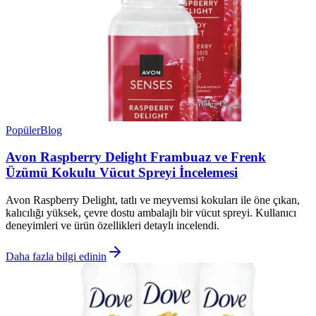
Popüler
Blog
Avon Raspberry Delight Frambuaz ve Frenk
Üzümü Kokulu Vücut Spreyi İncelemesi
Avon Raspberry Delight, tatlı ve meyvemsi kokuları ile öne çıkan,
kalıcılığı yüksek, çevre dostu ambalajlı bir vücut spreyi. Kullanıcı
deneyimleri ve ürün özellikleri detaylı incelendi.
Daha fazla bilgi edinin