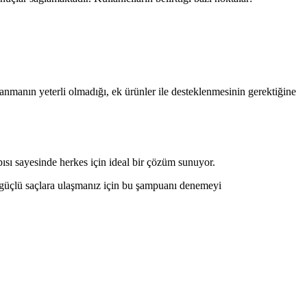
anmanın yeterli olmadığı, ek ürünler ile desteklenmesinin gerektiğine
pısı sayesinde herkes için ideal bir çözüm sunuyor.
ve güçlü saçlara ulaşmanız için bu şampuanı denemeyi