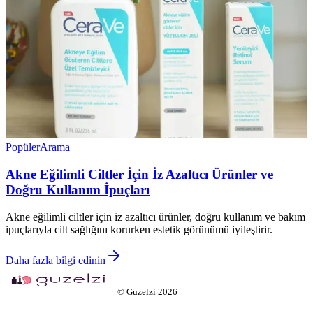
Popüler
Arama
Akne Eğilimli Ciltler İçin İz Azaltıcı Ürünler ve
Doğru Kullanım İpuçları
Akne eğilimli ciltler için iz azaltıcı ürünler, doğru kullanım ve bakım
ipuçlarıyla cilt sağlığını korurken estetik görünümü iyileştirir.
Daha fazla bilgi edinin
©
Guzelzi
2026