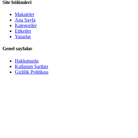
Site bölümleri
Makaleler
Ana Sayfa
Kategoriler
Etiketler
Yazarlar
Genel sayfalar
Hakkımızda
Kullanım Şartları
Gizlilik Politikası