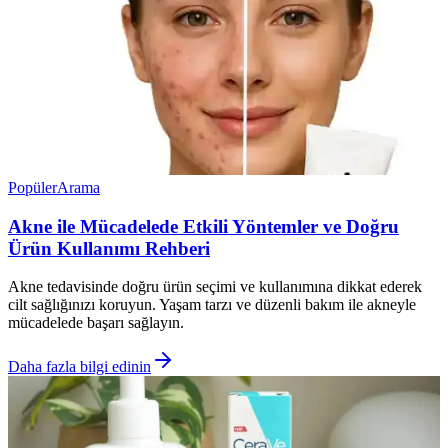
Popüler
Arama
Akne ile Mücadelede Etkili Yöntemler ve Doğru
Ürün Kullanımı Rehberi
Akne tedavisinde doğru ürün seçimi ve kullanımına dikkat ederek
cilt sağlığınızı koruyun. Yaşam tarzı ve düzenli bakım ile akneyle
mücadelede başarı sağlayın.
Daha fazla bilgi edinin