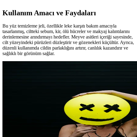
Kullanım Amacı ve Faydaları
Bu yüz temizleme jeli, özellikle leke karşıtı bakım amacıyla
tasarlanmış, ciltteki sebum, kir, ölü hücreler ve makyaj kalıntılarını
derinlemesine arındırmayı hedefler. Meyve asitleri içeriği sayesinde,
cilt yüzeyindeki pürüzleri düzleştirir ve gözenekleri küçültür. Ayrıca,
düzenli kullanımda cildin parlaklığını artırır, canlılık kazandırır ve
sağlıklı bir görünüm sağlar.