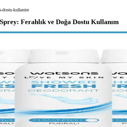
a-dostu-kullanim
Sprey: Ferahlık ve Doğa Dostu Kullanım