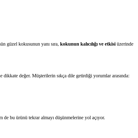
nün güzel kokusunun yanı sıra,
kokunun kalıcılığı ve etkisi
üzerinde
e dikkate değer. Müşterilerin sıkça dile getirdiği yorumlar arasında:
em de bu ürünü tekrar almayı düşünmelerine yol açıyor.