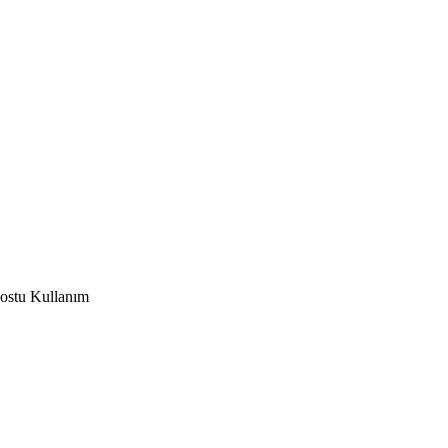
ostu Kullanım