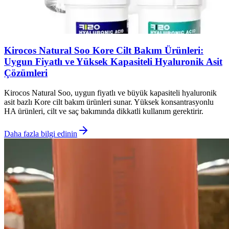
Kirocos Natural Soo Kore Cilt Bakım Ürünleri:
Uygun Fiyatlı ve Yüksek Kapasiteli Hyaluronik Asit
Çözümleri
Kirocos Natural Soo, uygun fiyatlı ve büyük kapasiteli hyaluronik
asit bazlı Kore cilt bakım ürünleri sunar. Yüksek konsantrasyonlu
HA ürünleri, cilt ve saç bakımında dikkatli kullanım gerektirir.
Daha fazla bilgi edinin