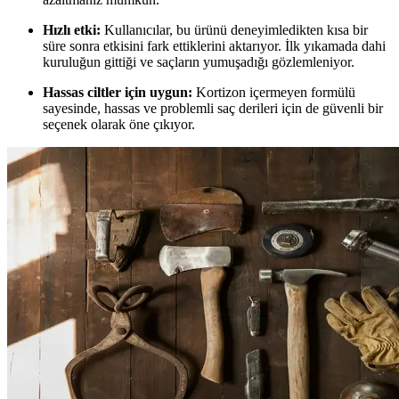
Hızlı etki:
Kullanıcılar, bu ürünü deneyimledikten kısa bir
süre sonra etkisini fark ettiklerini aktarıyor. İlk yıkamada dahi
kuruluğun gittiği ve saçların yumuşadığı gözlemleniyor.
Hassas ciltler için uygun:
Kortizon içermeyen formülü
sayesinde, hassas ve problemli saç derileri için de güvenli bir
seçenek olarak öne çıkıyor.