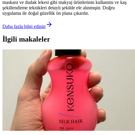
maskara ve dudak lekesi gibi makyaj ürünlerinin kullanımı ve kaş
şekillendirme teknikleri detaylı şekilde ele alınmıştır. Doğru
uygulama ile doğal güzellik ön plana çıkarılır.
Daha fazla bilgi edinin
İlgili makaleler