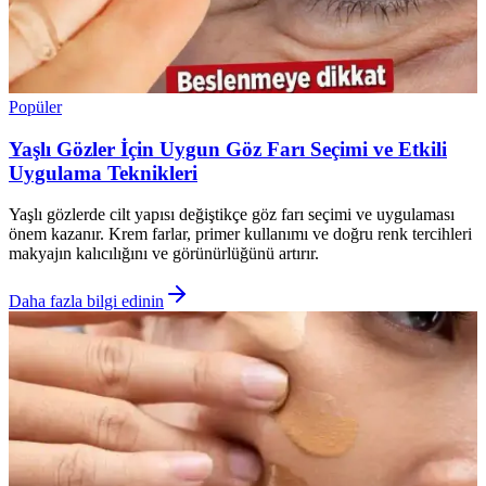
Popüler
Yaşlı Gözler İçin Uygun Göz Farı Seçimi ve Etkili
Uygulama Teknikleri
Yaşlı gözlerde cilt yapısı değiştikçe göz farı seçimi ve uygulaması
önem kazanır. Krem farlar, primer kullanımı ve doğru renk tercihleri
makyajın kalıcılığını ve görünürlüğünü artırır.
Daha fazla bilgi edinin