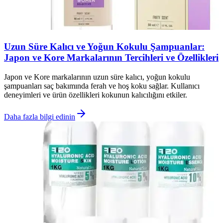
Uzun Süre Kalıcı ve Yoğun Kokulu Şampuanlar:
Japon ve Kore Markalarının Tercihleri ve Özellikleri
Japon ve Kore markalarının uzun süre kalıcı, yoğun kokulu
şampuanları saç bakımında ferah ve hoş koku sağlar. Kullanıcı
deneyimleri ve ürün özellikleri kokunun kalıcılığını etkiler.
Daha fazla bilgi edinin