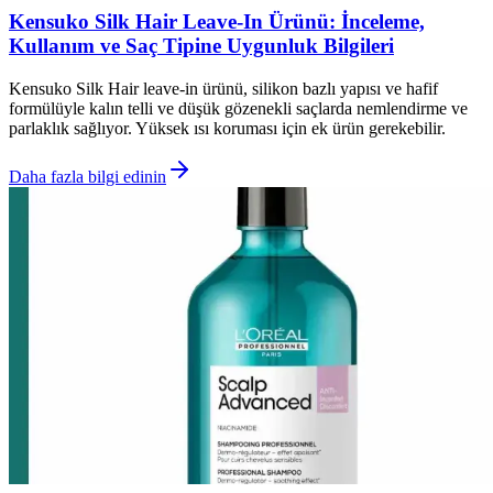
Kensuko Silk Hair Leave-In Ürünü: İnceleme,
Kullanım ve Saç Tipine Uygunluk Bilgileri
Kensuko Silk Hair leave-in ürünü, silikon bazlı yapısı ve hafif
formülüyle kalın telli ve düşük gözenekli saçlarda nemlendirme ve
parlaklık sağlıyor. Yüksek ısı koruması için ek ürün gerekebilir.
Daha fazla bilgi edinin