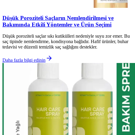
Düşük Poroziteli Saçların Nemlendirilmesi ve
Bakımında Etkili Yöntemler ve Ürün Seçimi
Düşük poroziteli saçlar sıkı kutikülleri nedeniyle suyu zor emer. Bu
saç tipinde nemlendirme, kondisyona bağlıdır. Hafif ürünler, buhar
tedavisi ve düzenli temizlik saç sağlığını destekler.
Daha fazla bilgi edinin