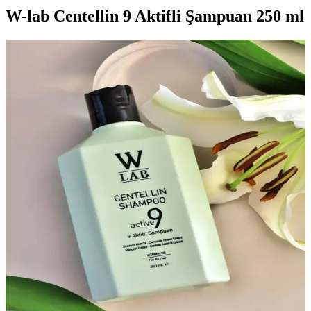
W-lab Centellin 9 Aktifli Şampuan 250 ml