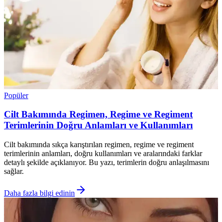
Popüler
Cilt Bakımında Regimen, Regime ve Regiment
Terimlerinin Doğru Anlamları ve Kullanımları
Cilt bakımında sıkça karıştırılan regimen, regime ve regiment
terimlerinin anlamları, doğru kullanımları ve aralarındaki farklar
detaylı şekilde açıklanıyor. Bu yazı, terimlerin doğru anlaşılmasını
sağlar.
Daha fazla bilgi edinin