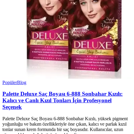
Popüler
Blog
Palette Deluxe Saç Boyası 6-888 Sonbahar Kızılı:
Kalıcı ve Canlı Kızıl Tonları İçin Profesyonel
Seçenek
Palette Deluxe Saç Boyası 6-888 Sonbahar Kızılı, yüksek pigment
yoğunluğu ve bakım özellikleriyle öne çıkan, kalıcı ve parlak kızıl
tonlar sunan krem formunda bir saç boyasıdır. Kullanıcılar, uzun