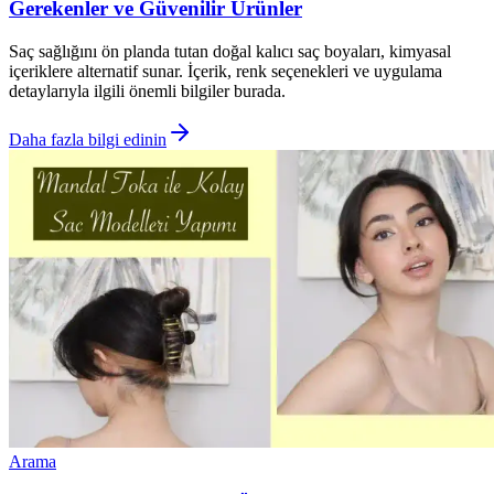
Gerekenler ve Güvenilir Ürünler
Saç sağlığını ön planda tutan doğal kalıcı saç boyaları, kimyasal
içeriklere alternatif sunar. İçerik, renk seçenekleri ve uygulama
detaylarıyla ilgili önemli bilgiler burada.
Daha fazla bilgi edinin
Arama