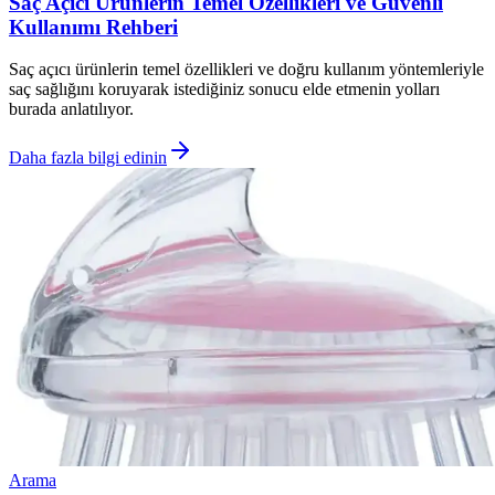
Saç Açıcı Ürünlerin Temel Özellikleri ve Güvenli
Kullanımı Rehberi
Saç açıcı ürünlerin temel özellikleri ve doğru kullanım yöntemleriyle
saç sağlığını koruyarak istediğiniz sonucu elde etmenin yolları
burada anlatılıyor.
Daha fazla bilgi edinin
Arama