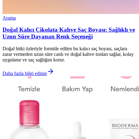
Arama
Doğal Kalıcı Çikolata Kahve Saç Boyası: Sağlıklı ve
Uzun Süre Dayanan Renk Seçeneği
Doğal bitki özleriyle formüle edilen bu kalıcı saç boyası, saçlara
zarar vermeden uzun süre canlı ve doğal kahve tonları sağlar, kolay
uygulanır ve saç sağlığını korur.
Daha fazla bilgi edinin