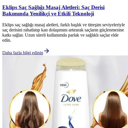
Eklips Saç Sağlığı Masaj Aletleri: Saç Derisi
Bakımında Yenilikçi ve Etkili Teknoloji
Eklips saç sağlığı masaj aletleri, farklı başlık ve titreşim seviyeleriyle
saç derisini rahatlatıp kan dolaşımını artırarak saçların güçlenmesine
katkı sağlar. Uzun süreli kullanımda parlak ve sağlıklı saçlar elde
edin.
Daha fazla bilgi edinin