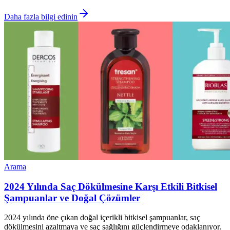
Daha fazla bilgi edinin
Arama
2024 Yılında Saç Dökülmesine Karşı Etkili Bitkisel
Şampuanlar ve Doğal Çözümler
2024 yılında öne çıkan doğal içerikli bitkisel şampuanlar, saç
dökülmesini azaltmaya ve saç sağlığını güçlendirmeye odaklanıyor.