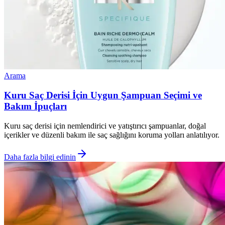
Arama
Kuru Saç Derisi İçin Uygun Şampuan Seçimi ve
Bakım İpuçları
Kuru saç derisi için nemlendirici ve yatıştırıcı şampuanlar, doğal
içerikler ve düzenli bakım ile saç sağlığını koruma yolları anlatılıyor.
Daha fazla bilgi edinin