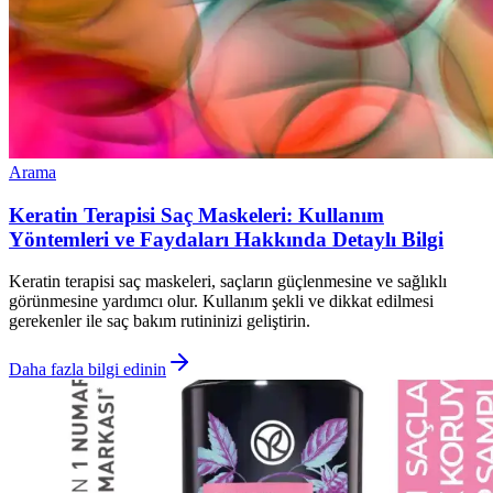
Arama
Keratin Terapisi Saç Maskeleri: Kullanım
Yöntemleri ve Faydaları Hakkında Detaylı Bilgi
Keratin terapisi saç maskeleri, saçların güçlenmesine ve sağlıklı
görünmesine yardımcı olur. Kullanım şekli ve dikkat edilmesi
gerekenler ile saç bakım rutininizi geliştirin.
Daha fazla bilgi edinin