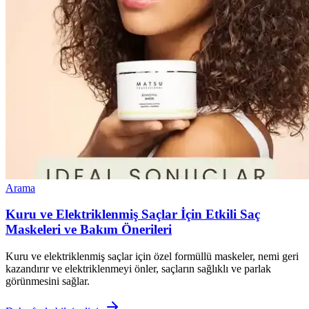
Arama
Kuru ve Elektriklenmiş Saçlar İçin Etkili Saç
Maskeleri ve Bakım Önerileri
Kuru ve elektriklenmiş saçlar için özel formüllü maskeler, nemi geri
kazandırır ve elektriklenmeyi önler, saçların sağlıklı ve parlak
görünmesini sağlar.