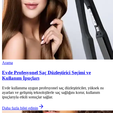
Arama
Evde Profesyonel Saç Düzleştirici Seçimi ve
Kullanım İpuçları
Evde kullanıma uygun profesyonel saç düzleştiriciler, yüksek ısı
ayarları ve gelişmiş teknolojilerle saç sağlığını korur, kullanım
ipuçlarıyla etkili sonuçlar sağlar.
Daha fazla bilgi edinin