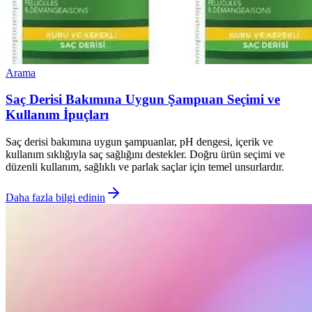
Arama
Saç Derisi Bakımına Uygun Şampuan Seçimi ve
Kullanım İpuçları
Saç derisi bakımına uygun şampuanlar, pH dengesi, içerik ve
kullanım sıklığıyla saç sağlığını destekler. Doğru ürün seçimi ve
düzenli kullanım, sağlıklı ve parlak saçlar için temel unsurlardır.
Daha fazla bilgi edinin