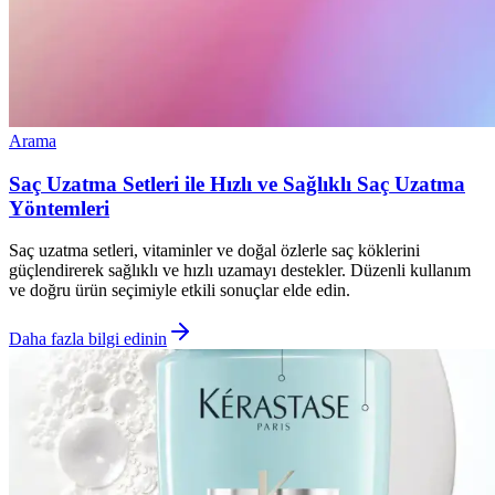
Arama
Saç Uzatma Setleri ile Hızlı ve Sağlıklı Saç Uzatma
Yöntemleri
Saç uzatma setleri, vitaminler ve doğal özlerle saç köklerini
güçlendirerek sağlıklı ve hızlı uzamayı destekler. Düzenli kullanım
ve doğru ürün seçimiyle etkili sonuçlar elde edin.
Daha fazla bilgi edinin