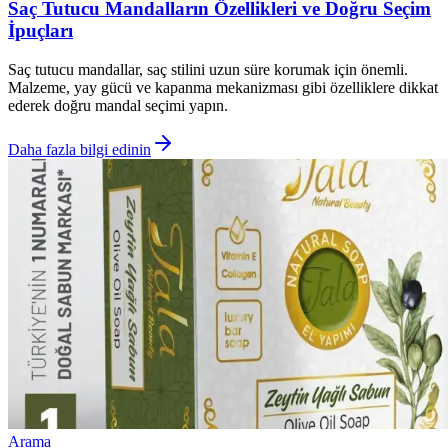
Saç Tutucu Mandalların Özellikleri ve Doğru Seçim
İpuçları
Saç tutucu mandallar, saç stilini uzun süre korumak için önemli.
Malzeme, yay gücü ve kapanma mekanizması gibi özelliklere dikkat
ederek doğru mandal seçimi yapın.
Daha fazla bilgi edinin
Arama