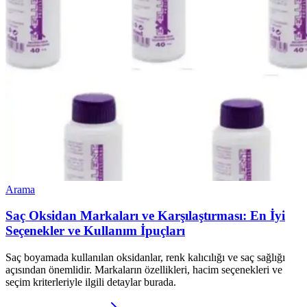
Arama
Saç Oksidan Markaları ve Karşılaştırması: En İyi
Seçenekler ve Kullanım İpuçları
Saç boyamada kullanılan oksidanlar, renk kalıcılığı ve saç sağlığı
açısından önemlidir. Markaların özellikleri, hacim seçenekleri ve
seçim kriterleriyle ilgili detaylar burada.