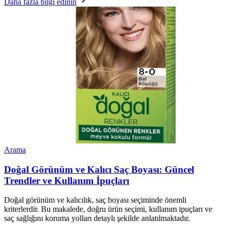
Daha fazla bilgi edinin
Arama
Doğal Görünüm ve Kalıcı Saç Boyası: Güncel
Trendler ve Kullanım İpuçları
Doğal görünüm ve kalıcılık, saç boyası seçiminde önemli
kriterlerdir. Bu makalede, doğru ürün seçimi, kullanım ipuçları ve
saç sağlığını koruma yolları detaylı şekilde anlatılmaktadır.