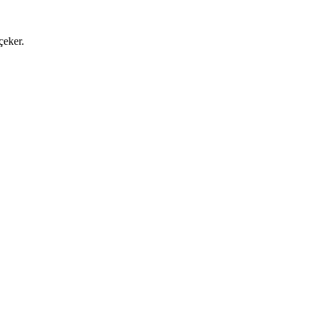
çeker.