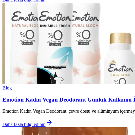
Blog
Emotion Kadın Vegan Deodorant Günlük Kullanım İç
Emotion Kadın Vegan Deodorant, çevre dostu ve alüminyum içermeyen f
Daha fazla bilgi edinin