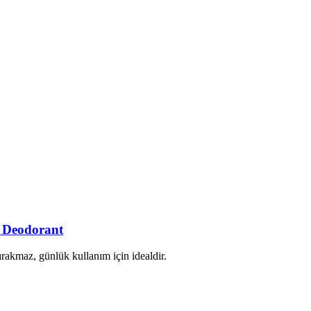
 Deodorant
rakmaz, günlük kullanım için idealdir.