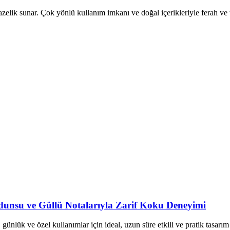
zelik sunar. Çok yönlü kullanım imkanı ve doğal içerikleriyle ferah ve ta
unsu ve Güllü Notalarıyla Zarif Koku Deneyimi
 günlük ve özel kullanımlar için ideal, uzun süre etkili ve pratik tasarım