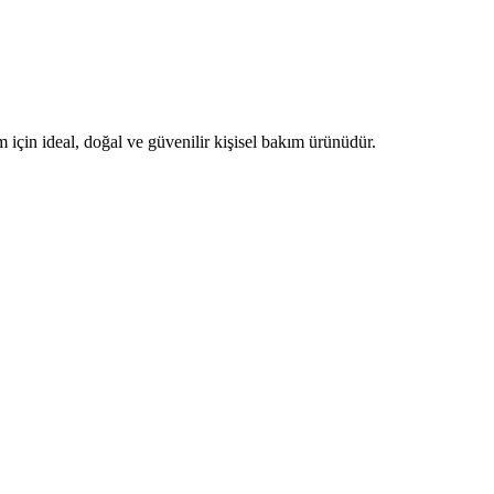
çin ideal, doğal ve güvenilir kişisel bakım ürünüdür.