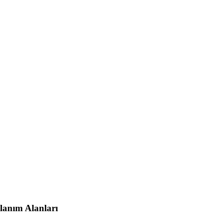
lanım Alanları