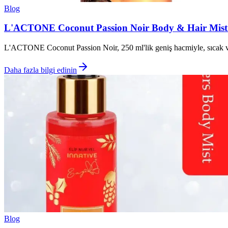
Blog
L'ACTONE Coconut Passion Noir Body & Hair Mist E
L'ACTONE Coconut Passion Noir, 250 ml'lik geniş hacmiyle, sıcak ve d
Daha fazla bilgi edinin
Blog