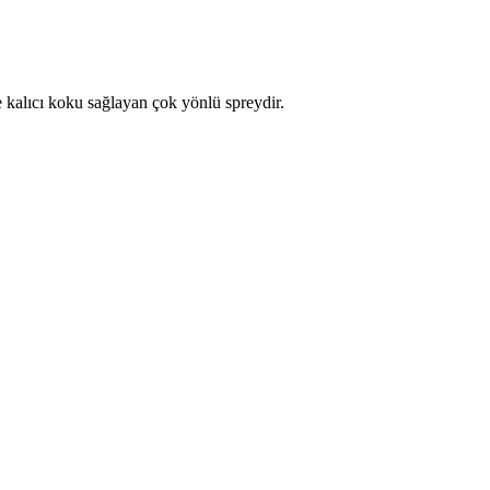
 kalıcı koku sağlayan çok yönlü spreydir.