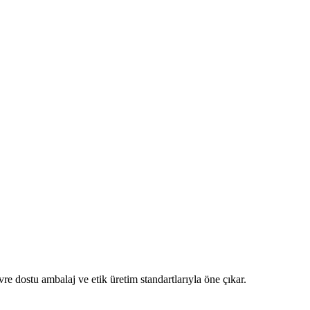
e dostu ambalaj ve etik üretim standartlarıyla öne çıkar.