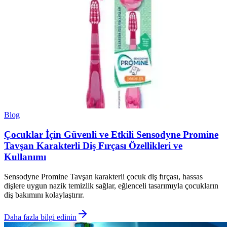
Blog
Çocuklar İçin Güvenli ve Etkili Sensodyne Promine
Tavşan Karakterli Diş Fırçası Özellikleri ve
Kullanımı
Sensodyne Promine Tavşan karakterli çocuk diş fırçası, hassas
dişlere uygun nazik temizlik sağlar, eğlenceli tasarımıyla çocukların
diş bakımını kolaylaştırır.
Daha fazla bilgi edinin