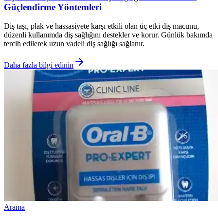
Güçlendirme Yöntemleri
Diş taşı, plak ve hassasiyete karşı etkili olan üç etki diş macunu,
düzenli kullanımda diş sağlığını destekler ve korur. Günlük bakımda
tercih edilerek uzun vadeli diş sağlığı sağlanır.
Daha fazla bilgi edinin
Arama