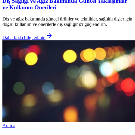
Diş Sağlığı ve Ağız Bakımında Güncel Yaklaşımlar
ve Kullanım Önerileri
Diş ve ağız bakımında güncel ürünler ve teknikler, sağlıklı dişler için
doğru kullanım ve önerilerle diş sağlığınızı güçlendirin.
Daha fazla bilgi edinin
Arama