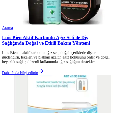
Arama
Luis Bien Aktif Karbonlu Ağız Seti ile Diş
Sağlığında Doğal ve Etkili Bakım Yöntemi
Luis Bien'in aktif karbonlu ağız seti, doğal içeriklerle dişleri
güçlendirir, lekeleri ve plakları azaltır, ağız kokusunu önler ve doğal
beyazlık sağlar, düzenli kullanımda ağız sağlığını destekler.
Daha fazla bilgi edinin