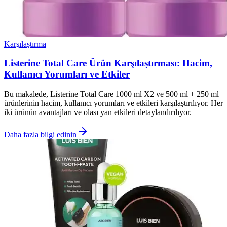
Karşılaştırma
Listerine Total Care Ürün Karşılaştırması: Hacim,
Kullanıcı Yorumları ve Etkiler
Bu makalede, Listerine Total Care 1000 ml X2 ve 500 ml + 250 ml
ürünlerinin hacim, kullanıcı yorumları ve etkileri karşılaştırılıyor. Her
iki ürünün avantajları ve olası yan etkileri detaylandırılıyor.
Daha fazla bilgi edinin