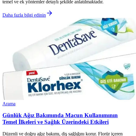
temel ve ek yöntemler detaylı şekilde anlatılmaktadır.
Daha fazla bilgi edinin
Arama
Günlük Ağız Bakımında Macun Kullanımının
Temel İlkeleri ve Sağlık Üzerindeki Etkileri
Düzenli ve doğru ağız bakımı, diş sağlığını korur. Florür içeren