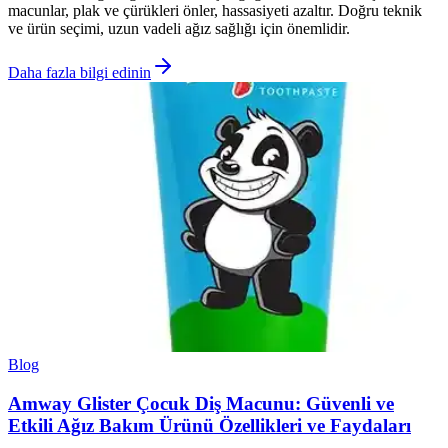
macunlar, plak ve çürükleri önler, hassasiyeti azaltır. Doğru teknik
ve ürün seçimi, uzun vadeli ağız sağlığı için önemlidir.
Daha fazla bilgi edinin
Blog
Amway Glister Çocuk Diş Macunu: Güvenli ve
Etkili Ağız Bakım Ürünü Özellikleri ve Faydaları