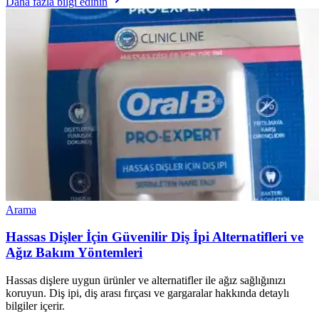
Daha fazla bilgi edinin
Arama
Hassas Dişler İçin Güvenilir Diş İpi Alternatifleri ve
Ağız Bakım Yöntemleri
Hassas dişlere uygun ürünler ve alternatifler ile ağız sağlığınızı
koruyun. Diş ipi, diş arası fırçası ve gargaralar hakkında detaylı
bilgiler içerir.