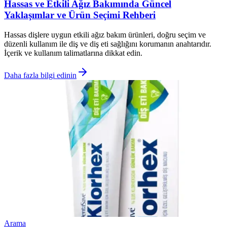
Hassas ve Etkili Ağız Bakımında Güncel
Yaklaşımlar ve Ürün Seçimi Rehberi
Hassas dişlere uygun etkili ağız bakım ürünleri, doğru seçim ve
düzenli kullanım ile diş ve diş eti sağlığını korumanın anahtarıdır.
İçerik ve kullanım talimatlarına dikkat edin.
Daha fazla bilgi edinin
Arama