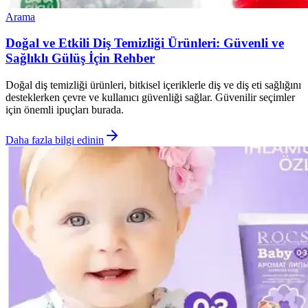
Arama
Doğal ve Etkili Diş Temizliği Ürünleri: Güvenli ve
Sağlıklı Gülüş İçin Rehber
Doğal diş temizliği ürünleri, bitkisel içeriklerle diş ve diş eti sağlığını
desteklerken çevre ve kullanıcı güvenliği sağlar. Güvenilir seçimler
için önemli ipuçları burada.
Daha fazla bilgi edinin