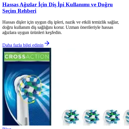
Hassas Ağızlar İçin Diş İpi Kullanımı ve Doğru
Seçim Rehberi
Hassas dişler için uygun diş ipleri, nazik ve etkili temizlik sağlar,
doğru kullanım diş sağlığını korur. Uzman önerileriyle hassas
ağızlara uygun ürünleri keşfedin.
Daha fazla bilgi edinin