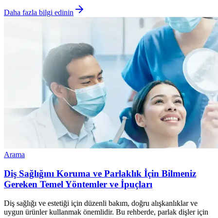
Daha fazla bilgi edinin
Arama
Diş Sağlığını Koruma ve Parlaklık İçin Bilmeniz
Gereken Temel Yöntemler ve İpuçları
Diş sağlığı ve estetiği için düzenli bakım, doğru alışkanlıklar ve
uygun ürünler kullanmak önemlidir. Bu rehberde, parlak dişler için