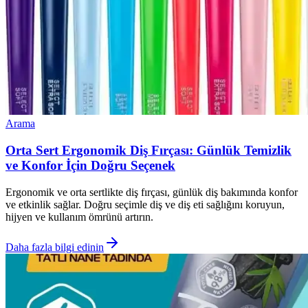
Arama
Orta Sert Ergonomik Diş Fırçası: Günlük Temizlik
ve Konfor İçin Doğru Seçenek
Ergonomik ve orta sertlikte diş fırçası, günlük diş bakımında konfor
ve etkinlik sağlar. Doğru seçimle diş ve diş eti sağlığını koruyun,
hijyen ve kullanım ömrünü artırın.
Daha fazla bilgi edinin