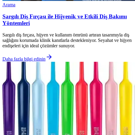
Arama
Sargılı Diş Fırçası ile Hijyenik ve Etkili Diş Bakımı
Yöntemleri
Sargılı diş fırçası, hijyen ve kullanım ömrünü artıran tasarımıyla diş
sağlığını korumada klinik kanıtlarla destekleniyor. Seyahat ve hijyen
endişeleri için ideal çözümler sunuyor.
Daha fazla bilgi edinin