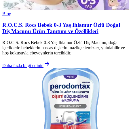
Blog
R.O.C.S. Rocs Bebek 0-3 Yaş Ihlamur Özlü Doğal
Diş Macunu Ürün Tanıtımı ve Özellikleri
R.O.C.S. Rocs Bebek 0-3 Yaş Ihlamur Özlü Diş Macunu, doğal
içeriklerle bebeklerin hassas dişlerini nazikçe temizler, yutulabilir ve
hoş kokusuyla ebeveynlerin tercihidir.
Daha fazla bilgi edinin