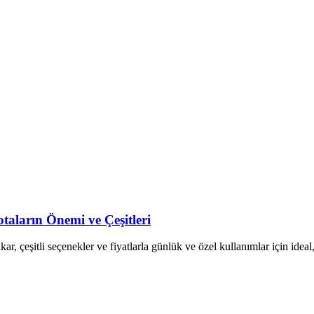
ların Önemi ve Çeşitleri
 çeşitli seçenekler ve fiyatlarla günlük ve özel kullanımlar için ideal,