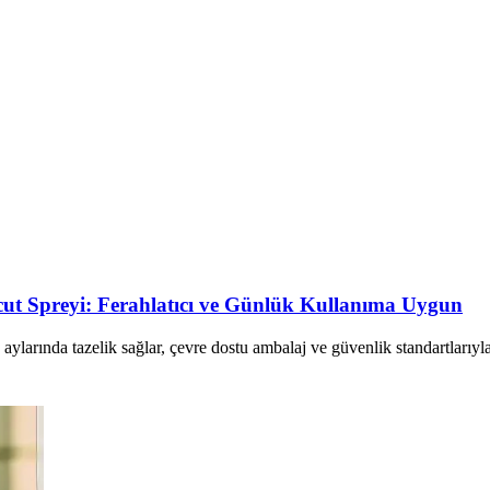
cut Spreyi: Ferahlatıcı ve Günlük Kullanıma Uygun
aylarında tazelik sağlar, çevre dostu ambalaj ve güvenlik standartlarıyla