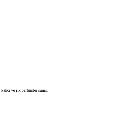
 kalıcı ve şık parfümler sunar.