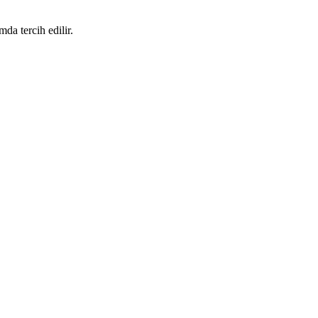
mda tercih edilir.