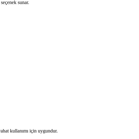
 seçenek sunar.
yahat kullanımı için uygundur.