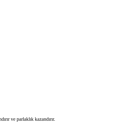
dırır ve parlaklık kazandırır.