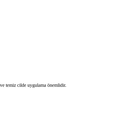
r ve temiz cilde uygulama önemlidir.