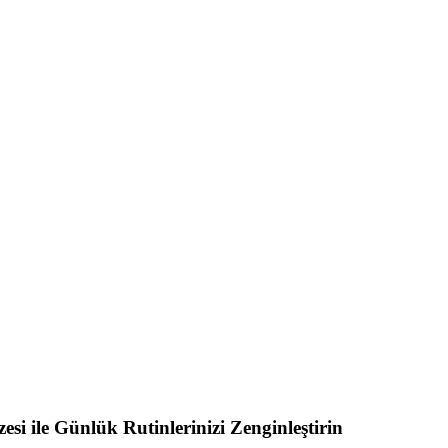
si ile Günlük Rutinlerinizi Zenginleştirin