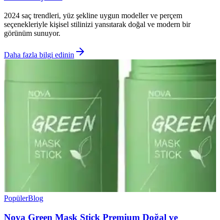
2024 saç trendleri, yüz şekline uygun modeller ve perçem
seçenekleriyle kişisel stilinizi yansıtarak doğal ve modern bir
görünüm sunuyor.
Daha fazla bilgi edinin
Popüler
Blog
Nova Green Mask Stick Premium Doğal ve