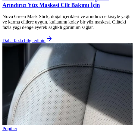
Arındırıcı Yüz Maskesi Cilt Bakımı İçin
Nova Green Mask Stick, doğal içerikleri ve arındırıcı etkisiyle yağlı
ve karma ciltlere uygun, kullanımı kolay bir yüz maskesi. Ciltteki
fazla yağı dengeleyerek sağlıklı görünüm sağlar.
Daha fazla bilgi edinin
Popüler