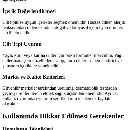
İçerik Değerlendirmesi
Cilt tipinize uygun içerikler seçmek önemlidir. Hassas ciltler, alerjik
reaksiyonları önlemek adına doğal ve kimyasal içermeyen ürünleri
tercih etmelidir.
Cilt Tipi Uyumu
Yağlı, kuru veya karma ciltler için farklı formüller mevcuttur. Yağlı
ciltler matlaştırıcı özelliklere sahip, kuru ciltler ise nemlendirici ve
yatıştırıcı içeriklere yönelmelidir.
Marka ve Kalite Kriterleri
Güvenilir markalar tarafından üretilmiş, dermatolojik testlerden
geçmiş ürünleri tercih etmek sağlık açısından önemlidir. Ayrıca,
kullanıcı yorumları ve ürün sertifikalarını incelemek faydalı
olacaktır.
Kullanımda Dikkat Edilmesi Gerekenler
Uygulama Teknikleri