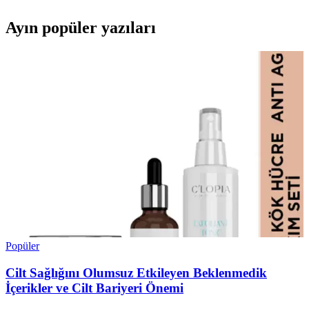
Ayın popüler yazıları
Popüler
Cilt Sağlığını Olumsuz Etkileyen Beklenmedik
İçerikler ve Cilt Bariyeri Önemi