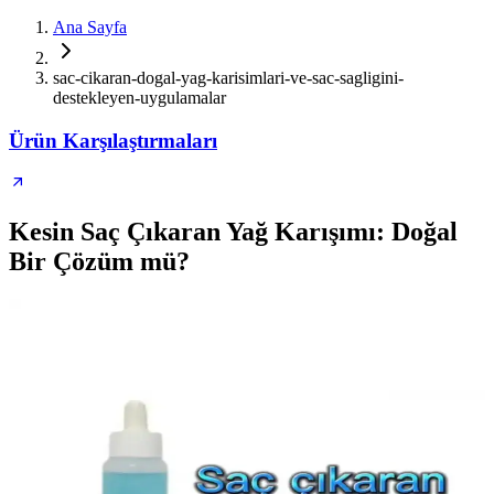
Ana Sayfa
sac-cikaran-dogal-yag-karisimlari-ve-sac-sagligini-
destekleyen-uygulamalar
Ürün Karşılaştırmaları
Kesin Saç Çıkaran Yağ Karışımı: Doğal
Bir Çözüm mü?