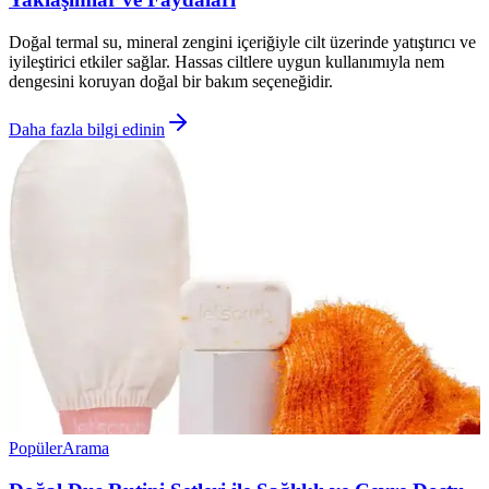
Doğal termal su, mineral zengini içeriğiyle cilt üzerinde yatıştırıcı ve
iyileştirici etkiler sağlar. Hassas ciltlere uygun kullanımıyla nem
dengesini koruyan doğal bir bakım seçeneğidir.
Daha fazla bilgi edinin
Popüler
Arama