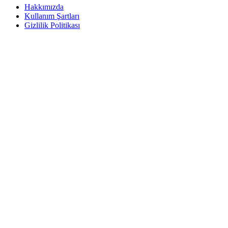
Hakkımızda
Kullanım Şartları
Gizlilik Politikası