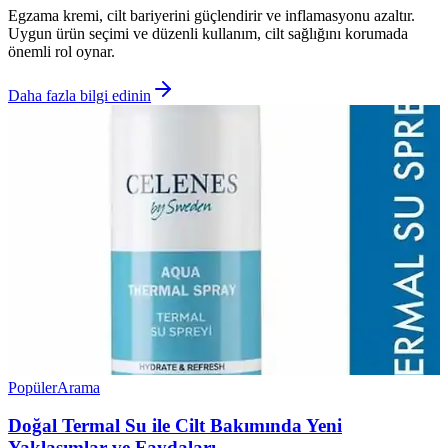
Egzama kremi, cilt bariyerini güçlendirir ve inflamasyonu azaltır.
Uygun ürün seçimi ve düzenli kullanım, cilt sağlığını korumada
önemli rol oynar.
Daha fazla bilgi edinin
Popüler
Arama
Doğal Termal Su ile Cilt Bakımında Yeni
Yaklaşımlar ve Faydaları