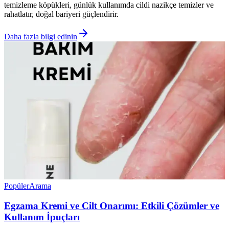
temizleme köpükleri, günlük kullanımda cildi nazikçe temizler ve
rahatlatır, doğal bariyeri güçlendirir.
Daha fazla bilgi edinin
Popüler
Arama
Egzama Kremi ve Cilt Onarımı: Etkili Çözümler ve
Kullanım İpuçları