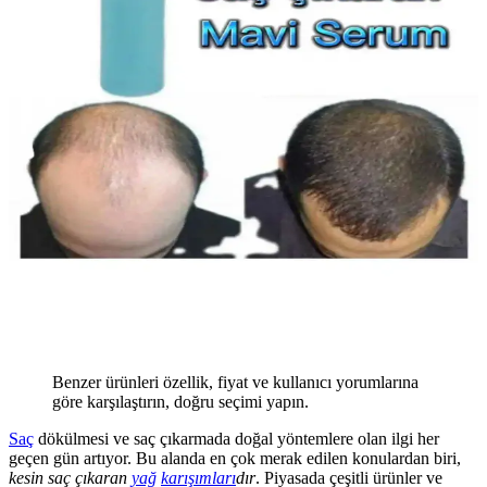
Benzer ürünleri özellik, fiyat ve kullanıcı yorumlarına
göre karşılaştırın, doğru seçimi yapın.
Saç
dökülmesi ve saç çıkarmada doğal yöntemlere olan ilgi her
geçen gün artıyor. Bu alanda en çok merak edilen konulardan biri,
kesin saç çıkaran
yağ
karışımları
dır
. Piyasada çeşitli ürünler ve