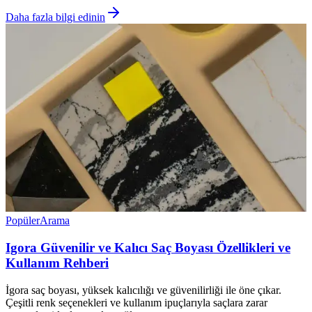
Daha fazla bilgi edinin
Popüler
Arama
Igora Güvenilir ve Kalıcı Saç Boyası Özellikleri ve
Kullanım Rehberi
İgora saç boyası, yüksek kalıcılığı ve güvenilirliği ile öne çıkar.
Çeşitli renk seçenekleri ve kullanım ipuçlarıyla saçlara zarar