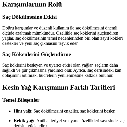
Karışımlarının Rolü
Saç Dökülmesine Etkisi
Doğru karışımlar ve düzenli kullanım ile saç dökülmesini önemli
ölçüde azaltmak mümkündür. Özellikle saç köklerini güçlendiren
yağlar, saç dökülmesinin temel nedenlerinden biri olan zayıf kökleri
destekler ve yeni saç çıkmasını teşvik eder.
Saç Kökenlerini Güçlendirme
Saç köklerini besleyen ve uyarıcı etkisi olan yağlar, saçların daha
sağlıklı ve gür çıkmasına yardımcı olur. Ayrıca, saç derisindeki kan
dolaşımını artırarak, hücrelerin yenilenmesine katkıda bulunur.
Kesin Yağ Karışımının Farklı Tarifleri
Temel Bileşenler
Hint yağı
: Saç dökülmesini engeller, saç köklerini besler.
Kekik yağı
: Antibakteriyel ve uyarıcı özellikleri sayesinde saç
derisini güçlendirir.