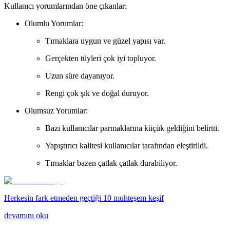
Kullanıcı yorumlarından öne çıkanlar:
Olumlu Yorumlar:
Tırnaklara uygun ve güzel yapısı var.
Gerçekten tüyleri çok iyi topluyor.
Uzun süre dayanıyor.
Rengi çok şık ve doğal duruyor.
Olumsuz Yorumlar:
Bazı kullanıcılar parmaklarına küçük geldiğini belirtti.
Yapıştırıcı kalitesi kullanıcılar tarafından eleştirildi.
Tırnaklar bazen çatlak çatlak durabiliyor.
Herkesin fark etmeden geçtiği 10 muhteşem keşif
devamını oku