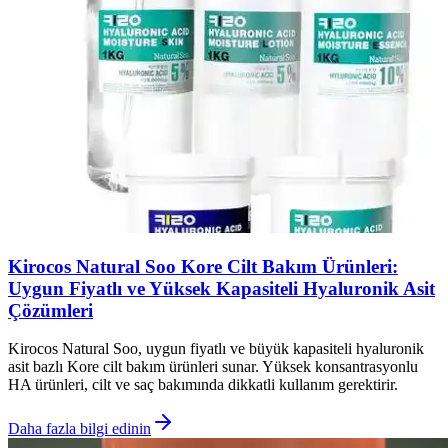
Kirocos Natural Soo Kore Cilt Bakım Ürünleri:
Uygun Fiyatlı ve Yüksek Kapasiteli Hyaluronik Asit
Çözümleri
Kirocos Natural Soo, uygun fiyatlı ve büyük kapasiteli hyaluronik
asit bazlı Kore cilt bakım ürünleri sunar. Yüksek konsantrasyonlu
HA ürünleri, cilt ve saç bakımında dikkatli kullanım gerektirir.
Daha fazla bilgi edinin