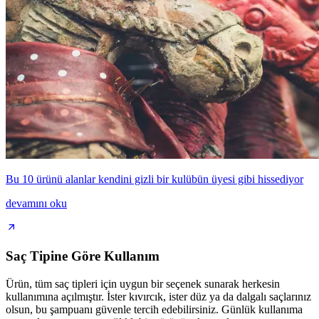
Bu 10 ürünü alanlar kendini gizli bir kulübün üyesi gibi hissediyor
devamını oku
Saç Tipine Göre Kullanım
Ürün, tüm saç tipleri için uygun bir seçenek sunarak herkesin
kullanımına açılmıştır. İster kıvırcık, ister düz ya da dalgalı saçlarınız
olsun, bu şampuanı güvenle tercih edebilirsiniz. Günlük kullanıma