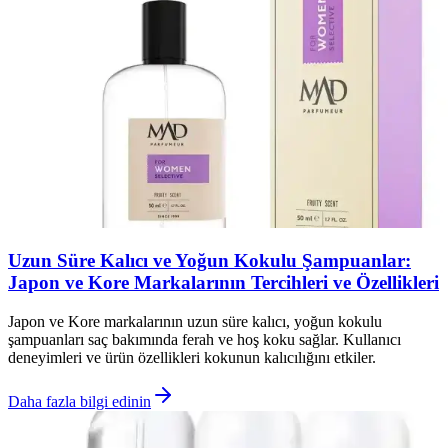
Uzun Süre Kalıcı ve Yoğun Kokulu Şampuanlar:
Japon ve Kore Markalarının Tercihleri ve Özellikleri
Japon ve Kore markalarının uzun süre kalıcı, yoğun kokulu
şampuanları saç bakımında ferah ve hoş koku sağlar. Kullanıcı
deneyimleri ve ürün özellikleri kokunun kalıcılığını etkiler.
Daha fazla bilgi edinin