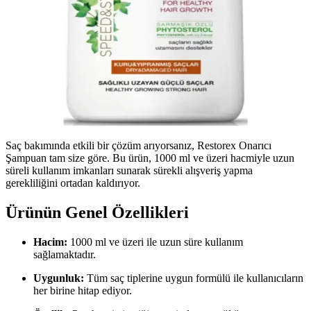
Saç bakımında etkili bir çözüm arıyorsanız, Restorex Onarıcı
Şampuan tam size göre. Bu ürün, 1000 ml ve üzeri hacmiyle uzun
süreli kullanım imkanları sunarak sürekli alışveriş yapma
gerekliliğini ortadan kaldırıyor.
Ürünün Genel Özellikleri
Hacim:
1000 ml ve üzeri ile uzun süre kullanım
sağlamaktadır.
Uygunluk:
Tüm saç tiplerine uygun formülü ile kullanıcıların
her birine hitap ediyor.