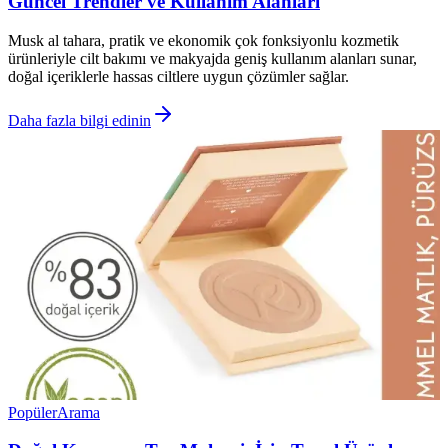
Güncel Trendler ve Kullanım Alanları
Musk al tahara, pratik ve ekonomik çok fonksiyonlu kozmetik
ürünleriyle cilt bakımı ve makyajda geniş kullanım alanları sunar,
doğal içeriklerle hassas ciltlere uygun çözümler sağlar.
Daha fazla bilgi edinin
Popüler
Arama