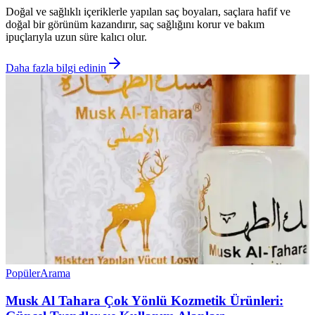
Doğal ve sağlıklı içeriklerle yapılan saç boyaları, saçlara hafif ve
doğal bir görünüm kazandırır, saç sağlığını korur ve bakım
ipuçlarıyla uzun süre kalıcı olur.
Daha fazla bilgi edinin
Popüler
Arama
Musk Al Tahara Çok Yönlü Kozmetik Ürünleri: