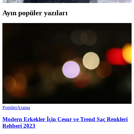
Ayın popüler yazıları
Popüler
Arama
Modern Erkekler İçin Cesur ve Trend Saç Renkleri
Rehberi 2023