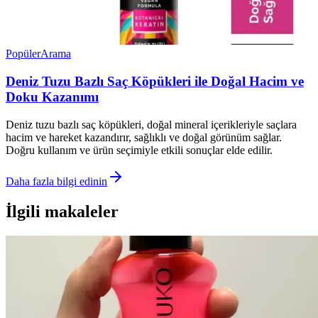
Popüler
Arama
Deniz Tuzu Bazlı Saç Köpükleri ile Doğal Hacim ve
Doku Kazanımı
Deniz tuzu bazlı saç köpükleri, doğal mineral içerikleriyle saçlara
hacim ve hareket kazandırır, sağlıklı ve doğal görünüm sağlar.
Doğru kullanım ve ürün seçimiyle etkili sonuçlar elde edilir.
Daha fazla bilgi edinin
İlgili makaleler