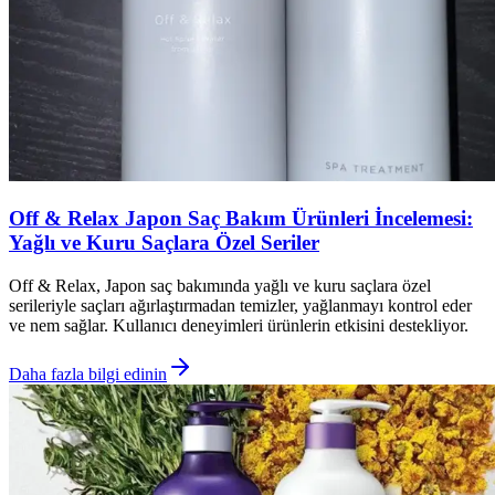
Off & Relax Japon Saç Bakım Ürünleri İncelemesi:
Yağlı ve Kuru Saçlara Özel Seriler
Off & Relax, Japon saç bakımında yağlı ve kuru saçlara özel
serileriyle saçları ağırlaştırmadan temizler, yağlanmayı kontrol eder
ve nem sağlar. Kullanıcı deneyimleri ürünlerin etkisini destekliyor.
Daha fazla bilgi edinin