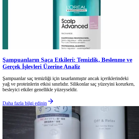
Şampuanların Saça Etkileri: Temizlik, Beslenme ve
Gerçek İşlevleri Üzerine Analiz
Şampuanlar saç temizliği için tasarlanmıştır ancak içeriklerindeki
yağ ve proteinlerin etkisi sınırlıdır. Silikonlar saç yüzeyini korurken,
besleyici etkiler genellikle yüzeyseldir.
Daha fazla bilgi edinin