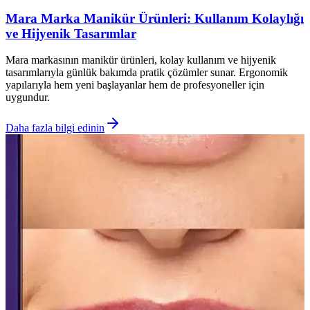
Mara Marka Manikür Ürünleri: Kullanım Kolaylığı
ve Hijyenik Tasarımlar
Mara markasının manikür ürünleri, kolay kullanım ve hijyenik
tasarımlarıyla günlük bakımda pratik çözümler sunar. Ergonomik
yapılarıyla hem yeni başlayanlar hem de profesyoneller için
uygundur.
Daha fazla bilgi edinin