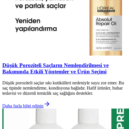
Düşük Poroziteli Saçların Nemlendirilmesi ve
Bakımında Etkili Yöntemler ve Ürün Seçimi
Düşük poroziteli saçlar sıkı kutikülleri nedeniyle suyu zor emer. Bu
saç tipinde nemlendirme, kondisyona bağlıdır. Hafif ürünler, buhar
tedavisi ve düzenli temizlik saç sağlığını destekler.
Daha fazla bilgi edinin