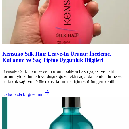
Kensuko Silk Hair Leave-In Ürünü: İnceleme,
Kullanım ve Saç Tipine Uygunluk Bilgileri
Kensuko Silk Hair leave-in ürünü, silikon bazlı yapısı ve hafif
formülüyle kalın telli ve düşük gözenekli saçlarda nemlendirme ve
parlaklık sağlıyor. Yüksek ısı koruması için ek ürün gerekebilir.
Daha fazla bilgi edinin