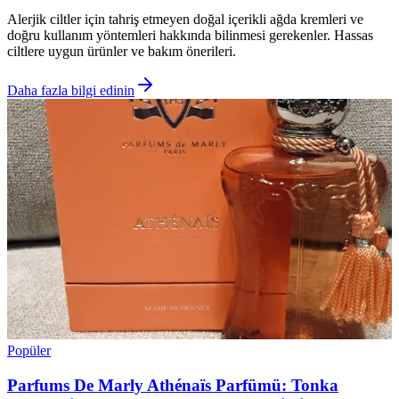
Alerjik ciltler için tahriş etmeyen doğal içerikli ağda kremleri ve
doğru kullanım yöntemleri hakkında bilinmesi gerekenler. Hassas
ciltlere uygun ürünler ve bakım önerileri.
Daha fazla bilgi edinin
Popüler
Parfums De Marly Athénaïs Parfümü: Tonka