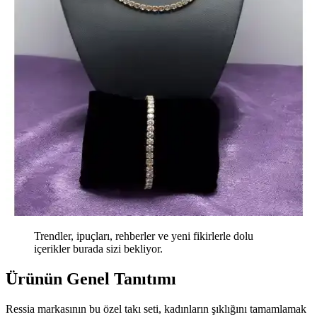
Trendler, ipuçları, rehberler ve yeni fikirlerle dolu
içerikler burada sizi bekliyor.
Ürünün Genel Tanıtımı
Ressia markasının bu özel takı seti, kadınların şıklığını tamamlamak