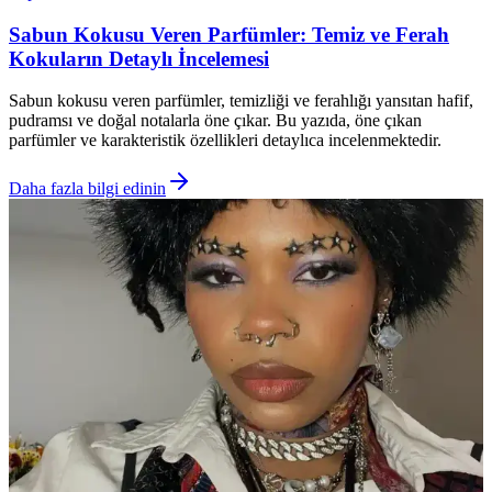
Sabun Kokusu Veren Parfümler: Temiz ve Ferah
Kokuların Detaylı İncelemesi
Sabun kokusu veren parfümler, temizliği ve ferahlığı yansıtan hafif,
pudramsı ve doğal notalarla öne çıkar. Bu yazıda, öne çıkan
parfümler ve karakteristik özellikleri detaylıca incelenmektedir.
Daha fazla bilgi edinin