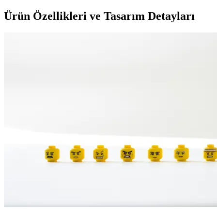
Ürün Özellikleri ve Tasarım Detayları