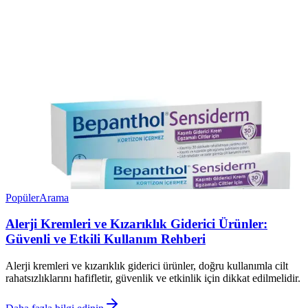
Popüler
Arama
Alerji Kremleri ve Kızarıklık Giderici Ürünler:
Güvenli ve Etkili Kullanım Rehberi
Alerji kremleri ve kızarıklık giderici ürünler, doğru kullanımla cilt
rahatsızlıklarını hafifletir, güvenlik ve etkinlik için dikkat edilmelidir.