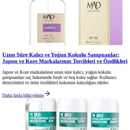
Uzun Süre Kalıcı ve Yoğun Kokulu Şampuanlar:
Japon ve Kore Markalarının Tercihleri ve Özellikleri
Japon ve Kore markalarının uzun süre kalıcı, yoğun kokulu
şampuanları saç bakımında ferah ve hoş koku sağlar. Kullanıcı
deneyimleri ve ürün özellikleri kokunun kalıcılığını etkiler.
Daha fazla bilgi edinin