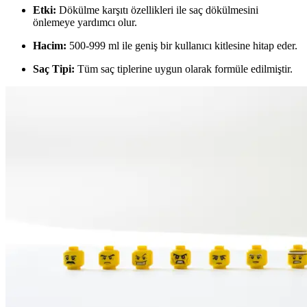
Etki:
Dökülme karşıtı özellikleri ile saç dökülmesini
önlemeye yardımcı olur.
Hacim:
500-999 ml ile geniş bir kullanıcı kitlesine hitap eder.
Saç Tipi:
Tüm saç tiplerine uygun olarak formüle edilmiştir.