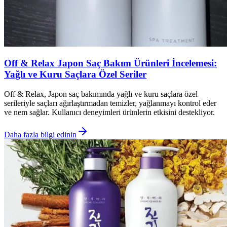
Off & Relax Japon Saç Bakım Ürünleri İncelemesi:
Yağlı ve Kuru Saçlara Özel Seriler
Off & Relax, Japon saç bakımında yağlı ve kuru saçlara özel
serileriyle saçları ağırlaştırmadan temizler, yağlanmayı kontrol eder
ve nem sağlar. Kullanıcı deneyimleri ürünlerin etkisini destekliyor.
Daha fazla bilgi edinin