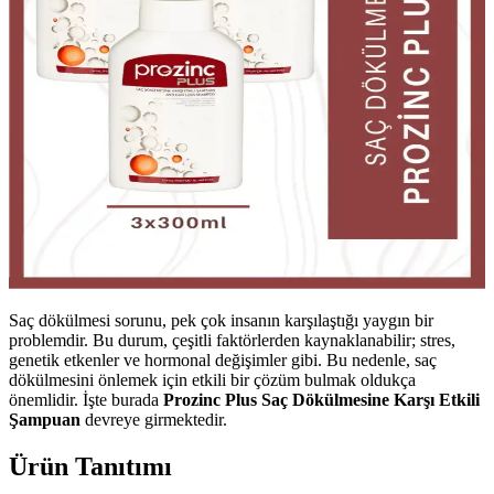
Saç dökülmesi sorunu, pek çok insanın karşılaştığı yaygın bir
problemdir. Bu durum, çeşitli faktörlerden kaynaklanabilir; stres,
genetik etkenler ve hormonal değişimler gibi. Bu nedenle, saç
dökülmesini önlemek için etkili bir çözüm bulmak oldukça
önemlidir. İşte burada
Prozinc Plus Saç Dökülmesine Karşı Etkili
Şampuan
devreye girmektedir.
Ürün Tanıtımı