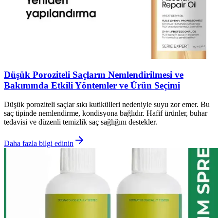
Düşük Poroziteli Saçların Nemlendirilmesi ve
Bakımında Etkili Yöntemler ve Ürün Seçimi
Düşük poroziteli saçlar sıkı kutikülleri nedeniyle suyu zor emer. Bu
saç tipinde nemlendirme, kondisyona bağlıdır. Hafif ürünler, buhar
tedavisi ve düzenli temizlik saç sağlığını destekler.
Daha fazla bilgi edinin