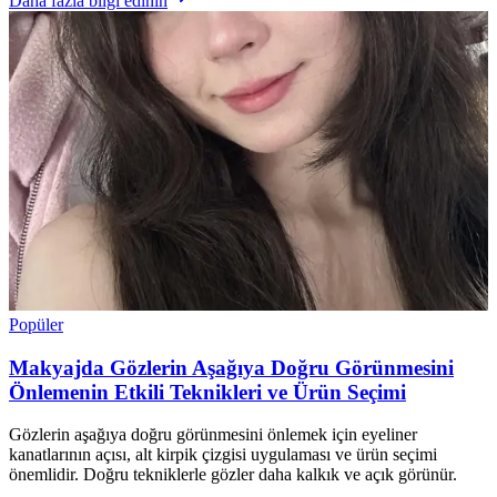
Daha fazla bilgi edinin
Popüler
Makyajda Gözlerin Aşağıya Doğru Görünmesini
Önlemenin Etkili Teknikleri ve Ürün Seçimi
Gözlerin aşağıya doğru görünmesini önlemek için eyeliner
kanatlarının açısı, alt kirpik çizgisi uygulaması ve ürün seçimi
önemlidir. Doğru tekniklerle gözler daha kalkık ve açık görünür.