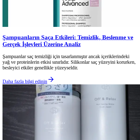
Şampuanların Saça Etkileri: Temizlik, Beslenme ve
Gerçek İşlevleri Üzerine Analiz
Şampuanlar saç temizliği için tasarlanmıştır ancak içeriklerindeki
yağ ve proteinlerin etkisi sınırlıdır. Silikonlar saç yüzeyini korurken,
besleyici etkiler genellikle yüzeyseldir.
Daha fazla bilgi edinin