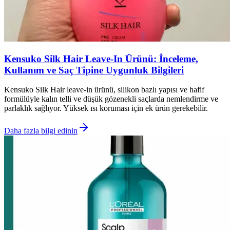
Kensuko Silk Hair Leave-In Ürünü: İnceleme,
Kullanım ve Saç Tipine Uygunluk Bilgileri
Kensuko Silk Hair leave-in ürünü, silikon bazlı yapısı ve hafif
formülüyle kalın telli ve düşük gözenekli saçlarda nemlendirme ve
parlaklık sağlıyor. Yüksek ısı koruması için ek ürün gerekebilir.
Daha fazla bilgi edinin