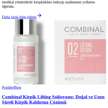
medikal yöntemlerle kırışıklıkları önleyip azaltmanın yollarını
öğrenin.
Daha fazla bilgi edinin
Popüler
Blog
Combinal Kirpik Lifting Solüsyonu: Doğal ve Uzun
Süreli Kirpik Kaldırma Çözümü