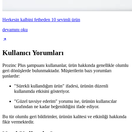
Herkesin kalbini fetheden 10 sevimli ürün
devamını oku
Kullanıcı Yorumları
Prozinc Plus şampuanı kullananlar, ürün hakkında genellikle olumlu
geri dönüşlerde bulunmaktadır. Müşterilerin bazı yorumları
şunlardır:
"Sürekli kullandığım ürün" ifadesi, ürünün düzenli
kullanımda etkisini gösteriyor.
"Güzel tavsiye ederim" yorumu ise, ürünün kullanıcılar
tarafından ne kadar beğenildiğini ifade ediyor.
Bu tür olumlu geri bildirimler, ürünün kalitesi ve etkinliği hakkında
fikir vermektedir.