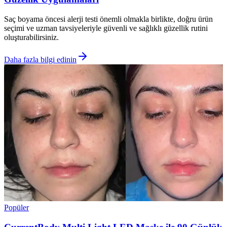
Saç boyama öncesi alerji testi önemli olmakla birlikte, doğru ürün
seçimi ve uzman tavsiyeleriyle güvenli ve sağlıklı güzellik rutini
oluşturabilirsiniz.
Daha fazla bilgi edinin
Popüler