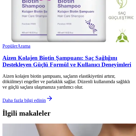
Popüler
Arama
Aizen Kolajen Biotin Şampuanı: Saç Sağlığını
Destekleyen Güçlü Formül ve Kullanıcı Deneyimleri
Aizen kolajen biotin şampuanı, saçların elastikiyetini artırır,
dökülmeyi engeller ve parlaklık sağlar. Düzenli kullanımda sağlıklı
ve güçlü saçlara ulaşmanıza yardımcı olur.
Daha fazla bilgi edinin
İlgili makaleler