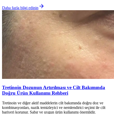
Daha fazla bilgi edinin
Tretinoin Dozunun Artırılması ve Cilt Bakımında
Doğru Ürün Kullanımı Rehberi
Tretinoin ve diğer aktif maddelerin cilt bakımında doğru doz ve
kombinasyonları, nazik temizleyici ve nemlendirici seçimi ile cilt
bariyeri korunur. Sabır ve uygun ürün kullanımı önemlidir.