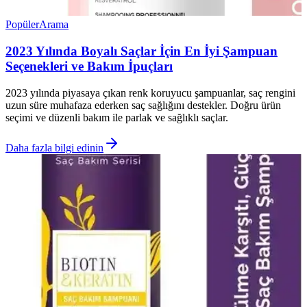
Popüler
Arama
2023 Yılında Boyalı Saçlar İçin En İyi Şampuan
Seçenekleri ve Bakım İpuçları
2023 yılında piyasaya çıkan renk koruyucu şampuanlar, saç rengini
uzun süre muhafaza ederken saç sağlığını destekler. Doğru ürün
seçimi ve düzenli bakım ile parlak ve sağlıklı saçlar.
Daha fazla bilgi edinin