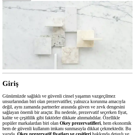
Giriş
Günümüzde sağlıklı ve güvenli cinsel yaşamın vazgeçilmez
unsurlarından biri olan prezervatifler, yalnızca korunma amacıyla
değil, aynı zamanda partnerler arasında güven ve zevk dengesini
sağlayan önemli bir araçtır. Bu nedenle, prezervatif seçerken fiyat,
kalite ve çeşitlilik gibi faktörler dikkate alınmalıdılar. Özellikle
popüler markalardan biri olan
Okey prezervatifleri
, hem ekonomik
hem de güvenli kullanım imkanı sunmasıyla dikkat çekmektedir. Bu
yazıda,
Okey prezervatif fiyatları ve çeşitleri
hakkında detaylı ve