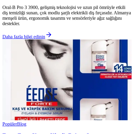
Oral-B Pro 3 3900, gelişmiş teknolojisi ve uzun pil ömrüyle etkili
diş temizliği sunan, çok modlu şarjlı elektrikli diş fırçasıdır. Almanya
menşeli ürün, ergonomik tasarımı ve sensörleriyle ağız sağlığını
destekler.
Daha fazla bilgi edinin
Popüler
Blog