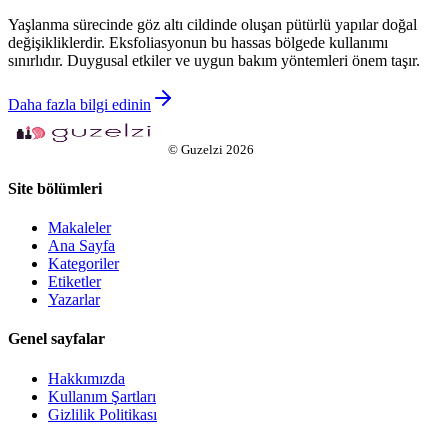
Yaşlanma sürecinde göz altı cildinde oluşan pütürlü yapılar doğal
değişikliklerdir. Eksfoliasyonun bu hassas bölgede kullanımı
sınırlıdır. Duygusal etkiler ve uygun bakım yöntemleri önem taşır.
Daha fazla bilgi edinin
©
Guzelzi
2026
Site bölümleri
Makaleler
Ana Sayfa
Kategoriler
Etiketler
Yazarlar
Genel sayfalar
Hakkımızda
Kullanım Şartları
Gizlilik Politikası