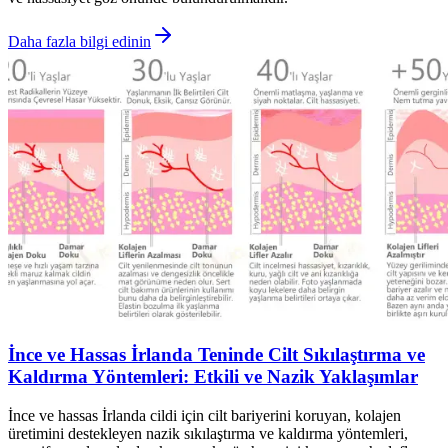
Daha fazla bilgi edinin
İnce ve Hassas İrlanda Teninde Cilt Sıkılaştırma ve
Kaldırma Yöntemleri: Etkili ve Nazik Yaklaşımlar
İnce ve hassas İrlanda cildi için cilt bariyerini koruyan, kolajen
üretimini destekleyen nazik sıkılaştırma ve kaldırma yöntemleri,