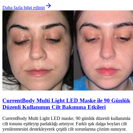
Daha fazla bilgi edinin
CurrentBody Multi Light LED Maske ile 90 Günlük
Düzenli Kullanımın Cilt Bakımına Etkileri
CurrentBody Multi Light LED maske, 90 günlük düzenli kullanımla
cilt tonunu eşitleyip parlaklığı artırıyor. Farklı ışık dalga boyları cilt
yenilenmesini destekleyerek çeşitli cilt sorunlarına çözüm sunuyor.