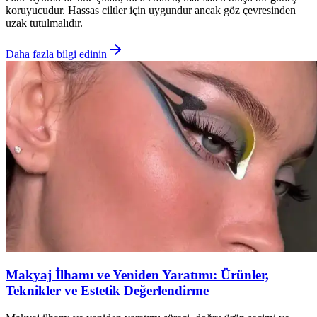
koruyucudur. Hassas ciltler için uygundur ancak göz çevresinden
uzak tutulmalıdır.
Daha fazla bilgi edinin
Makyaj İlhamı ve Yeniden Yaratımı: Ürünler,
Teknikler ve Estetik Değerlendirme