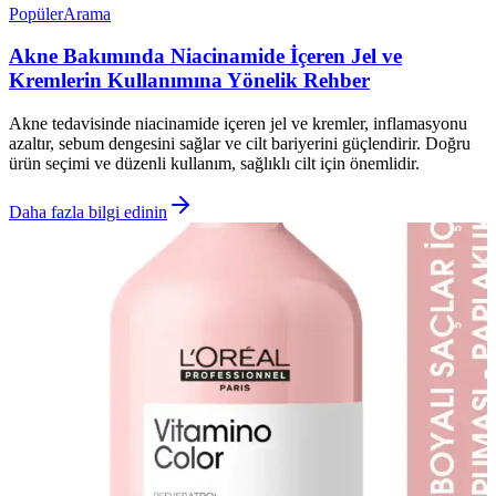
Popüler
Arama
Akne Bakımında Niacinamide İçeren Jel ve
Kremlerin Kullanımına Yönelik Rehber
Akne tedavisinde niacinamide içeren jel ve kremler, inflamasyonu
azaltır, sebum dengesini sağlar ve cilt bariyerini güçlendirir. Doğru
ürün seçimi ve düzenli kullanım, sağlıklı cilt için önemlidir.
Daha fazla bilgi edinin