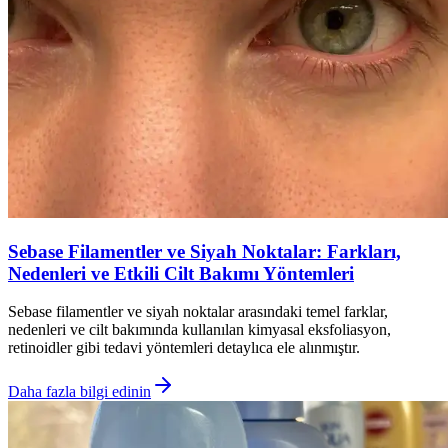
Sebase Filamentler ve Siyah Noktalar: Farkları,
Nedenleri ve Etkili Cilt Bakımı Yöntemleri
Sebase filamentler ve siyah noktalar arasındaki temel farklar,
nedenleri ve cilt bakımında kullanılan kimyasal eksfoliasyon,
retinoidler gibi tedavi yöntemleri detaylıca ele alınmıştır.
Daha fazla bilgi edinin