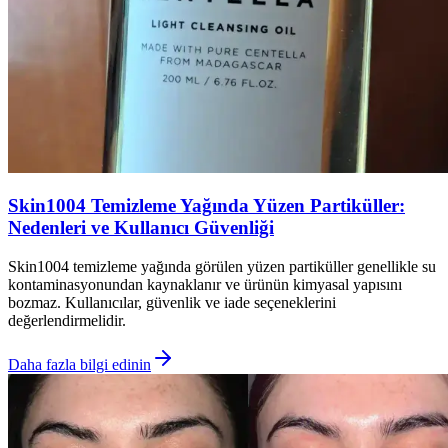
Skin1004 Temizleme Yağında Yüzen Partiküller:
Nedenleri ve Kullanıcı Güvenliği
Skin1004 temizleme yağında görülen yüzen partiküller genellikle su
kontaminasyonundan kaynaklanır ve ürünün kimyasal yapısını
bozmaz. Kullanıcılar, güvenlik ve iade seçeneklerini
değerlendirmelidir.
Daha fazla bilgi edinin