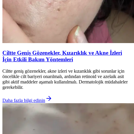
Ciltte Geniş Gözenekler, Kızarıklık ve Akne İzleri
İçin Etkili Bakım Yöntemleri
Ciltte geniş gözenekler, akne izleri ve kızarıklık gibi sorunlar için
öncelikle cilt bariyeri onarılmalı, ardından retinoid ve azelaik asit
gibi aktif maddeler aşamalı kullanılmalı. Dermatolojik müdahaleler
gerekebilir.
Daha fazla bilgi edinin