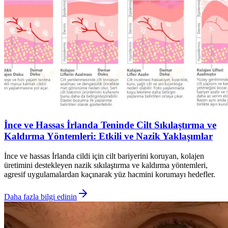
İnce ve Hassas İrlanda Teninde Cilt Sıkılaştırma ve
Kaldırma Yöntemleri: Etkili ve Nazik Yaklaşımlar
İnce ve hassas İrlanda cildi için cilt bariyerini koruyan, kolajen
üretimini destekleyen nazik sıkılaştırma ve kaldırma yöntemleri,
agresif uygulamalardan kaçınarak yüz hacmini korumayı hedefler.
Daha fazla bilgi edinin