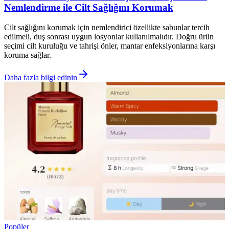
Nemlendirme ile Cilt Sağlığını Korumak
Cilt sağlığını korumak için nemlendirici özellikte sabunlar tercih
edilmeli, duş sonrası uygun losyonlar kullanılmalıdır. Doğru ürün
seçimi cilt kuruluğu ve tahrişi önler, mantar enfeksiyonlarına karşı
koruma sağlar.
Daha fazla bilgi edinin
Popüler