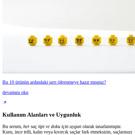
Bu 10 ürünün ardındaki sırrı öğrenmeye hazır mısınız?
devamını oku
Kullanım Alanları ve Uygunluk
Bu serum,
her saç tipi ve doku için uygun
olarak tasarlanmıştır.
Kuru, ince telli, kalın veya kıvırcık saçlar fark etmeksizin, saçlarınızı