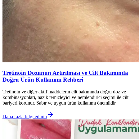
Tretinoin Dozunun Artırılması ve Cilt Bakımında
Doğru Ürün Kullanımı Rehberi
Tretinoin ve diğer aktif maddelerin cilt bakımında doğru doz ve
kombinasyonları, nazik temizleyici ve nemlendirici seçimi ile cilt
bariyeri korunur. Sabır ve uygun ürün kullanımı önemlidir.
Daha fazla bilgi edinin