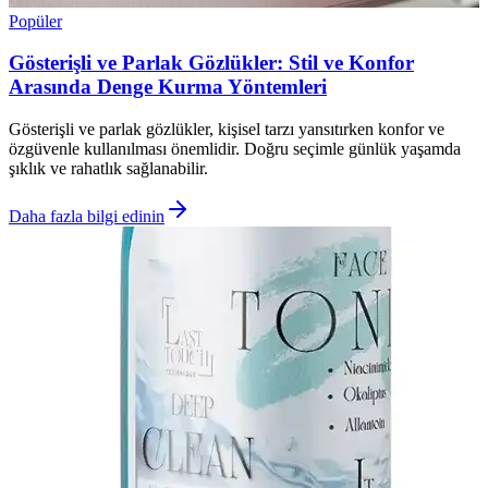
Popüler
Gösterişli ve Parlak Gözlükler: Stil ve Konfor
Arasında Denge Kurma Yöntemleri
Gösterişli ve parlak gözlükler, kişisel tarzı yansıtırken konfor ve
özgüvenle kullanılması önemlidir. Doğru seçimle günlük yaşamda
şıklık ve rahatlık sağlanabilir.
Daha fazla bilgi edinin