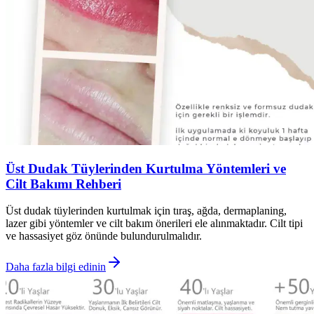
Üst Dudak Tüylerinden Kurtulma Yöntemleri ve
Cilt Bakımı Rehberi
Üst dudak tüylerinden kurtulmak için tıraş, ağda, dermaplaning,
lazer gibi yöntemler ve cilt bakım önerileri ele alınmaktadır. Cilt tipi
ve hassasiyet göz önünde bulundurulmalıdır.
Daha fazla bilgi edinin