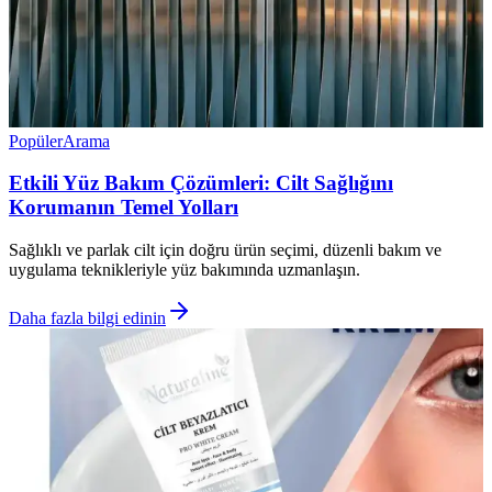
Popüler
Arama
Etkili Yüz Bakım Çözümleri: Cilt Sağlığını
Korumanın Temel Yolları
Sağlıklı ve parlak cilt için doğru ürün seçimi, düzenli bakım ve
uygulama teknikleriyle yüz bakımında uzmanlaşın.
Daha fazla bilgi edinin