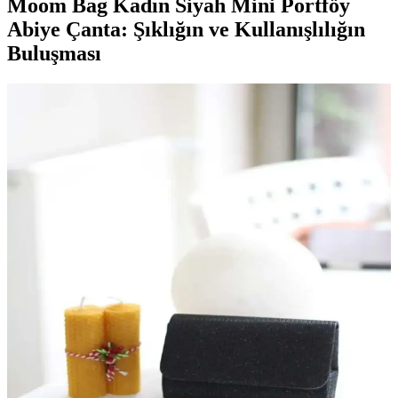
Moom Bag Kadın Siyah Mini Portföy
Abiye Çanta: Şıklığın ve Kullanışlılığın
Buluşması