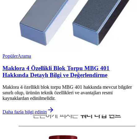
Popüler
Arama
Maklora 4 Özellikli Blok Torpu MBG 401
Hakkında Detaylı Bilgi ve Değerlendirme
Maklora 4 özellikli blok torpu MBG 401 hakkında mevcut bilgiler
sınırlı olup, ürünün teknik özellikleri ve avantajları resmi
kaynaklardan edinilmelidir.
Daha fazla bilgi edinin