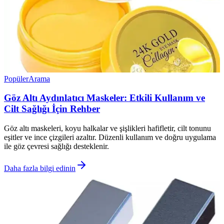
Popüler
Arama
Göz Altı Aydınlatıcı Maskeler: Etkili Kullanım ve
Cilt Sağlığı İçin Rehber
Göz altı maskeleri, koyu halkalar ve şişlikleri hafifletir, cilt tonunu
eşitler ve ince çizgileri azaltır. Düzenli kullanım ve doğru uygulama
ile göz çevresi sağlığı desteklenir.
Daha fazla bilgi edinin