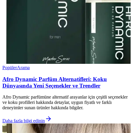
Popüler
Arama
Afro Dynamic Parfüm Alternatifleri: Koku
Dünyasında Yeni Seçenekler ve Trendler
Afro Dynamic parfümüne alternatif arayanlar için çeşitli seçenekler
ve koku profilleri hakkında detaylar, uygun fiyatlı ve farklı
deneyimler sunan ürünler hakkında bilgiler.
Daha fazla bilgi edinin