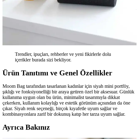
Trendler, ipuçları, rehberler ve yeni fikirlerle dolu
içerikler burada sizi bekliyor.
Ürün Tanıtımı ve Genel Özellikler
Moom Bag tarafından tasarlanan kadınlar için siyah mini portföy,
şıklığı ve fonksiyonelliği bir araya getiren özel bir aksesuar. Günlük
kullanıma uygun olan bu ürün, minimalist tasarımıyla dikkat
çekerken, kullanım kolaylığı ve estetik görünüm açısından da öne
çıkar. Siyah renk seçeneği, birçok kıyafetle uyum sağlar ve
kombinasyonlara zarif bir dokunuş katıp her tarza uyum sağlar.
Ayrıca Bakınız