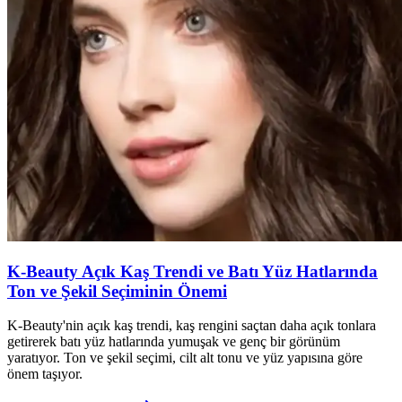
K-Beauty Açık Kaş Trendi ve Batı Yüz Hatlarında
Ton ve Şekil Seçiminin Önemi
K-Beauty'nin açık kaş trendi, kaş rengini saçtan daha açık tonlara
getirerek batı yüz hatlarında yumuşak ve genç bir görünüm
yaratıyor. Ton ve şekil seçimi, cilt alt tonu ve yüz yapısına göre
önem taşıyor.