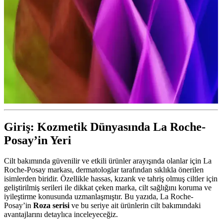
Giriş: Kozmetik Dünyasında La Roche-
Posay’in Yeri
Cilt bakımında güvenilir ve etkili ürünler arayışında olanlar için La
Roche-Posay markası, dermatologlar tarafından sıklıkla önerilen
isimlerden biridir. Özellikle hassas, kızarık ve tahriş olmuş ciltler için
geliştirilmiş serileri ile dikkat çeken marka, cilt sağlığını koruma ve
iyileştirme konusunda uzmanlaşmıştır. Bu yazıda, La Roche-
Posay’in
Roza serisi
ve bu seriye ait ürünlerin cilt bakımındaki
avantajlarını detaylıca inceleyeceğiz.