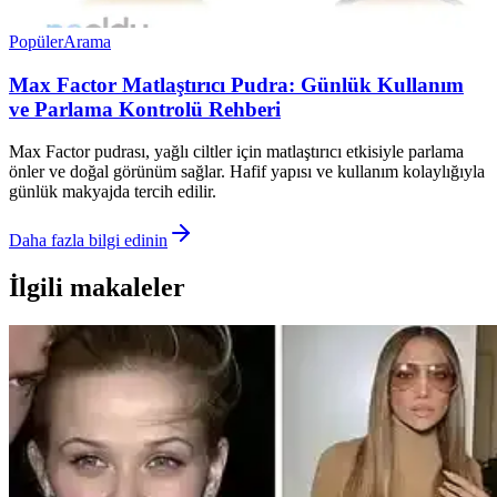
Popüler
Arama
Max Factor Matlaştırıcı Pudra: Günlük Kullanım
ve Parlama Kontrolü Rehberi
Max Factor pudrası, yağlı ciltler için matlaştırıcı etkisiyle parlama
önler ve doğal görünüm sağlar. Hafif yapısı ve kullanım kolaylığıyla
günlük makyajda tercih edilir.
Daha fazla bilgi edinin
İlgili makaleler