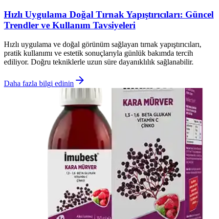
Hızlı Uygulama Doğal Tırnak Yapıştırıcıları: Güncel
Trendler ve Kullanım Tavsiyeleri
Hızlı uygulama ve doğal görünüm sağlayan tırnak yapıştırıcıları,
pratik kullanımı ve estetik sonuçlarıyla günlük bakımda tercih
ediliyor. Doğru tekniklerle uzun süre dayanıklılık sağlanabilir.
Daha fazla bilgi edinin