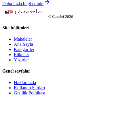
Daha fazla bilgi edinin
©
Guzelzi
2026
Site bölümleri
Makaleler
Ana Sayfa
Kategoriler
Etiketler
Yazarlar
Genel sayfalar
Hakkımızda
Kullanım Şartları
Gizlilik Politikası