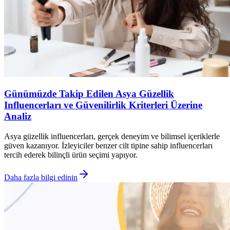
Günümüzde Takip Edilen Asya Güzellik
Influencerları ve Güvenilirlik Kriterleri Üzerine
Analiz
Asya güzellik influencerları, gerçek deneyim ve bilimsel içeriklerle
güven kazanıyor. İzleyiciler benzer cilt tipine sahip influencerları
tercih ederek bilinçli ürün seçimi yapıyor.
Daha fazla bilgi edinin