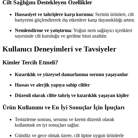
Cilt Sağlığını Destekleyen Özellikler
Hassasiyet ve tahrişlere karşı koruma
: Serinin ürünleri, cilt
bariyerini güçlendirerek dış etkenlere karşı dayanıklılığı artırır.
Nemlendirme ve yatıştırma
: Yoğun nem sağlayıcı içerikleri
sayesinde cilt kuruluğu ve gerilme hissi azaltılır.
Kullanıcı Deneyimleri ve Tavsiyeler
Kimler Tercih Etmeli?
Kızarıklık ve yüzeysel damarlanma sorunu yaşayanlar
Hassas ve alerjik yapıya sahip ciltler
Düzenli olarak ciltte tahriş ve kızarıklık yaşayan kişiler
Ürün Kullanımı ve En İyi Sonuçlar İçin İpuçları
Temizleme sonrası, serumu ve kremi düzenli olarak
kullanmak en iyi sonuçları sağlar.
Gündüz ve gece olmak üzere, cilt tipine uygun ürünlerle