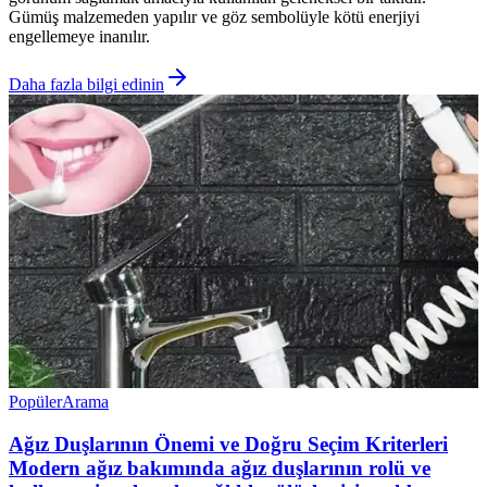
Gümüş malzemeden yapılır ve göz sembolüyle kötü enerjiyi
engellemeye inanılır.
Daha fazla bilgi edinin
Popüler
Arama
Ağız Duşlarının Önemi ve Doğru Seçim Kriterleri
Modern ağız bakımında ağız duşlarının rolü ve