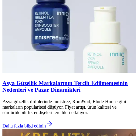
Asya Güzellik Markalarının Tercih Edilmemesinin
Nedenleri ve Pazar Dinamikleri
Asya güzellik ürünlerinde Innisfree, Rom&nd, Etude House gibi
markaların popülaritesi düşüyor. Fiyat artışı, ürün kalitesi ve
sürdürülebilirlik endişeleri tercihleri etkiliyor.
Daha fazla bilgi edinin