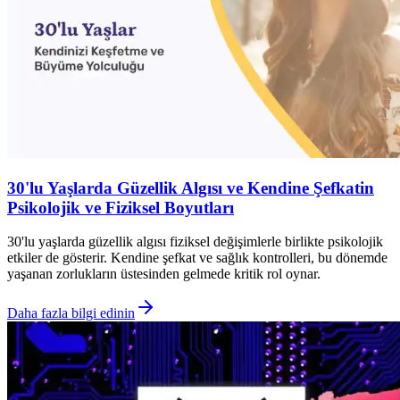
30'lu Yaşlarda Güzellik Algısı ve Kendine Şefkatin
Psikolojik ve Fiziksel Boyutları
30'lu yaşlarda güzellik algısı fiziksel değişimlerle birlikte psikolojik
etkiler de gösterir. Kendine şefkat ve sağlık kontrolleri, bu dönemde
yaşanan zorlukların üstesinden gelmede kritik rol oynar.
Daha fazla bilgi edinin