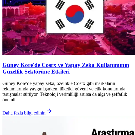
Güney Kore'de Cosrx ve Yapay Zeka Kullanımının
Güzellik Sektörüne Etkileri
Güney Kore'de yapay zeka, özellikle Cosrx gibi markaların
reklamlarında yaygınlaşırken, tüketici güveni ve etik konularında
tartışmalar sürüyor. Teknoloji verimliliği artırsa da algı ve şeffaflık
önemli.
Daha fazla bilgi edinin