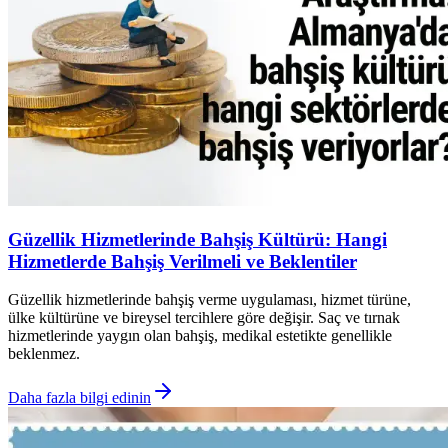
Güzellik Hizmetlerinde Bahşiş Kültürü: Hangi
Hizmetlerde Bahşiş Verilmeli ve Beklentiler
Güzellik hizmetlerinde bahşiş verme uygulaması, hizmet türüne,
ülke kültürüne ve bireysel tercihlere göre değişir. Saç ve tırnak
hizmetlerinde yaygın olan bahşiş, medikal estetikte genellikle
beklenmez.
Daha fazla bilgi edinin