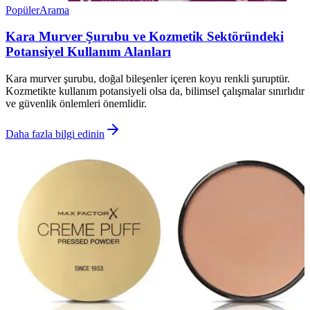
Popüler
Arama
Kara Murver Şurubu ve Kozmetik Sektöründeki
Potansiyel Kullanım Alanları
Kara murver şurubu, doğal bileşenler içeren koyu renkli şuruptür.
Kozmetikte kullanım potansiyeli olsa da, bilimsel çalışmalar sınırlıdır
ve güvenlik önlemleri önemlidir.
Daha fazla bilgi edinin