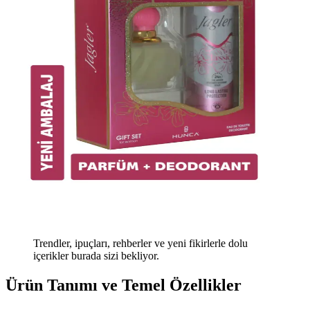
Trendler, ipuçları, rehberler ve yeni fikirlerle dolu
içerikler burada sizi bekliyor.
Ürün Tanımı ve Temel Özellikler