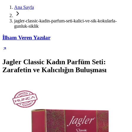
Ana Sayfa
jagler-classic-kadin-parfum-seti-kalici-ve-sik-kokularla-
gunluk-siklik
İlham Veren Yazılar
Jagler Classic Kadın Parfüm Seti:
Zarafetin ve Kalıcılığın Buluşması