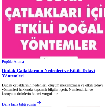
Popüler
Arama
Dudak Çatlaklarının Nedenleri ve Etkili Tedavi
Yöntemleri
Dudak çatlaklarının nedenleri, oluşum mekanizması ve etkili tedavi
yöntemleri hakkında kapsamlı bilgiler içerir. Nemlendirici ve
koruyucu ürünlerin önemi vurgulanır.
Daha fazla bilgi edinin