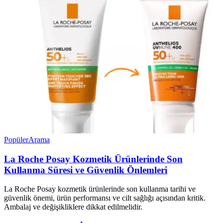
Popüler
Arama
La Roche Posay Kozmetik Ürünlerinde Son
Kullanma Süresi ve Güvenlik Önlemleri
La Roche Posay kozmetik ürünlerinde son kullanma tarihi ve
güvenlik önemi, ürün performansı ve cilt sağlığı açısından kritik.
Ambalaj ve değişikliklere dikkat edilmelidir.