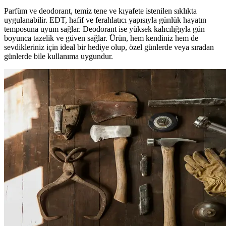
Parfüm ve deodorant, temiz tene ve kıyafete istenilen sıklıkta
uygulanabilir. EDT, hafif ve ferahlatıcı yapısıyla günlük hayatın
temposuna uyum sağlar. Deodorant ise yüksek kalıcılığıyla gün
boyunca tazelik ve güven sağlar. Ürün, hem kendiniz hem de
sevdikleriniz için ideal bir hediye olup, özel günlerde veya sıradan
günlerde bile kullanıma uygundur.