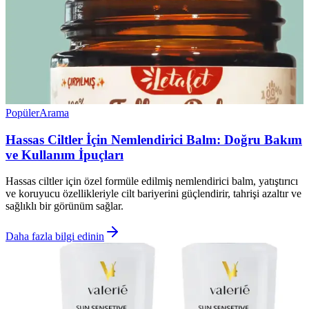
Popüler
Arama
Hassas Ciltler İçin Nemlendirici Balm: Doğru Bakım
ve Kullanım İpuçları
Hassas ciltler için özel formüle edilmiş nemlendirici balm, yatıştırıcı
ve koruyucu özellikleriyle cilt bariyerini güçlendirir, tahrişi azaltır ve
sağlıklı bir görünüm sağlar.
Daha fazla bilgi edinin