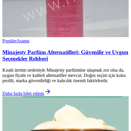
Popüler
Arama
Minajesty Parfüm Alternatifleri: Güvenilir ve Uygun
Seçenekler Rehberi
Kısıtlı üretim nedeniyle Minajesty parfümüne ulaşmak zor olsa da,
uygun fiyatlı ve kaliteli alternatifler mevcut. Doğru seçim için koku
profili, marka güvenilirliği ve kalıcılık önemli faktörlerdir.
Daha fazla bilgi edinin