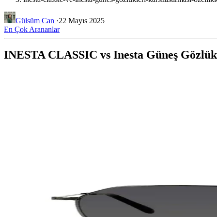
Gülsüm Can
·
22 Mayıs 2025
En Çok Arananlar
INESTA CLASSIC vs Inesta Güneş Gözlükle