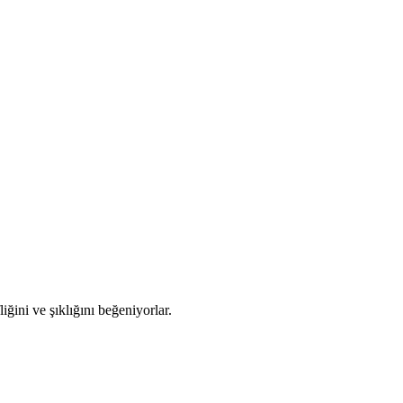
iğini ve şıklığını beğeniyorlar.