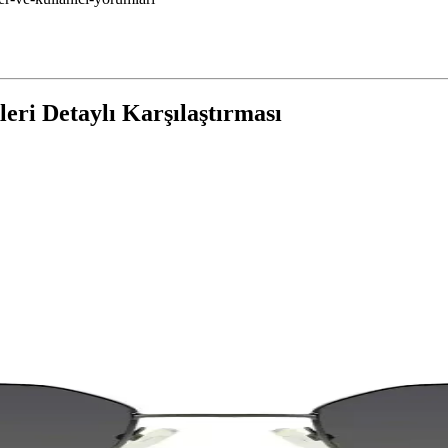
ri Detaylı Karşılaştırması