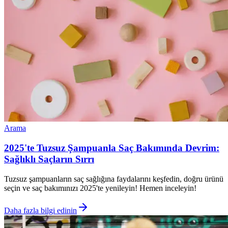
Arama
2025'te Tuzsuz Şampuanla Saç Bakımında Devrim:
Sağlıklı Saçların Sırrı
Tuzsuz şampuanların saç sağlığına faydalarını keşfedin, doğru ürünü
seçin ve saç bakımınızı 2025'te yenileyin! Hemen inceleyin!
Daha fazla bilgi edinin