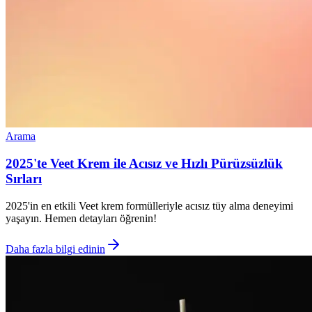
Arama
2025'te Veet Krem ile Acısız ve Hızlı Pürüzsüzlük
Sırları
2025'in en etkili Veet krem formülleriyle acısız tüy alma deneyimi
yaşayın. Hemen detayları öğrenin!
Daha fazla bilgi edinin