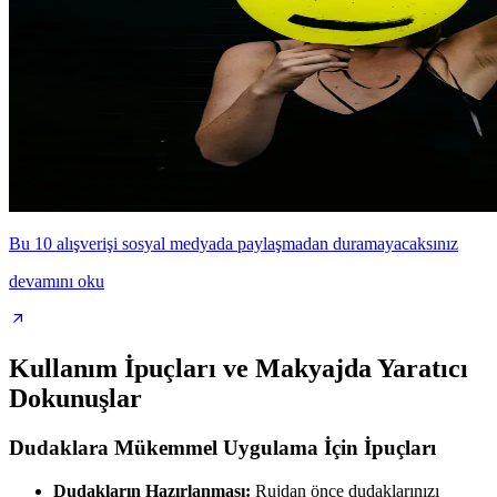
Bu 10 alışverişi sosyal medyada paylaşmadan duramayacaksınız
devamını oku
Kullanım İpuçları ve Makyajda Yaratıcı
Dokunuşlar
Dudaklara Mükemmel Uygulama İçin İpuçları
Dudakların Hazırlanması:
Rujdan önce dudaklarınızı