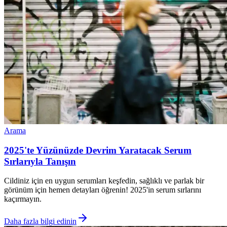
Arama
2025'te Yüzünüzde Devrim Yaratacak Serum
Sırlarıyla Tanışın
Cildiniz için en uygun serumları keşfedin, sağlıklı ve parlak bir
görünüm için hemen detayları öğrenin! 2025'in serum sırlarını
kaçırmayın.
Daha fazla bilgi edinin