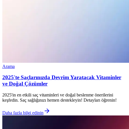
Arama
2025'te Saçlarınızda Devrim Yaratacak Vitaminler
ve Doğal Çözümler
2025'in en etkili saç vitaminleri ve doğal beslenme önerilerini
keşfedin. Saç sağlığınızı hemen destekleyin! Detayları öğrenin!
Daha fazla bilgi edinin