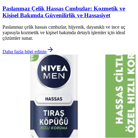
Paslanmaz Çelik Hassas Cımbızlar: Kozmetik ve
Kişisel Bakımda Güvenilirlik ve Hassasiyet
Paslanmaz çelik hassas cımbızlar, hijyenik, dayanıklı ve ince uç
yapısıyla kozmetik ve kişisel bakımda detaylı işlemler için ideal
çözümler sunar.
Daha fazla bilgi edinin