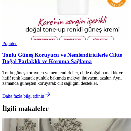
Popüler
Tonlu Güneş Koruyucu ve Nemlendiricilerle Ciltte
Doğal Parlaklık ve Koruma Sağlama
Tonlu güneş koruyucu ve nemlendiriciler, cilde doğal parlaklık ve
hafif renk katarak günlük bakımda makyaj ihtiyacını azaltır. Aynı
zamanda güneşten koruyarak cilt sağlığını destekler.
Daha fazla bilgi edinin
İlgili makaleler