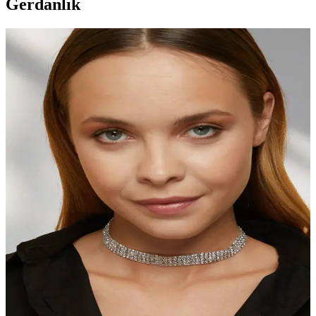
Gerdanlık