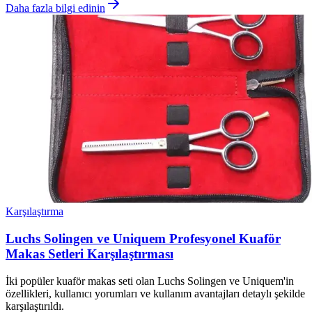
Daha fazla bilgi edinin
Karşılaştırma
Luchs Solingen ve Uniquem Profesyonel Kuaför
Makas Setleri Karşılaştırması
İki popüler kuaför makas seti olan Luchs Solingen ve Uniquem'in
özellikleri, kullanıcı yorumları ve kullanım avantajları detaylı şekilde
karşılaştırıldı.