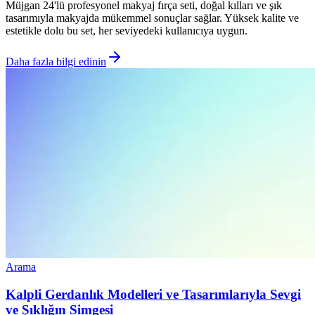
Müjgan 24'lü profesyonel makyaj fırça seti, doğal kılları ve şık
tasarımıyla makyajda mükemmel sonuçlar sağlar. Yüksek kalite ve
estetikle dolu bu set, her seviyedeki kullanıcıya uygun.
Daha fazla bilgi edinin
Arama
Kalpli Gerdanlık Modelleri ve Tasarımlarıyla Sevgi
ve Şıklığın Simgesi