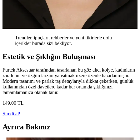
Trendler, ipuçları, rehberler ve yeni fikirlerle dolu
içerikler burada sizi bekliyor.
Estetik ve Şıklığın Buluşması
Furtek Aksesuar tarafından tasarlanan bu göz alıcı kolye, kadınların
zarafetini ve özgün tarzını yansıtmak üzere özenle hazırlanmıştır.
Modern tasarımı ve parlak taş detaylarıyla dikkat çekerken, günlük
kullanımdan özel davetlere kadar her ortamda şıklığınızı
tamamlamanıza olanak tanır.
149
.00
TL
Şimdi al!
Ayrıca Bakınız