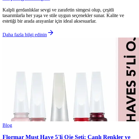
Kalpli gerdanlıklar sevgi ve zarafetin simgesi olup, çeşitli
tasarımlarla her yaşa ve stile uygun seçenekler sunar. Kalite ve
estetiği bir arada arayanlar için ideal aksesuarlar.
Daha fazla bilgi edinin
Blog
Flormar Must Have 5'li Oje Seti: Canlı Renkler ve