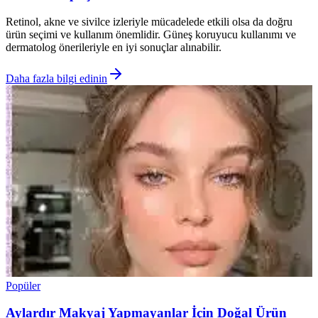
Retinol, akne ve sivilce izleriyle mücadelede etkili olsa da doğru
ürün seçimi ve kullanım önemlidir. Güneş koruyucu kullanımı ve
dermatolog önerileriyle en iyi sonuçlar alınabilir.
Daha fazla bilgi edinin
Popüler
Aylardır Makyaj Yapmayanlar İçin Doğal Ürün