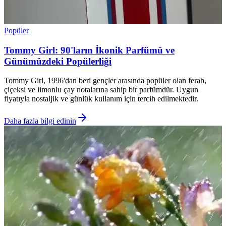
Popüler
Tommy Girl: 90'ların İkonik Parfümü ve
Günümüzdeki Popülerliği
Tommy Girl, 1996'dan beri gençler arasında popüler olan ferah,
çiçeksi ve limonlu çay notalarına sahip bir parfümdür. Uygun
fiyatıyla nostaljik ve günlük kullanım için tercih edilmektedir.
Daha fazla bilgi edinin