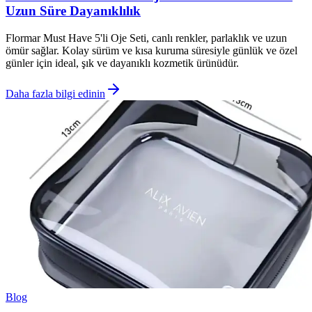
Uzun Süre Dayanıklılık
Flormar Must Have 5'li Oje Seti, canlı renkler, parlaklık ve uzun
ömür sağlar. Kolay sürüm ve kısa kuruma süresiyle günlük ve özel
günler için ideal, şık ve dayanıklı kozmetik ürünüdür.
Daha fazla bilgi edinin
Blog