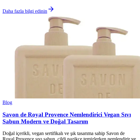
Daha fazla bilgi edinin
Blog
Savon de Royal Provence Nemlendirici Vegan Sıvı
Sabun Modern ve Doğal Tasarım
Doğal içerikli, vegan sertifikalı ve şık tasarıma sahip Savon de
Royal Provence sıvı sabun, cildi nazikçe temizlerken nemlendirir ve