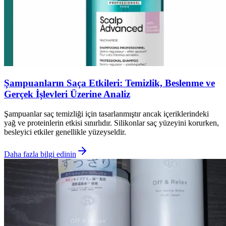
Şampuanların Saça Etkileri: Temizlik, Beslenme ve
Gerçek İşlevleri Üzerine Analiz
Şampuanlar saç temizliği için tasarlanmıştır ancak içeriklerindeki
yağ ve proteinlerin etkisi sınırlıdır. Silikonlar saç yüzeyini korurken,
besleyici etkiler genellikle yüzeyseldir.
Daha fazla bilgi edinin