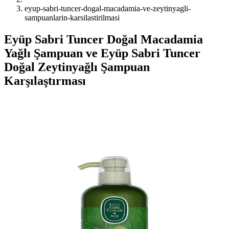
eyup-sabri-tuncer-dogal-macadamia-ve-zeytinyagli-
sampuanlarin-karsilastirilmasi
Eyüp Sabri Tuncer Doğal Macadamia
Yağlı Şampuan ve Eyüp Sabri Tuncer
Doğal Zeytinyağlı Şampuan
Karşılaştırması