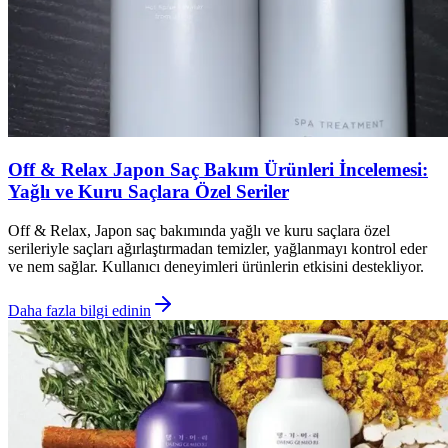
Off & Relax Japon Saç Bakım Ürünleri İncelemesi:
Yağlı ve Kuru Saçlara Özel Seriler
Off & Relax, Japon saç bakımında yağlı ve kuru saçlara özel
serileriyle saçları ağırlaştırmadan temizler, yağlanmayı kontrol eder
ve nem sağlar. Kullanıcı deneyimleri ürünlerin etkisini destekliyor.
Daha fazla bilgi edinin