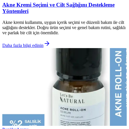
Akne Kremi Seçimi ve Cilt Sağlığını Destekleme
Yöntemleri
Akne kremi kullanımı, uygun içerik seçimi ve düzenli bakım ile cilt
sağlığını destekler. Doğru ürün seçimi ve genel bakım rutini, sağlıklı
ve parlak bir cilt için önemlidir.
Daha fazla bilgi edinin