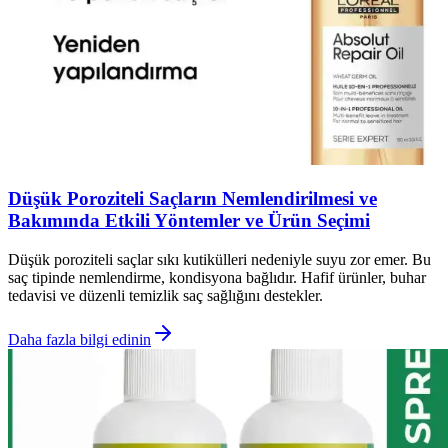
Düşük Poroziteli Saçların Nemlendirilmesi ve
Bakımında Etkili Yöntemler ve Ürün Seçimi
Düşük poroziteli saçlar sıkı kutikülleri nedeniyle suyu zor emer. Bu
saç tipinde nemlendirme, kondisyona bağlıdır. Hafif ürünler, buhar
tedavisi ve düzenli temizlik saç sağlığını destekler.
Daha fazla bilgi edinin