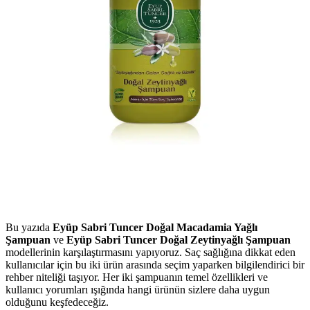
Bu yazıda
Eyüp Sabri Tuncer Doğal Macadamia Yağlı
Şampuan
ve
Eyüp Sabri Tuncer Doğal Zeytinyağlı Şampuan
modellerinin karşılaştırmasını yapıyoruz. Saç sağlığına dikkat eden
kullanıcılar için bu iki ürün arasında seçim yaparken bilgilendirici bir
rehber niteliği taşıyor. Her iki şampuanın temel özellikleri ve
kullanıcı yorumları ışığında hangi ürünün sizlere daha uygun
olduğunu keşfedeceğiz.