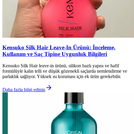
Kensuko Silk Hair Leave-In Ürünü: İnceleme,
Kullanım ve Saç Tipine Uygunluk Bilgileri
Kensuko Silk Hair leave-in ürünü, silikon bazlı yapısı ve hafif
formülüyle kalın telli ve düşük gözenekli saçlarda nemlendirme ve
parlaklık sağlıyor. Yüksek ısı koruması için ek ürün gerekebilir.
Daha fazla bilgi edinin