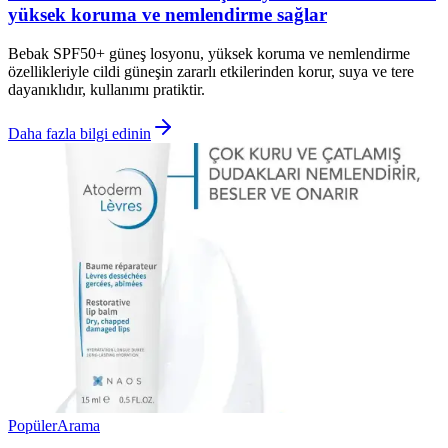
yüksek koruma ve nemlendirme sağlar
Bebak SPF50+ güneş losyonu, yüksek koruma ve nemlendirme
özellikleriyle cildi güneşin zararlı etkilerinden korur, suya ve tere
dayanıklıdır, kullanımı pratiktir.
Daha fazla bilgi edinin
Popüler
Arama