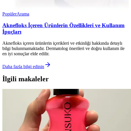
Popüler
Arama
Aknefloks İçeren Ürünlerin Özellikleri ve Kullanım
İpuçları
Aknefloks içeren ürünlerin içerikleri ve etkinliği hakkında detaylı
bilgi bulunmamaktadır. Dermatolog önerileri ve doğru kullanım ile
en iyi sonuçlar elde edilir.
Daha fazla bilgi edinin
İlgili makaleler