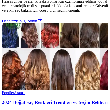
Hassas ciltler ve alerjik reaksiyonlar için özel formüle edilmiş, doğal
ve dermatolojik testli şampuanlar hakkında kapsamlı rehber. Güvenli
ve etkili saç bakımı için doğru ürün seçimi önemli.
Daha fazla bilgi edinin
Popüler
Arama
2024 Doğal Saç Renkleri Trendleri ve Seçim Rehberi