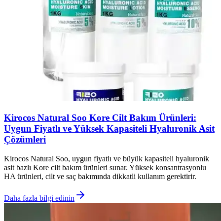
Kirocos Natural Soo Kore Cilt Bakım Ürünleri:
Uygun Fiyatlı ve Yüksek Kapasiteli Hyaluronik Asit
Çözümleri
Kirocos Natural Soo, uygun fiyatlı ve büyük kapasiteli hyaluronik
asit bazlı Kore cilt bakım ürünleri sunar. Yüksek konsantrasyonlu
HA ürünleri, cilt ve saç bakımında dikkatli kullanım gerektirir.
Daha fazla bilgi edinin