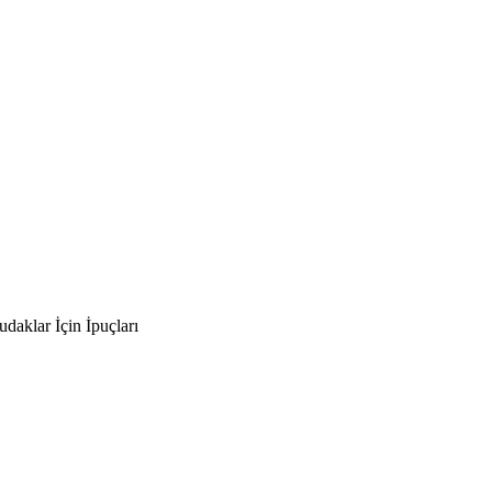
daklar İçin İpuçları