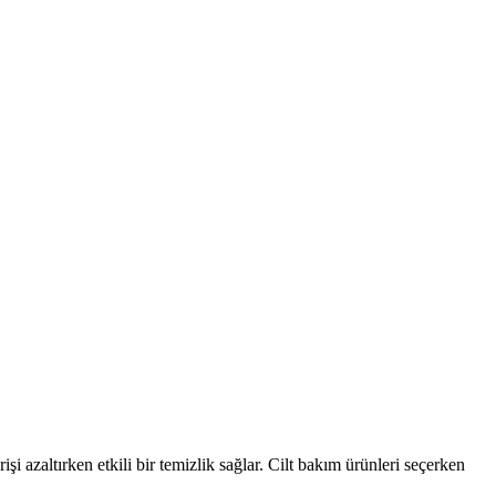
işi azaltırken etkili bir temizlik sağlar. Cilt bakım ürünleri seçerken