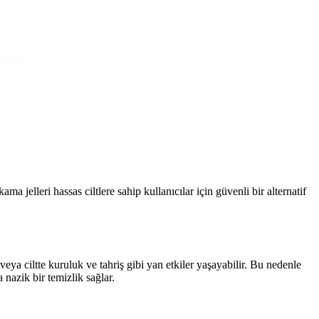
 jelleri hassas ciltlere sahip kullanıcılar için güvenli bir alternatif
veya ciltte kuruluk ve tahriş gibi yan etkiler yaşayabilir. Bu nedenle
 nazik bir temizlik sağlar.