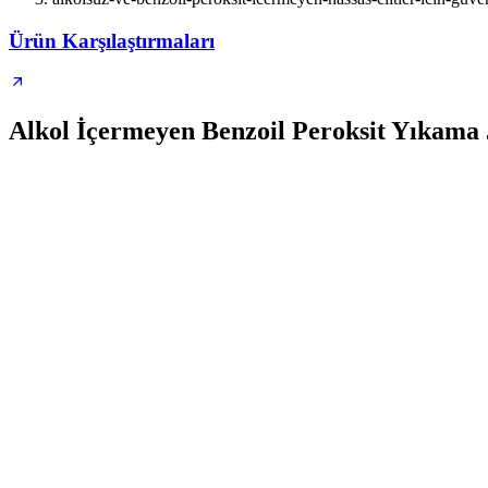
Ürün Karşılaştırmaları
Alkol İçermeyen Benzoil Peroksit Yıkama J