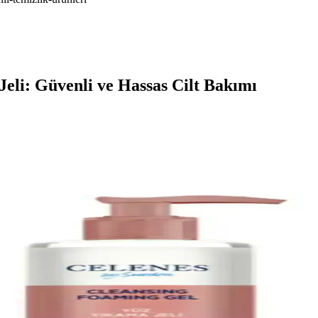
eli: Güvenli ve Hassas Cilt Bakımı