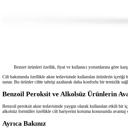
Benzer ürünleri özellik, fiyat ve kullanıcı yorumlarına göre karş
Cilt bakımında özellikle akne tedavisinde kullanılan ürünlerin içeriği b
sunar. Bu ürünler ciltte tahrişi azaltarak daha konforlu bir temizlik sağl
Benzoil Peroksit ve Alkolsüz Ürünlerin Ava
Benzoil peroksit akne tedavisinde yaygın olarak kullanılan etkili bir iç
alkolsüz formüller özellikle cilt bariyerini koruma konusunda avantaj sa
Ayrıca Bakınız