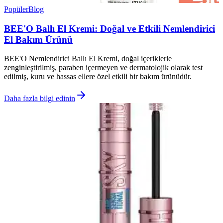
Popüler
Blog
BEE'O Ballı El Kremi: Doğal ve Etkili Nemlendirici
El Bakım Ürünü
BEE'O Nemlendirici Ballı El Kremi, doğal içeriklerle
zenginleştirilmiş, paraben içermeyen ve dermatolojik olarak test
edilmiş, kuru ve hassas ellere özel etkili bir bakım ürünüdür.
Daha fazla bilgi edinin