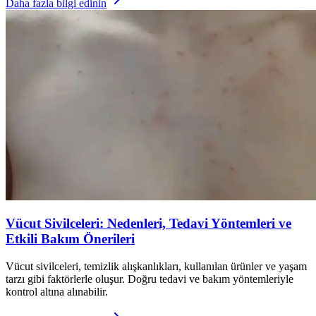
Daha fazla bilgi edinin
Vücut Sivilceleri: Nedenleri, Tedavi Yöntemleri ve
Etkili Bakım Önerileri
Vücut sivilceleri, temizlik alışkanlıkları, kullanılan ürünler ve yaşam
tarzı gibi faktörlerle oluşur. Doğru tedavi ve bakım yöntemleriyle
kontrol altına alınabilir.