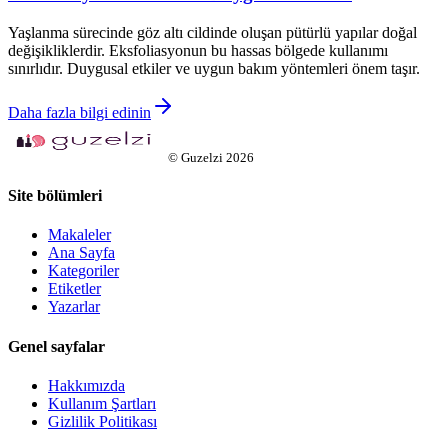
Yaşlanma sürecinde göz altı cildinde oluşan pütürlü yapılar doğal
değişikliklerdir. Eksfoliasyonun bu hassas bölgede kullanımı
sınırlıdır. Duygusal etkiler ve uygun bakım yöntemleri önem taşır.
Daha fazla bilgi edinin
©
Guzelzi
2026
Site bölümleri
Makaleler
Ana Sayfa
Kategoriler
Etiketler
Yazarlar
Genel sayfalar
Hakkımızda
Kullanım Şartları
Gizlilik Politikası