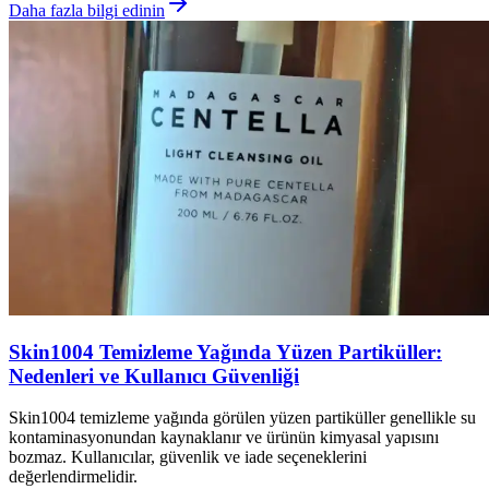
Daha fazla bilgi edinin
Skin1004 Temizleme Yağında Yüzen Partiküller:
Nedenleri ve Kullanıcı Güvenliği
Skin1004 temizleme yağında görülen yüzen partiküller genellikle su
kontaminasyonundan kaynaklanır ve ürünün kimyasal yapısını
bozmaz. Kullanıcılar, güvenlik ve iade seçeneklerini
değerlendirmelidir.