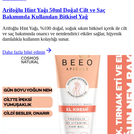
Arifoğlu Hint Yağı 50ml Doğal Cilt ve Saç
Bakımında Kullanılan Bitkisel Yağ
Arifoğlu Hint Yağı, %100 doğal, soğuk sıkım bitkisel içerik ile cilt
ve saç bakımında onarıcı ve nemlendirici etkiler sağlar, hijyenik
damlalıkla kullanım kolaylığı sunar.
Daha fazla bilgi edinin