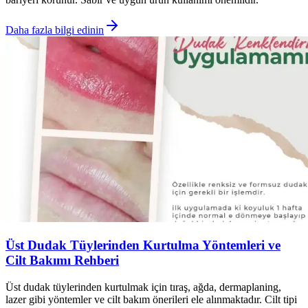
Daha fazla bilgi edinin
Üst Dudak Tüylerinden Kurtulma Yöntemleri ve
Cilt Bakımı Rehberi
Üst dudak tüylerinden kurtulmak için tıraş, ağda, dermaplaning,
lazer gibi yöntemler ve cilt bakım önerileri ele alınmaktadır. Cilt tipi