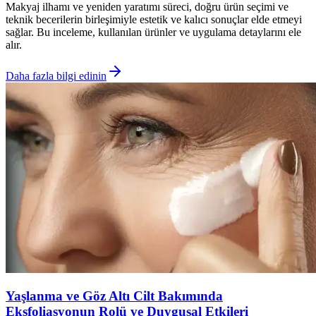
Makyaj ilhamı ve yeniden yaratımı süreci, doğru ürün seçimi ve
teknik becerilerin birleşimiyle estetik ve kalıcı sonuçlar elde etmeyi
sağlar. Bu inceleme, kullanılan ürünler ve uygulama detaylarını ele
alır.
Daha fazla bilgi edinin
Yaşlanma ve Göz Altı Cilt Bakımında
Eksfoliasyonun Rolü ve Duygusal Etkileri