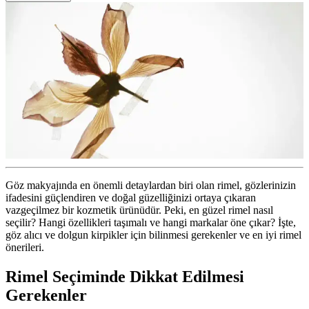
Göz makyajında en önemli detaylardan biri olan rimel, gözlerinizin
ifadesini güçlendiren ve doğal güzelliğinizi ortaya çıkaran
vazgeçilmez bir kozmetik ürünüdür. Peki, en güzel rimel nasıl
seçilir? Hangi özellikleri taşımalı ve hangi markalar öne çıkar? İşte,
göz alıcı ve dolgun kirpikler için bilinmesi gerekenler ve en iyi rimel
önerileri.
Rimel Seçiminde Dikkat Edilmesi
Gerekenler