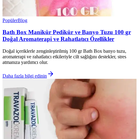
Popüler
Blog
Bath Box Manikür Pedikür ve Banyo Tuzu 100 gr
Doğal Aromaterapi ve Rahatlatıcı Özellikler
Doğal içeriklerle zenginleştirilmiş 100 gr Bath Box banyo tuzu,
aromaterapi ve rahatlatıcı etkileriyle cilt sağlığını destekler, stres
atmanıza yardımcı olur.
Daha fazla bilgi edinin