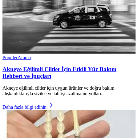
Popüler
Arama
Akneye Eğilimli Ciltler İçin Etkili Yüz Bakım
Rehberi ve İpuçları
Akneye eğilimli ciltler için uygun ürünler ve doğru bakım
alışkanlıklarıyla sivilce ve tahrişi azaltmanın yolları.
Daha fazla bilgi edinin