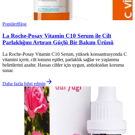
Popüler
Blog
La Roche-Posay Vitamin C10 Serum ile Cilt
Parlaklığını Artıran Güçlü Bir Bakım Ürünü
La Roche-Posay Vitamin C10 Serum, yüksek konsantrasyonda C
vitamini içerir, cilt tonunu eşitler, parlaklık sağlar ve yaşlanma
belirtilerini azaltır. Hassas ciltler için uygun, antioksidan koruma
sunar.
Daha fazla bilgi edinin