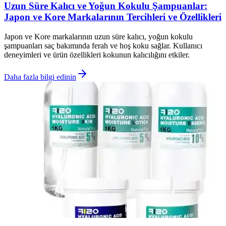
Uzun Süre Kalıcı ve Yoğun Kokulu Şampuanlar:
Japon ve Kore Markalarının Tercihleri ve Özellikleri
Japon ve Kore markalarının uzun süre kalıcı, yoğun kokulu
şampuanları saç bakımında ferah ve hoş koku sağlar. Kullanıcı
deneyimleri ve ürün özellikleri kokunun kalıcılığını etkiler.
Daha fazla bilgi edinin