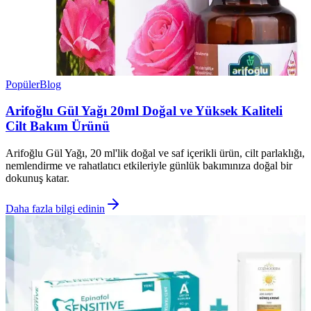
Popüler
Blog
Arifoğlu Gül Yağı 20ml Doğal ve Yüksek Kaliteli
Cilt Bakım Ürünü
Arifoğlu Gül Yağı, 20 ml'lik doğal ve saf içerikli ürün, cilt parlaklığı,
nemlendirme ve rahatlatıcı etkileriyle günlük bakımınıza doğal bir
dokunuş katar.
Daha fazla bilgi edinin