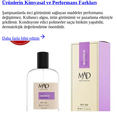
Ürünlerin Kimyasal ve Performans Farkları
Şampuanlarda inci görünümü sağlayan maddeler performansı
değiştirmez. Kullanıcı algısı, ürün görünümü ve pazarlama etkisiyle
şekillenir. Kondisyone edici polimerler saçta birikim yapabilir,
dermatolojik değerlendirme önemlidir.
Daha fazla bilgi edinin