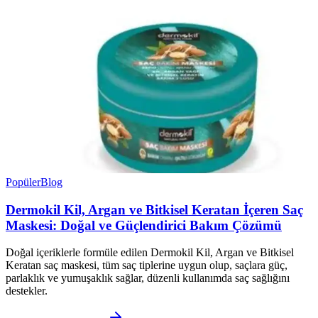
Popüler
Blog
Dermokil Kil, Argan ve Bitkisel Keratan İçeren Saç
Maskesi: Doğal ve Güçlendirici Bakım Çözümü
Doğal içeriklerle formüle edilen Dermokil Kil, Argan ve Bitkisel
Keratan saç maskesi, tüm saç tiplerine uygun olup, saçlara güç,
parlaklık ve yumuşaklık sağlar, düzenli kullanımda saç sağlığını
destekler.