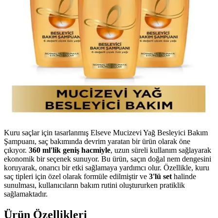
Kuru saçlar için tasarlanmış Elseve Mucizevi Yağ Besleyici Bakım
Şampuanı, saç bakımında devrim yaratan bir ürün olarak öne
çıkıyor.
360 ml'lik geniş hacmiyle
, uzun süreli kullanım sağlayarak
ekonomik bir seçenek sunuyor. Bu ürün, saçın doğal nem dengesini
koruyarak, onarıcı bir etki sağlamaya yardımcı olur. Özellikle, kuru
saç tipleri için özel olarak formüle edilmiştir ve
3'lü set
halinde
sunulması, kullanıcıların bakım rutini oluştururken pratiklik
sağlamaktadır.
Ürün Özellikleri