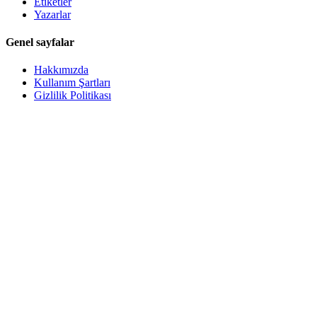
Etiketler
Yazarlar
Genel sayfalar
Hakkımızda
Kullanım Şartları
Gizlilik Politikası