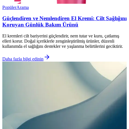
Popüler
Arama
Güçlendiren ve Nemlendiren El Kremi: Cilt Sağlığını
Koruyan Günlük Bakım Ürünü
El kremleri cilt bariyerini güçlendirir, nem tutar ve kuru, çatlamış
elleri korur. Doğal içeriklerle zenginleştirilmiş ürünler, düzenli
kullanımda el sağlığını destekler ve yaşlanma belirtilerini geciktirir.
Daha fazla bilgi edinin