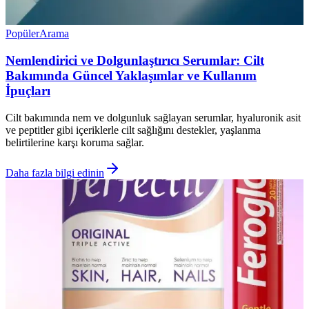
Popüler
Arama
Nemlendirici ve Dolgunlaştırıcı Serumlar: Cilt
Bakımında Güncel Yaklaşımlar ve Kullanım
İpuçları
Cilt bakımında nem ve dolgunluk sağlayan serumlar, hyaluronik asit
ve peptitler gibi içeriklerle cilt sağlığını destekler, yaşlanma
belirtilerine karşı koruma sağlar.
Daha fazla bilgi edinin