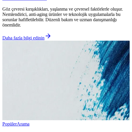
Göz çevresi kırışıklıkları, yaşlanma ve çevresel faktörlerle oluşur.
Nemlendirici, anti-aging ürünler ve teknolojik uygulamalarla bu
sorunlar hafifletilebilir. Düzenli bakım ve uzman danışmanlığı
önemlidir.
Daha fazla bilgi edinin
Popüler
Arama