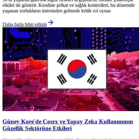
etkiler de gösterir. Kendine şefkat ve sağlık kontrolleri, bu dönemde
yaşanan zorlukların üstesinden gelmede kritik rol oynar.
Daha fazla bilgi edinin
Güney Kore'de Cosrx ve Yapay Zeka Kullanımının
Güzellik Sektörüne Etkileri