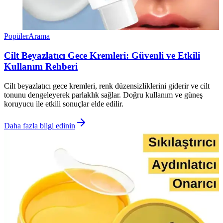
Popüler
Arama
Cilt Beyazlatıcı Gece Kremleri: Güvenli ve Etkili
Kullanım Rehberi
Cilt beyazlatıcı gece kremleri, renk düzensizliklerini giderir ve cilt
tonunu dengeleyerek parlaklık sağlar. Doğru kullanım ve güneş
koruyucu ile etkili sonuçlar elde edilir.
Daha fazla bilgi edinin