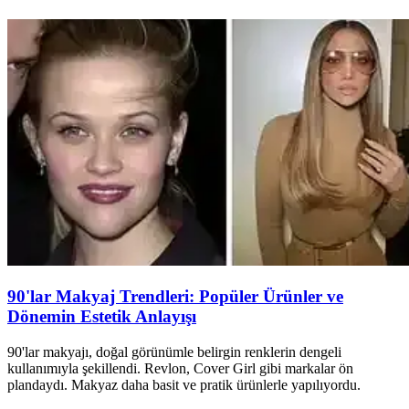
90'lar Makyaj Trendleri: Popüler Ürünler ve
Dönemin Estetik Anlayışı
90'lar makyajı, doğal görünümle belirgin renklerin dengeli
kullanımıyla şekillendi. Revlon, Cover Girl gibi markalar ön
plandaydı. Makyaz daha basit ve pratik ürünlerle yapılıyordu.