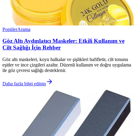
Popüler
Arama
Göz Altı Aydınlatıcı Maskeler: Etkili Kullanım ve
Cilt Sağlığı İçin Rehber
Göz altı maskeleri, koyu halkalar ve şişlikleri hafifletir, cilt tonunu
eşitler ve ince çizgileri azaltır. Düzenli kullanım ve doğru uygulama
ile göz çevresi sağlığı desteklenir.
Daha fazla bilgi edinin