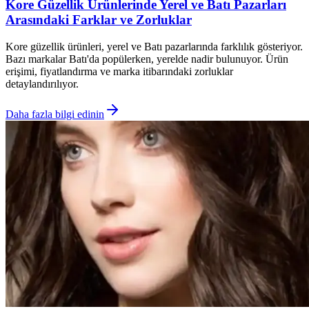
Kore Güzellik Ürünlerinde Yerel ve Batı Pazarları
Arasındaki Farklar ve Zorluklar
Kore güzellik ürünleri, yerel ve Batı pazarlarında farklılık gösteriyor.
Bazı markalar Batı'da popülerken, yerelde nadir bulunuyor. Ürün
erişimi, fiyatlandırma ve marka itibarındaki zorluklar
detaylandırılıyor.
Daha fazla bilgi edinin