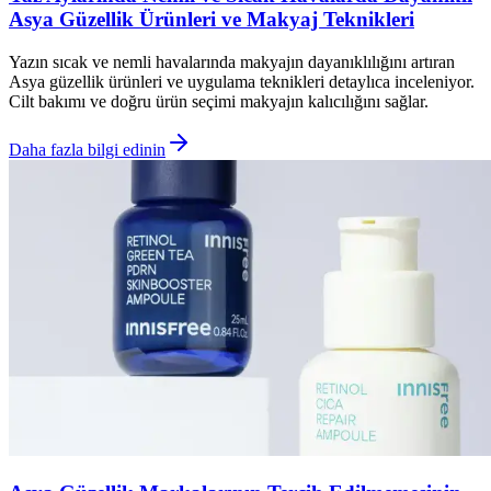
Asya Güzellik Ürünleri ve Makyaj Teknikleri
Yazın sıcak ve nemli havalarında makyajın dayanıklılığını artıran
Asya güzellik ürünleri ve uygulama teknikleri detaylıca inceleniyor.
Cilt bakımı ve doğru ürün seçimi makyajın kalıcılığını sağlar.
Daha fazla bilgi edinin