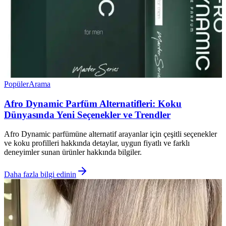
Popüler
Arama
Afro Dynamic Parfüm Alternatifleri: Koku
Dünyasında Yeni Seçenekler ve Trendler
Afro Dynamic parfümüne alternatif arayanlar için çeşitli seçenekler
ve koku profilleri hakkında detaylar, uygun fiyatlı ve farklı
deneyimler sunan ürünler hakkında bilgiler.
Daha fazla bilgi edinin