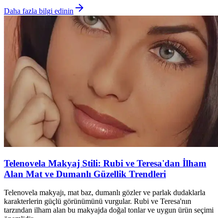
Daha fazla bilgi edinin
Telenovela Makyaj Stili: Rubi ve Teresa'dan İlham
Alan Mat ve Dumanlı Güzellik Trendleri
Telenovela makyajı, mat baz, dumanlı gözler ve parlak dudaklarla
karakterlerin güçlü görünümünü vurgular. Rubi ve Teresa'nın
tarzından ilham alan bu makyajda doğal tonlar ve uygun ürün seçimi