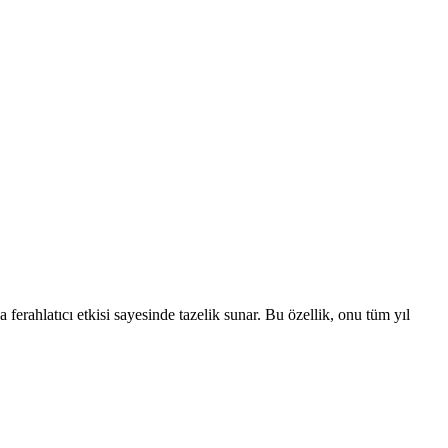
erahlatıcı etkisi sayesinde tazelik sunar. Bu özellik, onu tüm yıl