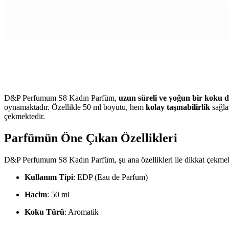
D&P Perfumum S8 Kadın Parfüm,
uzun süreli ve yoğun bir koku 
oynamaktadır. Özellikle 50 ml boyutu, hem
kolay taşınabilirlik
sağla
çekmektedir.
Parfümün Öne Çıkan Özellikleri
D&P Perfumum S8 Kadın Parfüm, şu ana özellikleri ile dikkat çekmek
Kullanım Tipi
: EDP (Eau de Parfum)
Hacim
: 50 ml
Koku Türü
: Aromatik