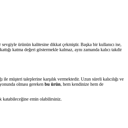
sevgiyle ürünün kalitesine dikkat çekmiştir. Başka bir kullanıcı ise,
kattığı katma değeri göstermekle kalmaz, aynı zamanda kalıcı takdir
le müşteri taleplerine karşılık vermektedir. Uzun süreli kalıcılığı ve
siyonunda olması gereken
bu ürün
, hem kendinize hem de
k katabileceğine emin olabilirsiniz.