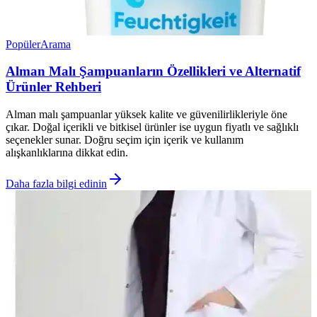
Popüler
Arama
Alman Malı Şampuanların Özellikleri ve Alternatif
Ürünler Rehberi
Alman malı şampuanlar yüksek kalite ve güvenilirlikleriyle öne
çıkar. Doğal içerikli ve bitkisel ürünler ise uygun fiyatlı ve sağlıklı
seçenekler sunar. Doğru seçim için içerik ve kullanım
alışkanlıklarına dikkat edin.
Daha fazla bilgi edinin