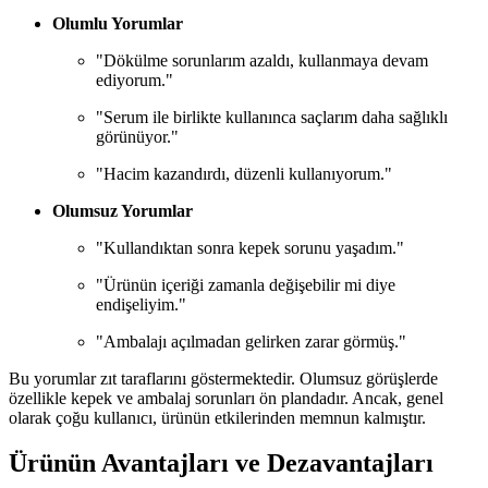
Olumlu Yorumlar
"Dökülme sorunlarım azaldı, kullanmaya devam
ediyorum."
"Serum ile birlikte kullanınca saçlarım daha sağlıklı
görünüyor."
"Hacim kazandırdı, düzenli kullanıyorum."
Olumsuz Yorumlar
"Kullandıktan sonra kepek sorunu yaşadım."
"Ürünün içeriği zamanla değişebilir mi diye
endişeliyim."
"Ambalajı açılmadan gelirken zarar görmüş."
Bu yorumlar zıt taraflarını göstermektedir. Olumsuz görüşlerde
özellikle kepek ve ambalaj sorunları ön plandadır. Ancak, genel
olarak çoğu kullanıcı, ürünün etkilerinden memnun kalmıştır.
Ürünün Avantajları ve Dezavantajları