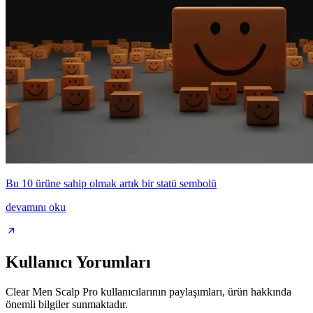
Bu 10 ürüne sahip olmak artık bir statü sembolü
devamını oku
Kullanıcı Yorumları
Clear Men Scalp Pro kullanıcılarının paylaşımları, ürün hakkında
önemli bilgiler sunmaktadır.