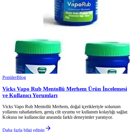
Popüler
Blog
Vicks Vapo Rub Mentollü Merhem Ürün İncelemesi
ve Kullanıcı Yorumları
Vicks Vapo Rub Mentollü Merhem, doğal içerikleriyle solunum
yollarını rahatlatırken, geniş cilt uyumu ve kullanım kolaylığı sağlar.
Kokusu ise kullanıcılar arasında farklı deneyimler yaratıyor.
Daha fazla bilgi edinin