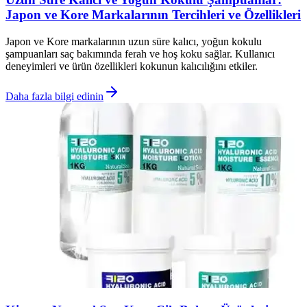
Japon ve Kore Markalarının Tercihleri ve Özellikleri
Japon ve Kore markalarının uzun süre kalıcı, yoğun kokulu
şampuanları saç bakımında ferah ve hoş koku sağlar. Kullanıcı
deneyimleri ve ürün özellikleri kokunun kalıcılığını etkiler.
Daha fazla bilgi edinin