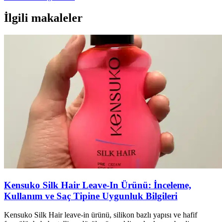
İlgili makaleler
Kensuko Silk Hair Leave-In Ürünü: İnceleme,
Kullanım ve Saç Tipine Uygunluk Bilgileri
Kensuko Silk Hair leave-in ürünü, silikon bazlı yapısı ve hafif