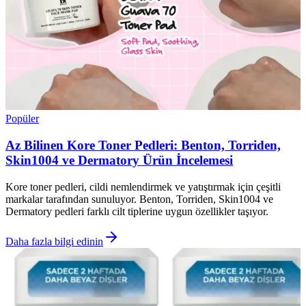
Popüler
Az Bilinen Kore Toner Pedleri: Benton, Torriden,
Skin1004 ve Dermatory Ürün İncelemesi
Kore toner pedleri, cildi nemlendirmek ve yatıştırmak için çeşitli
markalar tarafından sunuluyor. Benton, Torriden, Skin1004 ve
Dermatory pedleri farklı cilt tiplerine uygun özellikler taşıyor.
Daha fazla bilgi edinin