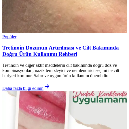
Popüler
Tretinoin Dozunun Artırılması ve Cilt Bakımında
Doğru Ürün Kullanımı Rehberi
Tretinoin ve diğer aktif maddelerin cilt bakımında doğru doz ve
kombinasyonları, nazik temizleyici ve nemlendirici seçimi ile cilt
bariyeri korunur. Sabır ve uygun ürün kullanımı önemlidir.
Daha fazla bilgi edinin