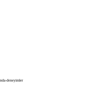
sinda-deneyimler