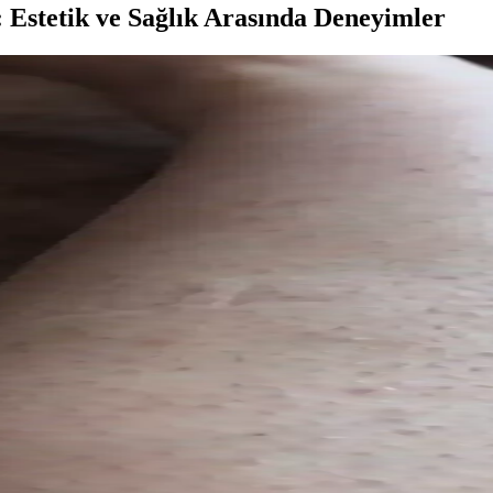
 Estetik ve Sağlık Arasında Deneyimler