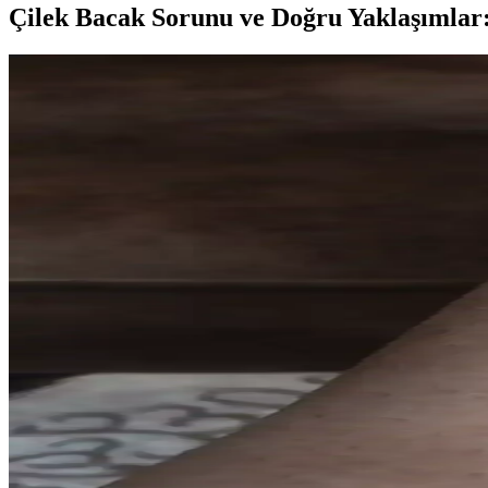
Çilek Bacak Sorunu ve Doğru Yaklaşımlar: