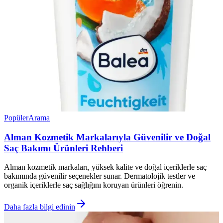
Popüler
Arama
Alman Kozmetik Markalarıyla Güvenilir ve Doğal
Saç Bakımı Ürünleri Rehberi
Alman kozmetik markaları, yüksek kalite ve doğal içeriklerle saç
bakımında güvenilir seçenekler sunar. Dermatolojik testler ve
organik içeriklerle saç sağlığını koruyan ürünleri öğrenin.
Daha fazla bilgi edinin