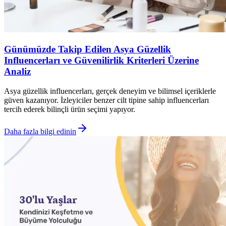
Günümüzde Takip Edilen Asya Güzellik
Influencerları ve Güvenilirlik Kriterleri Üzerine
Analiz
Asya güzellik influencerları, gerçek deneyim ve bilimsel içeriklerle
güven kazanıyor. İzleyiciler benzer cilt tipine sahip influencerları
tercih ederek bilinçli ürün seçimi yapıyor.
Daha fazla bilgi edinin