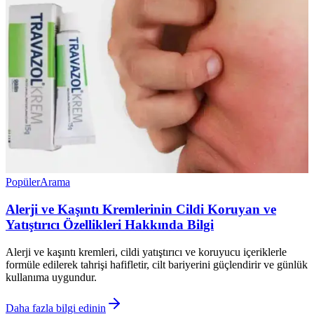
Popüler
Arama
Alerji ve Kaşıntı Kremlerinin Cildi Koruyan ve
Yatıştırıcı Özellikleri Hakkında Bilgi
Alerji ve kaşıntı kremleri, cildi yatıştırıcı ve koruyucu içeriklerle
formüle edilerek tahrişi hafifletir, cilt bariyerini güçlendirir ve günlük
kullanıma uygundur.
Daha fazla bilgi edinin