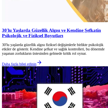
30'lu Yaşlarda Güzellik Algısı ve Kendine Şefkatin
Psikolojik ve Fiziksel Boyutları
30'lu yaşlarda güzellik algısı fiziksel değişimlerle birlikte psikolojik
etkiler de gösterir. Kendine şefkat ve sağlık kontrolleri, bu dönemde
yaşanan zorlukların üstesinden gelmede kritik rol oynar.
Daha fazla bilgi edinin